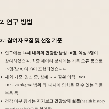
2. 연구 방법
2.1 참여자 모집 및 선정 기준
연구에는
24세 내외의 건강한 남성 10명, 여성 8명
이
참여하였으며, 최종 데이터 분석에는 기록 오류 등으로
15명(남 8, 여 7)이 포함되었습니다.
제외 기준: 임신 중, 심폐·대사질환 이력, BMI
18.5~24.9kg/m² 범위 외, 대사에 영향을 줄 수 있는 약물
복용 등.
건강 여부 평가는
자가보고 건강상태 설문
(health history