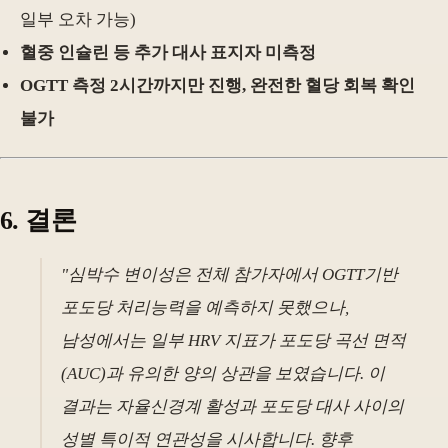
일부 오차 가능)
혈중 인슐린 등 추가 대사 표지자 미측정
OGTT 측정 2시간까지만 진행, 완전한 혈당 회복 확인
불가
6. 결론
"심박수 변이성은 전체 참가자에서 OGTT기반
포도당 처리능력을 예측하지 못했으나,
남성에서는 일부 HRV 지표가 포도당 곡선 면적
(AUC)과 유의한 양의 상관을 보였습니다. 이
결과는 자율신경계 활성과 포도당 대사 사이의
성별 특이적 연관성을 시사합니다. 향후