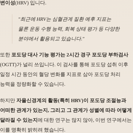
변이성
(HRV) 입니다.
"최근에 HRV는 심혈관계 질환 예후 지표는
물론 운동 수행 능력, 회복 상태 평가 등 다양한
분야에서 활용되고 있습니다."
또한
포도당 대사 기능 평가는 2시간 경구 포도당 부하검사
(OGTT)가 널리 쓰입니다. 이 검사를 통해 포도당 섭취 이후
일정 시간 동안의 혈당 변화를 지표로 삼아 포도당 처리
능력을 정량화할 수 있습니다.
하지만
자율신경계의 활동(특히 HRV)이 포도당 조절능과
어떠한 관계가 있는지, 그리고 그 관계가 성별에 따라 어떻게
달라질 수 있는지
에 대한 연구는 많지 않아, 이번 연구에서는
이를 명확히 밝히려 했습니다.