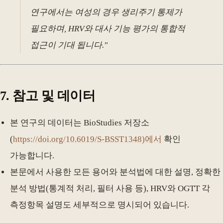
연구에서는 여성의 경우 생리주기 통제가
필요하며, HRV와 대사 기능 평가의 통합적
접근이 기대 됩니다."
7. 참고 및 데이터
본 연구의 데이터는 BioStudies 저장소
(
https://doi.org/10.6019/S-BSST1348)에서
확인
가능합니다.
본문에서 사용한 모든 용어와 분석법에 대한 설명, 정확한
분석 방법(통계적 처리, 필터 사용 등), HRV와 OGTT 각
측정항목 설명도 세부적으로 명시되어 있습니다.