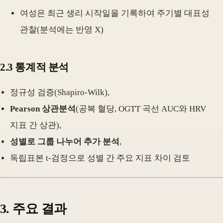
여성은 최근 생리 시작일을 기록하여 주기별 대표성
관찰(분석에는 반영 X)
2.3 통계적 분석
정규성 검증(Shapiro-Wilk),
Pearson 상관분석
(공복 혈당, OGTT 곡선 AUC와 HRV
지표 간 상관),
성별로 그룹 나누어 추가 분석
,
독립표본 t-검정으로 성별 간 주요 지표 차이 검토
3. 주요 결과