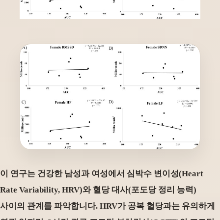
이 연구는 건강한 남성과 여성에서 심박수 변이성(Heart
Rate Variability, HRV)와 혈당 대사(포도당 정리 능력)
사이의 관계를 파악합니다. HRV가 공복 혈당과는 유의하게