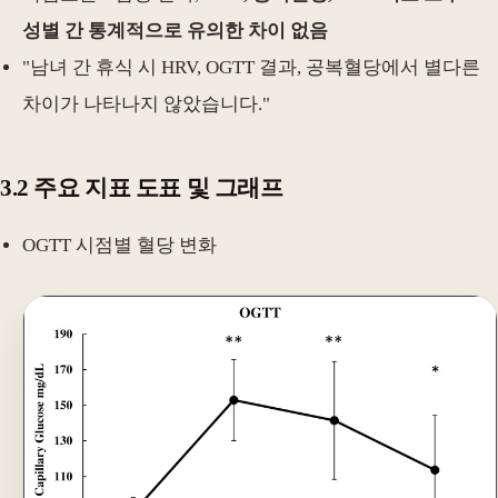
성별 간 통계적으로 유의한 차이 없음
"남녀 간 휴식 시 HRV, OGTT 결과, 공복혈당에서 별다른
차이가 나타나지 않았습니다."
3.2 주요 지표 도표 및 그래프
OGTT 시점별 혈당 변화