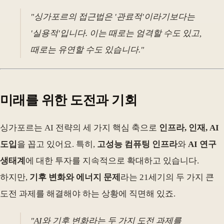
"싱가포르의 접근법은 '관료적'이라기보다는
'실용적'입니다. 이는 때로는 엄격할 수도 있고,
때로는 유연할 수도 있습니다."
미래를 위한 도전과 기회
싱가포르는 AI 전략의 세 가지 핵심 축으로
인프라, 인재, AI
도입
을 꼽고 있어요. 특히,
고성능 컴퓨팅 인프라
와
AI 연구
생태계
에 대한 투자를 지속적으로 확대하고 있습니다.
하지만,
기후 변화와 에너지 문제
라는 21세기의 두 가지 큰
도전 과제를 해결해야 하는 상황에 직면해 있죠.
"AI와 기후 변화라는 두 가지 도전 과제를