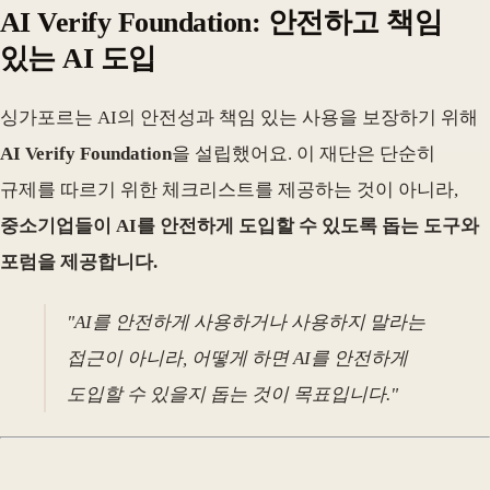
AI Verify Foundation: 안전하고 책임
있는 AI 도입
싱가포르는 AI의 안전성과 책임 있는 사용을 보장하기 위해
AI Verify Foundation
을 설립했어요. 이 재단은 단순히
규제를 따르기 위한 체크리스트를 제공하는 것이 아니라,
중소기업들이 AI를 안전하게 도입할 수 있도록 돕는 도구와
포럼을 제공합니다.
"AI를 안전하게 사용하거나 사용하지 말라는
접근이 아니라, 어떻게 하면 AI를 안전하게
도입할 수 있을지 돕는 것이 목표입니다."