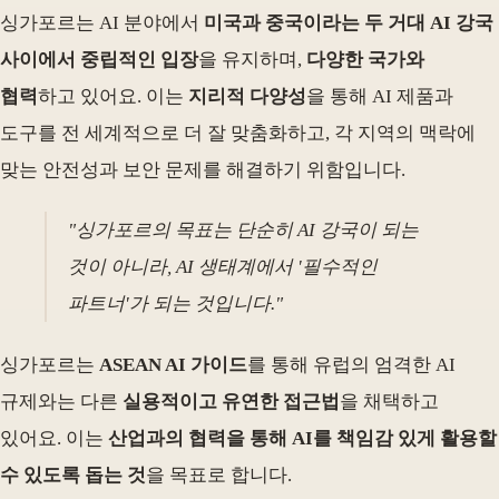
싱가포르는 AI 분야에서
미국과 중국이라는 두 거대 AI 강국
사이에서 중립적인 입장
을 유지하며,
다양한 국가와
협력
하고 있어요. 이는
지리적 다양성
을 통해 AI 제품과
도구를 전 세계적으로 더 잘 맞춤화하고, 각 지역의 맥락에
맞는 안전성과 보안 문제를 해결하기 위함입니다.
"싱가포르의 목표는 단순히 AI 강국이 되는
것이 아니라, AI 생태계에서 '필수적인
파트너'가 되는 것입니다."
싱가포르는
ASEAN AI 가이드
를 통해 유럽의 엄격한 AI
규제와는 다른
실용적이고 유연한 접근법
을 채택하고
있어요. 이는
산업과의 협력을 통해 AI를 책임감 있게 활용할
수 있도록 돕는 것
을 목표로 합니다.