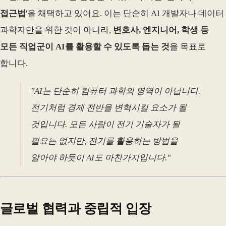
접근법
'을 채택하고 있어요. 이는 단순히 AI 개발자나 데이터
과학자만을 위한 것이 아니라,
변호사, 엔지니어, 학생 등
모든 직업군이 AI를 활용할 수 있도록 돕는 것
을 목표로
합니다.
"AI는 단순히 컴퓨터 과학의 영역이 아닙니다.
전기처럼 경제 전반을 변혁시킬 요소가 될
것입니다. 모든 사람이 전기 기술자가 될
필요는 없지만, 전기를 활용하는 방법을
알아야 하듯이 AI도 마찬가지입니다."
글로벌 협력과 중립적 입장