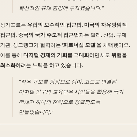
혁신적인 규제 환경에 투자했습니다."
싱가포르는
유럽의 보수적인 접근법
,
미국의 자유방임적
접근법
,
중국의 국가 주도적 접근법
과는 달리, 산업, 규제
기관, 싱크탱크가 협력하는 '
파트너십 모델
'을 채택했어요.
이를 통해
디지털 경제의 기회를 극대화
하면서도
위험을
최소화
하려는 노력을 하고 있습니다.
"작은 규모를 장점으로 삼아, 고도로 연결된
디지털 인구와 교육받은 시민들을 활용해 국가
전체가 하나의 전략으로 정렬되도록
만들었습니다."