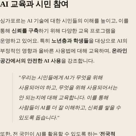
AI 교육과 시민 참여
싱가포르는 AI 기술에 대한 시민들의 이해를 높이고, 이를
통해
신뢰를 구축
하기 위해 다양한 교육 프로그램을
운영하고 있어요. 특히
노년층과 학생들
을 대상으로 AI의
부정적인 영향과 올바른 사용법에 대해 교육하며,
온라인
공간에서의 안전한 AI 사용
을 강조합니다.
"우리는 시민들에게 AI가 무엇을 위해
사용되어야 하고, 무엇을 위해 사용되어서는
안 되는지에 대해 교육합니다. 이를 통해
사람들이 AI를 더 잘 이해하고, 신뢰를 쌓을 수
있도록 돕습니다."
또한, 전 국민이 AI를 활용할 수 있도록 하는 '
전국적