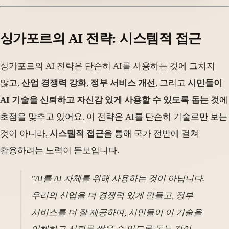
싱가포르의 AI 전략: 시스템적 접근
싱가포르의 AI 전략은 단순히 AI를 사용하는 것에 그치지
않고,
산업 경쟁력 강화
,
정부 서비스 개선
, 그리고
시민들이
AI 기술을 신뢰하고 자신감 있게 사용할 수 있도록 돕는 것
에
초점을 맞추고 있어요. 이 전략은 AI를 단순히 기술로만 보는
것이 아니라,
시스템적 접근
을 통해 국가 전반에 걸쳐
활용하려는 노력이 돋보입니다.
"AI를 AI 자체를 위해 사용하는 것이 아닙니다.
우리의 산업을 더 경쟁력 있게 만들고, 정부
서비스를 더 잘 제공하며, 시민들이 이 기술을