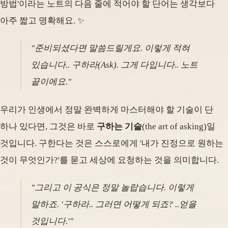
방법'이라는 노트의 다음 줄에 적어야 할 단어는 생각보다
아주 짧고 명확해요. ✨
"준비되셨다면 말씀드릴게요. 이렇게 적혀
있습니다.. 구하라(Ask). 그게 다입니다.. 노트
끝이에요."
우리가 인생에서 정말 완벽하게 마스터해야 할 기술이 단
하나 있다면, 그것은 바로
구하는 기술
(the art of asking)일
것입니다. 구한다는 것은 스스로에게 '내가 진정으로 원하는
것이 무엇인가?'를 묻고 세상에 요청하는 것을 의미합니다.
"그리고 이 공식은 정말 놀랍습니다. 이렇게
말하죠. '구하라.. 그러면 어떻게 되죠? ..얻을
것입니다.'"