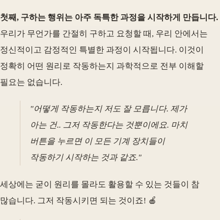
첫째, 구하는 행위는 아주 독특한 과정을 시작하게 만듭니다.
우리가 무언가를 간절히 구하고 요청할 때, 우리 안에서는
정신적이고 감정적인 특별한 과정이 시작됩니다. 이것이
정확히 어떤 원리로 작동하는지 과학적으로 전부 이해할
필요는 없습니다.
"어떻게 작동하는지 저도 잘 모릅니다. 제가
아는 건.. 그저 작동한다는 것뿐이에요. 마치
버튼을 누르면 이 모든 기계 장치들이
작동하기 시작하는 것과 같죠."
세상에는 굳이 원리를 몰라도 활용할 수 있는 것들이 참
많습니다. 그저 작동시키면 되는 것이죠! 🍎