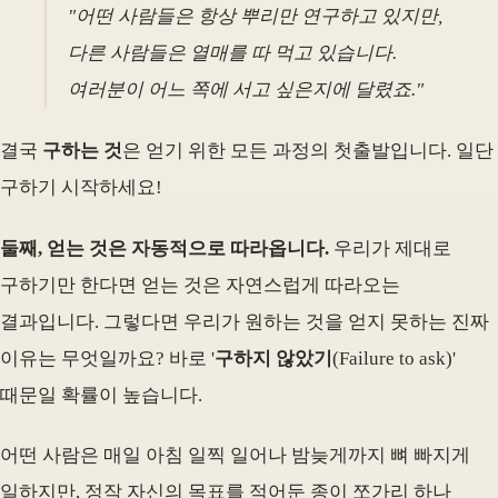
"어떤 사람들은 항상 뿌리만 연구하고 있지만,
다른 사람들은 열매를 따 먹고 있습니다.
여러분이 어느 쪽에 서고 싶은지에 달렸죠."
결국
구하는 것
은 얻기 위한 모든 과정의 첫출발입니다. 일단
구하기 시작하세요!
둘째, 얻는 것은 자동적으로 따라옵니다.
우리가 제대로
구하기만 한다면 얻는 것은 자연스럽게 따라오는
결과입니다. 그렇다면 우리가 원하는 것을 얻지 못하는 진짜
이유는 무엇일까요? 바로 '
구하지 않았기
(Failure to ask)'
때문일 확률이 높습니다.
어떤 사람은 매일 아침 일찍 일어나 밤늦게까지 뼈 빠지게
일하지만, 정작 자신의 목표를 적어둔 종이 쪼가리 하나