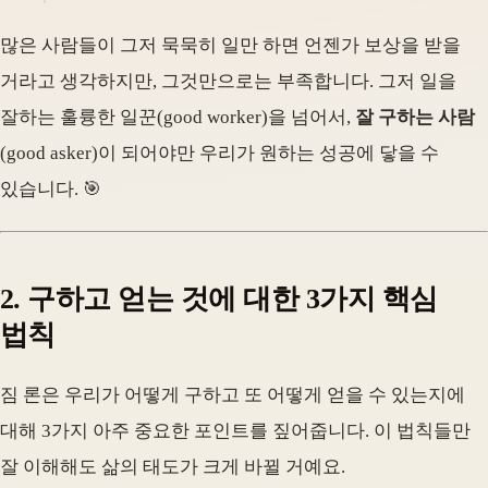
많은 사람들이 그저 묵묵히 일만 하면 언젠가 보상을 받을
거라고 생각하지만, 그것만으로는 부족합니다. 그저 일을
잘하는 훌륭한 일꾼(good worker)을 넘어서,
잘 구하는 사람
(good asker)이 되어야만 우리가 원하는 성공에 닿을 수
있습니다. 🎯
2. 구하고 얻는 것에 대한 3가지 핵심
법칙
짐 론은 우리가 어떻게 구하고 또 어떻게 얻을 수 있는지에
대해 3가지 아주 중요한 포인트를 짚어줍니다. 이 법칙들만
잘 이해해도 삶의 태도가 크게 바뀔 거예요.