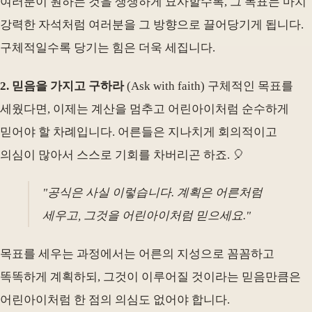
여러분이 원하는 것을 생생하게 묘사할수록, 그 목표는 마치
강력한 자석처럼 여러분을 그 방향으로 끌어당기게 됩니다.
구체적일수록 당기는 힘은 더욱 세집니다.
2. 믿음을 가지고 구하라
(Ask with faith) 구체적인 목표를
세웠다면, 이제는 계산을 멈추고 어린아이처럼 순수하게
믿어야 할 차례입니다. 어른들은 지나치게 회의적이고
의심이 많아서 스스로 기회를 차버리곤 하죠. 🎈
"공식은 사실 이렇습니다. 계획은 어른처럼
세우고, 그것을 어린아이처럼 믿으세요."
목표를 세우는 과정에서는 어른의 지성으로 꼼꼼하고
똑똑하게 계획하되, 그것이 이루어질 것이라는 믿음만큼은
어린아이처럼 한 점의 의심도 없어야 합니다.