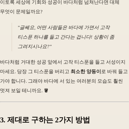
이토록 세상에 기회와 성공이 바다처럼 넘쳐난다면 대체
무엇이 문제일까요?
"글쎄요, 어떤 사람들은 바다에 가면서 고작
티스푼 하나를 들고 간다는 겁니다! 상황이 좀
그려지시나요?"
바다처럼 거대한 성공 앞에서 고작 티스푼을 들고 서성이지
마세요. 당장 그 티스푼을 버리고
최소한 양동이
로 바꿔 들고
가야 합니다. 그래야 바다에 서 있는 여러분의 모습도 훨씬
멋져 보일 테니까요. 🪣
3. 제대로 구하는 2가지 방법