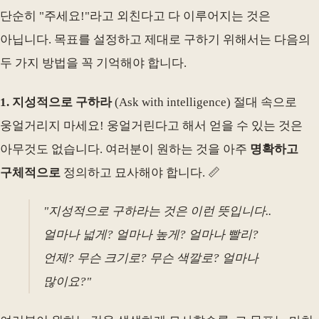
단순히 "주세요!"라고 외친다고 다 이루어지는 것은
아닙니다. 목표를 설정하고 제대로 구하기 위해서는 다음의
두 가지 방법을 꼭 기억해야 합니다.
1. 지성적으로 구하라
(Ask with intelligence) 절대 속으로
웅얼거리지 마세요! 웅얼거린다고 해서 얻을 수 있는 것은
아무것도 없습니다. 여러분이 원하는 것을 아주
명확하고
구체적으로
정의하고 묘사해야 합니다. 📏
"지성적으로 구하라는 것은 이런 뜻입니다..
얼마나 넓게? 얼마나 높게? 얼마나 빨리?
언제? 무슨 크기로? 무슨 색깔로? 얼마나
많이요?"