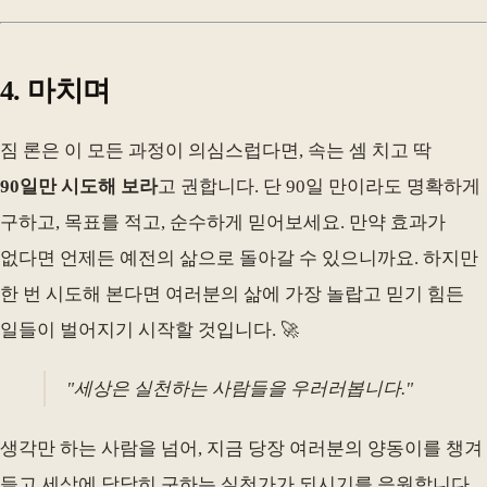
4. 마치며
짐 론은 이 모든 과정이 의심스럽다면, 속는 셈 치고 딱
90일만 시도해 보라
고 권합니다. 단 90일 만이라도 명확하게
구하고, 목표를 적고, 순수하게 믿어보세요. 만약 효과가
없다면 언제든 예전의 삶으로 돌아갈 수 있으니까요. 하지만
한 번 시도해 본다면 여러분의 삶에 가장 놀랍고 믿기 힘든
일들이 벌어지기 시작할 것입니다. 🚀
"세상은 실천하는 사람들을 우러러봅니다."
생각만 하는 사람을 넘어, 지금 당장 여러분의 양동이를 챙겨
들고 세상에 당당히 구하는 실천가가 되시기를 응원합니다