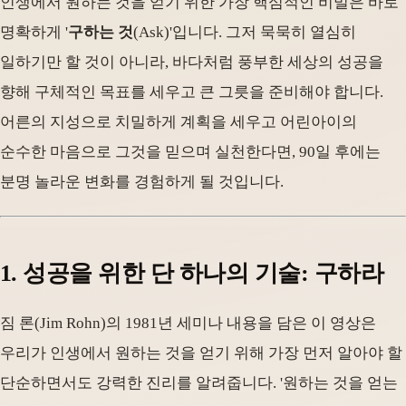
인생에서 원하는 것을 얻기 위한 가장 핵심적인 비밀은 바로
명확하게 '
구하는 것
(Ask)'입니다. 그저 묵묵히 열심히
일하기만 할 것이 아니라, 바다처럼 풍부한 세상의 성공을
향해 구체적인 목표를 세우고 큰 그릇을 준비해야 합니다.
어른의 지성으로 치밀하게 계획을 세우고 어린아이의
순수한 마음으로 그것을 믿으며 실천한다면, 90일 후에는
분명 놀라운 변화를 경험하게 될 것입니다.
1. 성공을 위한 단 하나의 기술: 구하라
짐 론(Jim Rohn)의 1981년 세미나 내용을 담은 이 영상은
우리가 인생에서 원하는 것을 얻기 위해 가장 먼저 알아야 할
단순하면서도 강력한 진리를 알려줍니다. '원하는 것을 얻는