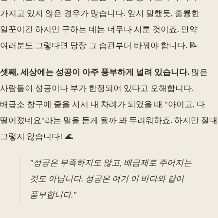
가지고 있지 않은 경우가 많습니다. 앞서 말했듯, 훌륭한
일꾼이긴 하지만 구하는 데는 너무나 서툰 것이죠. 만약
여러분도 그렇다면 당장 그 습관부터 바꿔야 합니다. 📝
셋째, 세상에는 성공이 아주 풍부하게 널려 있습니다.
많은
사람들이 성공이나 부가 한정되어 있다고 오해합니다.
배급소 창구에 줄을 서서 내 차례가 되었을 때 "아이고, 다
떨어졌네요"라는 말을 듣게 될까 봐 두려워하죠. 하지만 절대
그렇지 않습니다! 🌊
"성공은 부족하지도 않고, 배급제로 주어지는
것도 아닙니다. 성공은 여기 이 바다와 같이
풍부합니다."