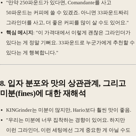
"만약 250파운드가 있다면, Comandante를 사고
50파운드는 커피에 쓸 수 있겠죠. 아니면 33파운드짜리
그라인더를 사고, 더 좋은 커피를 많이 살 수도 있어요."
핵심 메시지
: "이 가격대에서 이렇게 괜찮은 그라인더가
있다는 게 정말 기뻐요. 33파운드로 누군가에게 추천할 수
있다는 게 행복합니다."
8.
입자 분포와 맛의 상관관계, 그리고
미분(fines)에 대한 재해석
KINGrinder는 미분이 많지만, Hario보다 훨씬 맛이 좋음.
"우리는 미분에 너무 집착하는 경향이 있어요. 하지만
이런 그라인더, 이런 세팅에선 그게 중요한 게 아닐 수도