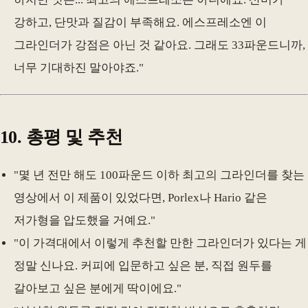
강하고, 단맛과 질감이 부족해요. 에스프레소엔 이
그라인더가 강점은 아닌 것 같아요. 그래도 33파운드니까,
너무 기대하진 말아야죠."
10.
총평 및 추천
"몇 년 전만 해도 100파운드 이하 최고의 그라인더를 찾는
영상에서 이 제품이 있었다면, Porlex나 Hario 같은
저가형을 압도했을 거예요."
"이 가격대에서 이렇게 추천할 만한 그라인더가 있다는 게
정말 신나요. 커피에 입문하고 싶은 분, 직접 원두를
갈아보고 싶은 분에게 딱이에요."