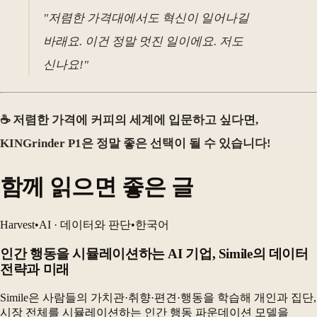
"저렴한 가격대에서도 혁신이 일어나길
바래요. 이건 정말 멋진 일이에요. 저도
신나요!"
☕️ 저렴한 가격에 커피의 세계에 입문하고 싶다면,
KINGrinder P1은 정말 좋은 선택이 될 수 있습니다!
함께 읽으면 좋은 글
Harvest
•
AI · 데이터와 판단
•
한국어
인간 행동을 시뮬레이션하는 AI 기업, Simile의 데이터
전략과 미래
Simile은 사람들의 가치관·취향·편견·행동을 학습해 개인과 집단,
시장 전체를 시뮬레이션하는 인간 행동 파운데이션 모델을