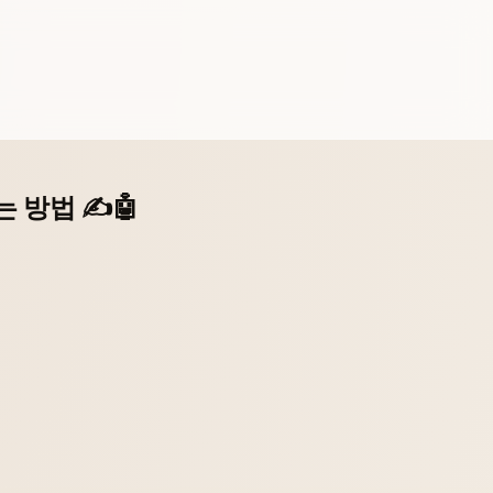
 방법 ✍️🤖