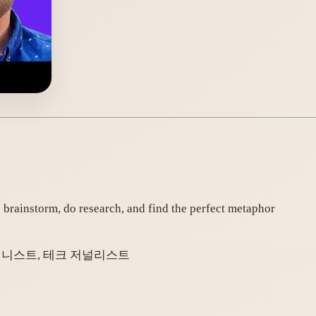
brainstorm, do research, and find the perfect metaphor
스 칼럼니스트, 테크 저널리스트