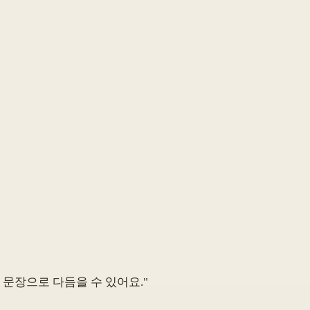
는 문장으로 다듬을 수 있어요."