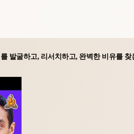
어를 발굴하고, 리서치하고, 완벽한 비유를 찾는