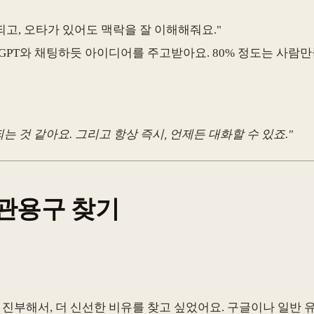
 되고, 오타가 있어도 맥락을 잘 이해해줘요."
tGPT와 채팅하듯 아이디어를 주고받아요. 80% 정도는 사람만
는 것 같아요. 그리고 항상 즉시, 언제든 대화할 수 있죠."
, 관용구 찾기
현이 너무 진부해서, 더 신선한 비유를 찾고 싶었어요. 구글이나 일반