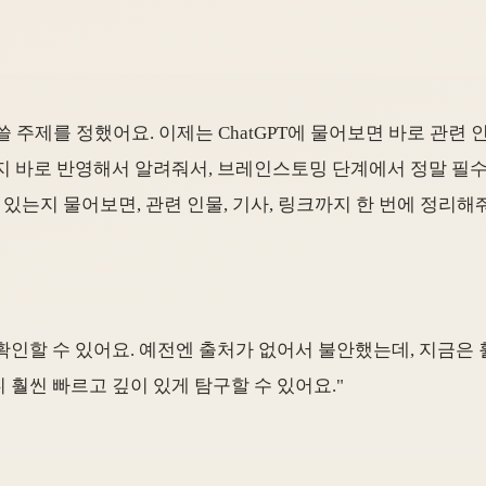
제를 정했어요. 이제는 ChatGPT에 물어보면 바로 관련 인물
까지 바로 반영해서 알려줘서, 브레인스토밍 단계에서 정말 필수
있는지 물어보면, 관련 인물, 기사, 링크까지 한 번에 정리해줘
확인할 수 있어요. 예전엔 출처가 없어서 불안했는데, 지금은 훨
 훨씬 빠르고 깊이 있게 탐구할 수 있어요."