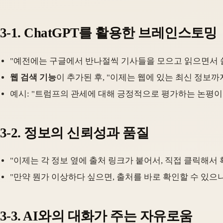
3-1. ChatGPT를 활용한 브레인스토밍
"예전에는 구글에서 반나절씩 기사들을 모으고 읽으면서 쓸 주
웹 검색 기능
이 추가된 후, "이제는 웹에 있는 최신 정보
예시: "트럼프의 관세에 대해 긍정적으로 평가하는 논평이 
3-2. 정보의 신뢰성과 품질
"이제는 각 정보 옆에 출처 링크가 붙어서, 직접 클릭해서 
"만약 뭔가 이상하다 싶으면, 출처를 바로 확인할 수 있으니
3-3. AI와의 대화가 주는 자유로움