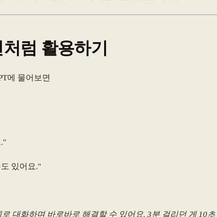
사전처럼 활용하기
tGPT에 물어보면
."
도 있어요."
 대화하며 바로바로 해결할 수 있어요. 3분 걸리던 게 10초