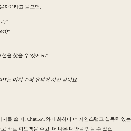
있을까?"라고 물으면,
t)",
ct)"
현을 찾을 수 있어요."
GPT는 마치 슈퍼 유의어 사전 같아요."
지를 쓸 때, ChatGPT와 대화하며 더 자연스럽고 설득력 있
라고 바로 피드백을 주고, 더 나은 대안을 받을 수 있죠."