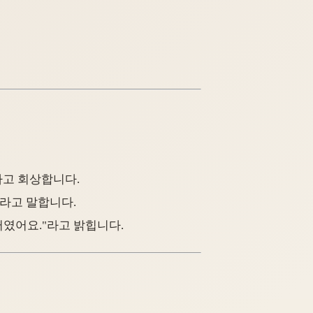
"라고 회상합니다.
."라고 말합니다.
터였어요."라고 밝힙니다.