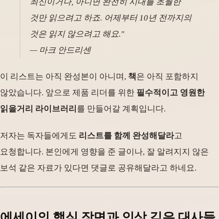
최신이거나, 아니면 완전히 시대를 초월한
것만 읽으려고 하죠. 어제부터 10년 전까지의
것은 읽지 않으려고 해요."
— 마크 안드리센
이 리스트는 아직 완성본이 아니며,
책
은 아직 포함하지
않았습니다. 앞으로 제품 리더를 위한
필수적이고 영원한
읽을거리 라이브러리
를 만들어갈 계획입니다.
저자는 독자들에게도
리스트를 함께 완성해달라
고
요청합니다. 본인에게 영향을 준 글이나, 잘 알려지지 않은
보석 같은 자료가 있다면 댓글로 공유해달라고 하네요.
에세이의 핵심 장면과 인상 깊은 대사들