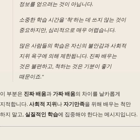
정보를 얻으려는 것이 아닙니다.
소중한 학습 시간을 '척'하는 데 쓰지 않는 것이
중요하지만, 심리적으로 매우 어렵습니다.
많은 사람들의 학습은 자신의 불안감과 사회적
지위 욕구에 의해 제한됩니다. 진짜 배우는
것은 불편하고, 척하는 것은 기분이 좋기
때문이죠."
이 부분은
진짜 배움
과
가짜 배움
의 차이를 날카롭게
지적합니다.
사회적 지위
나
자기만족
을 위해 배우는 척만
하지 말고,
실질적인 학습
에 집중해야 한다는 메시지입니다.