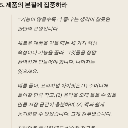
5. 제품의 본질에 집중하라
"'기능이 많을수록 더 좋다'는 생각이 잘못된
판단의 근원입니다.
새로운 제품을 만들 때는 세 가지 핵심
속성이나 기능을 골라, 그것들을 정말
완벽하게 만들어야 합니다. 나머지는
잊으세요.
예를 들어, 오리지널 아이팟은 (1) 주머니에
들어갈 만큼 작고, (2) 음악을 오래 들을 수 있을
만큼 저장 공간이 충분하며, (3) 맥과 쉽게
동기화할 수 있었습니다. 그게 전부였습니다.