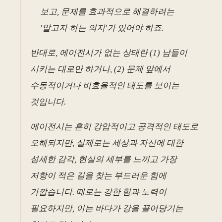
보고, 문제를 효과적으로 해결하려는
'알고자 하는 의지'가 있어야 하죠.
반대로, 에이전시가 없는 상태란 (1) 남들이
시키는 대로만 하거나, (2) 문제 앞에서
수동적이거나 비효율적인 태도를 보이는
것입니다.
에이전시는 흔히 강압적이고 공격적인 태도로
오해되지만, 실제로는 세상과 자신에 대한
섬세한 감각, 현실의 세부를 느끼고 가장
저항이 적은 길을 찾는 부드러운 힘에
가깝습니다. 때로는 강한 힘과 노력이
필요하지만, 이는 바다가 강을 끌어당기는