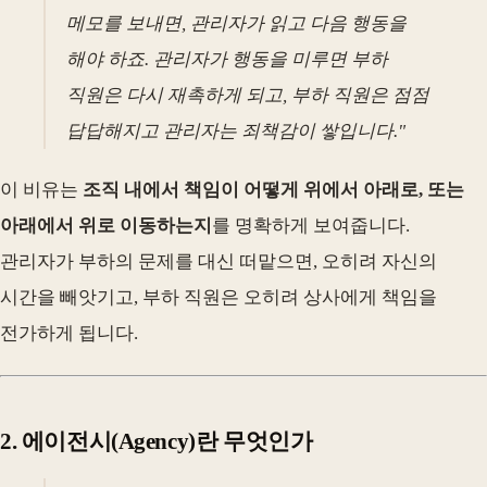
메모를 보내면, 관리자가 읽고 다음 행동을
해야 하죠. 관리자가 행동을 미루면 부하
직원은 다시 재촉하게 되고, 부하 직원은 점점
답답해지고 관리자는 죄책감이 쌓입니다."
이 비유는
조직 내에서 책임이 어떻게 위에서 아래로, 또는
아래에서 위로 이동하는지
를 명확하게 보여줍니다.
관리자가 부하의 문제를 대신 떠맡으면, 오히려 자신의
시간을 빼앗기고, 부하 직원은 오히려 상사에게 책임을
전가하게 됩니다.
2. 에이전시(Agency)란 무엇인가