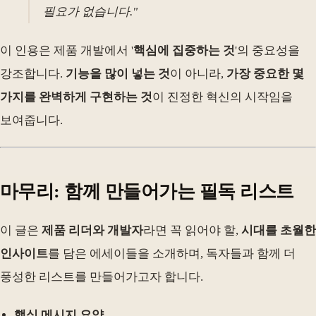
필요가 없습니다."
이 인용은 제품 개발에서 '
핵심에 집중하는 것
'의 중요성을
강조합니다.
기능을 많이 넣는 것
이 아니라,
가장 중요한 몇
가지를 완벽하게 구현하는 것
이 진정한 혁신의 시작임을
보여줍니다.
마무리: 함께 만들어가는 필독 리스트
이 글은
제품 리더와 개발자
라면 꼭 읽어야 할,
시대를 초월한
인사이트
를 담은 에세이들을 소개하며, 독자들과 함께 더
풍성한 리스트를 만들어가고자 합니다.
핵심 메시지 요약