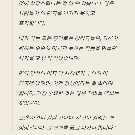
것이 실망스럽다는 걸 알 수 있습니다. 많은
사람들이 이 단계를 넘기지 못하고
포기합니다.
내가 아는 모든 흥미로운 창작자들은, 자신이
원하는 수준에 미치지 못하는 작품을 만들던
시기를 몇 년씩 겪었습니다.
만약 당신이 이제 막 시작했거나 아직 이
단계에 있다면, 이게 정상이라는 걸 알아야
합니다. 가장 중요한 것은 많은 작업을 해보는
것입니다.
오랜 시간이 걸릴 겁니다. 시간이 걸리는 게
정상입니다. 그 단계를 뚫고 나가야 합니다."