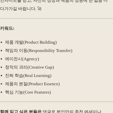
인사이트를 얻고, 자신의 성장과 제품의 성공에 한 걸음 더
다가가길 바랍니다. 🚀
키워드:
제품 개발(Product Building)
책임의 이동(Responsibility Transfer)
에이전시(Agency)
창작의 괴리(Creative Gap)
진짜 학습(Real Learning)
제품의 본질(Product Essence)
핵심 기능(Core Features)
함께 읽고 싶은 분들은
댓글로 본인만의 추천 에세이나