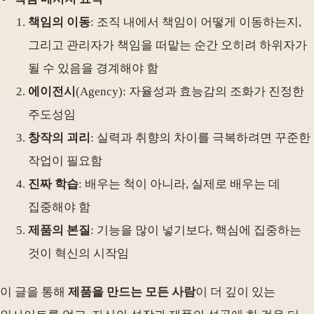
책임의 이동
: 조직 내에서 책임이 어떻게 이동하는지,
그리고 관리자가 책임을 떠맡는 순간 오히려 하위자가
될 수 있음을 경계해야 함
에이전시
(Agency): 자율성과 효능감의 조화가 진정한
주도성임
창작의 괴리
: 실력과 취향의 차이를 극복하려면 꾸준한
작업이 필요함
진짜 학습
: 배우는 척이 아니라, 실제로 배우는 데
집중해야 함
제품의 본질
: 기능을 많이 넣기보다, 핵심에 집중하는
것이 혁신의 시작임
이 글을 통해
제품을 만드는 모든 사람
이 더 깊이 있는