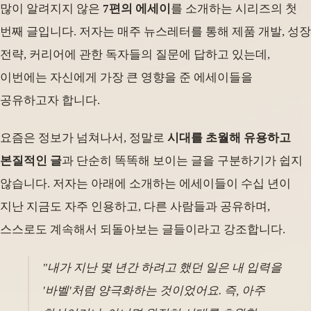
많이 알려지지 않은
7편의 에세이
를 소개하는 시리즈의 첫
번째 글입니다. 저자는 매주 뉴스레터를 통해 제품 개발, 성장
전략, 커리어에 관한 독자들의 질문에 답하고 있는데,
이번에는 자신에게 가장 큰 영향을 준 에세이들을
공유하고자 합니다.
요즘은 정보가 넘쳐나서, 정말로
시대를 초월해 유용하고
본질적인 글
과 단순히 똑똑해 보이는 글을 구분하기가 쉽지
않습니다. 저자는 아래에 소개하는 에세이들이 수십 년이
지난 지금도 자주 인용하고, 다른 사람들과 공유하며,
스스로도 계속해서 되돌아보는 글들이라고 강조합니다.
"내가 지난 몇 년간 하려고 했던 일은 내 입력을
'바벨'처럼 양극화하는 것이었어요. 즉, 아주