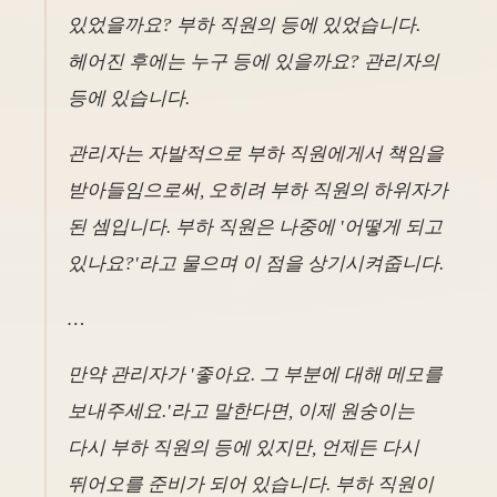
있었을까요? 부하 직원의 등에 있었습니다.
헤어진 후에는 누구 등에 있을까요? 관리자의
등에 있습니다.
관리자는 자발적으로 부하 직원에게서 책임을
받아들임으로써, 오히려 부하 직원의 하위자가
된 셈입니다. 부하 직원은 나중에 '어떻게 되고
있나요?'라고 물으며 이 점을 상기시켜줍니다.
…
만약 관리자가 '좋아요. 그 부분에 대해 메모를
보내주세요.'라고 말한다면, 이제 원숭이는
다시 부하 직원의 등에 있지만, 언제든 다시
뛰어오를 준비가 되어 있습니다. 부하 직원이