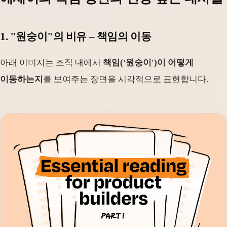
1. "원숭이"의 비유 – 책임의 이동
아래 이미지는 조직 내에서
책임('원숭이')이 어떻게
이동하는지
를 보여주는 장면을 시각적으로 표현합니다.