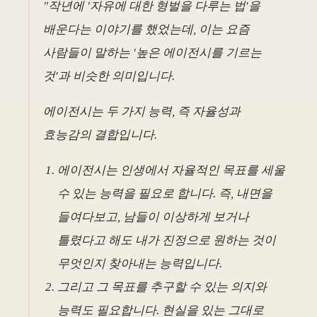
"작년에 '자유에 대한 형벌을 다루는 법'을
배운다는 이야기를 했었는데, 이는 요즘
사람들이 말하는 '높은 에이전시를 기르는
것'과 비슷한 의미입니다.
에이전시는 두 가지 능력, 즉 자율성과
효능감의 결합입니다.
에이전시는 인생에서 자율적인 목표를 세울
수 있는 능력을 필요로 합니다. 즉, 내면을
들여다보고, 남들이 이상하게 보거나
틀렸다고 해도 내가 진정으로 원하는 것이
무엇인지 찾아내는 능력입니다.
그리고 그 목표를 추구할 수 있는 의지와
능력도 필요합니다. 현실을 있는 그대로