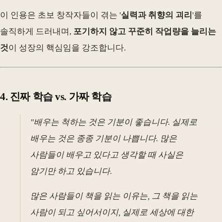
이 인용은 초보 창작자들이 겪는 '
실력과 취향의 괴리
'를
솔직하게 드러내며,
포기하지 않고 꾸준히 작업량을 늘리는
것
이 성장의 핵심임을 강조합니다.
4. 진짜 학습 vs. 가짜 학습
"배우는 척하는 것은 기분이 좋습니다. 실제로
배우는 것은 종종 기분이 나쁩니다. 많은
사람들이 배우고 있다고 생각할 때 사실은
암기만 하고 있습니다.
많은 사람들이 책을 읽는 이유는, 그 책을 읽는
사람이 되고 싶어서이지, 실제로 세상에 대한