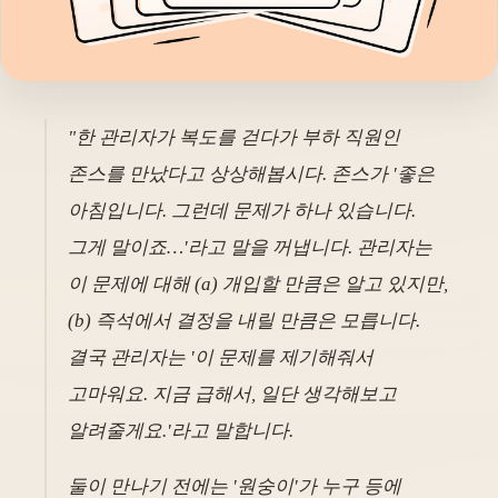
"한 관리자가 복도를 걷다가 부하 직원인
존스를 만났다고 상상해봅시다. 존스가 '좋은
아침입니다. 그런데 문제가 하나 있습니다.
그게 말이죠…'라고 말을 꺼냅니다. 관리자는
이 문제에 대해 (a) 개입할 만큼은 알고 있지만,
(b) 즉석에서 결정을 내릴 만큼은 모릅니다.
결국 관리자는 '이 문제를 제기해줘서
고마워요. 지금 급해서, 일단 생각해보고
알려줄게요.'라고 말합니다.
둘이 만나기 전에는 '원숭이'가 누구 등에