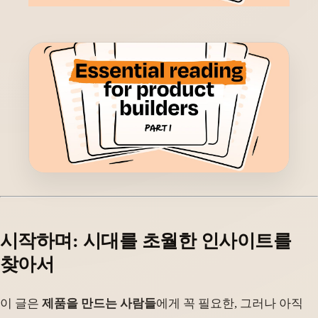
시작하며: 시대를 초월한 인사이트를
찾아서
이 글은
제품을 만드는 사람들
에게 꼭 필요한, 그러나 아직