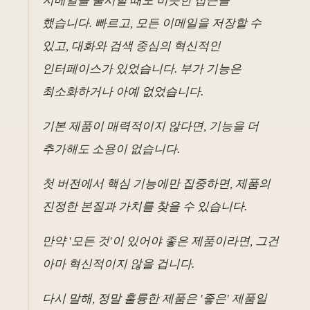
지메일을 출시할 때도 비슷한 접근을
했습니다. 빠르고, 모든 이메일을 저장할 수
있고, 대화와 검색 중심의 혁신적인
인터페이스가 있었습니다. 부가 기능은
최소화하거나 아예 없었습니다.
기본 제품이 매력적이지 않다면, 기능을 더
추가해도 소용이 없습니다.
첫 버전에서 핵심 기능에만 집중하면, 제품의
진정한 본질과 가치를 찾을 수 있습니다.
만약 '모든 것'이 있어야 좋은 제품이라면, 그건
아마 혁신적이지 않을 겁니다.
다시 말해, 정말 훌륭한 제품은 '좋은' 제품일