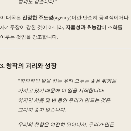
힘과도 같습니다."
이 대목은
진정한 주도성
(agency)이란 단순히 공격적이거나
자기주장이 강한 것이 아니라,
자율성과 효능감
이 조화를
이루는 것임을 강조합니다.
3. 창작의 괴리와 성장
"창의적인 일을 하는 우리 모두는 좋은 취향을
가지고 있기 때문에 이 일을 시작합니다.
하지만 처음 몇 년 동안 우리가 만드는 것은
그다지 좋지 않습니다.
우리의 취향은 여전히 뛰어나서, 우리가 만든