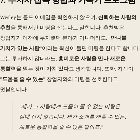
7. 투자자 접촉 방법과 가속기 프로그램
Wesley는 콜드 이메일을 확인하지 않으며,
신뢰하는 사람의
추천
을 통해서만 미팅을 잡는다고 말합니다. 추천받은
창업자가 이전에 투자했던 분야가 아니더라도, "
만나볼
가치가 있는 사람
"이라는 확신이 들면 미팅을 한다고 합니다.
그는 투자하지 않더라도,
흥미로운 사람을 만나 새로운
통찰력을 얻는 것이 가치 있다
고 생각합니다. 또한, 자신이
"
도움을 줄 수 있는
" 창업자와의 미팅을 선호한다고
덧붙입니다.
"제가 그 사람에게 도움이 될 수 없는 미팅은
절대 잡지 않습니다. 제가 소개를 해줄 수 있든,
새로운 통찰력을 줄 수 있든 말이죠."