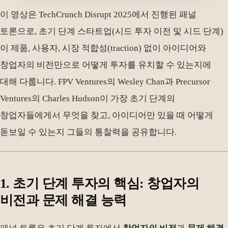
이 영상은 TechCrunch Disrupt 2025에서 진행된 패널
토론으로, 초기 단계 스타트업(시드 투자 이전 및 시드 단계)
이 제품, 사용자, 시장 적합성(traction) 없이 아이디어와
창업자의 비전만으로 어떻게 투자를 유치할 수 있는지에
대해 다룹니다. FPV Ventures의 Wesley Chan과 Precursor
Ventures의 Charles Hudson이 가장 초기 단계의
창업자들에게서 무엇을 찾고, 아이디어만 있을 때 어떻게
돋보일 수 있는지 그들의 통찰력을 공유합니다.
1. 초기 단계 투자의 핵심: 창업자의
비전과 문제 해결 능력