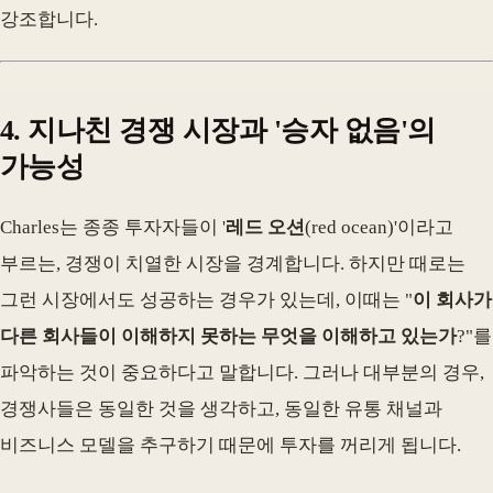
강조합니다.
4. 지나친 경쟁 시장과 '승자 없음'의
가능성
Charles는 종종 투자자들이 '
레드 오션
(red ocean)'이라고
부르는, 경쟁이 치열한 시장을 경계합니다. 하지만 때로는
그런 시장에서도 성공하는 경우가 있는데, 이때는 "
이 회사가
다른 회사들이 이해하지 못하는 무엇을 이해하고 있는가
?"를
파악하는 것이 중요하다고 말합니다. 그러나 대부분의 경우,
경쟁사들은 동일한 것을 생각하고, 동일한 유통 채널과
비즈니스 모델을 추구하기 때문에 투자를 꺼리게 됩니다.