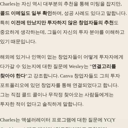
Charles는 자신 역시 대부분의 추천을 통해 미팅을 잡지만,
콜드 이메일도 일부 확인
하며, 성공 사례도 있다고 말합니다.
특히
이전에 만났지만 투자하지 않은 창업자들의 추천
도
중요하게 생각하는데, 그들이 자신의 투자 분야를 이해하고
있기 때문입니다.
해외에 있거나 인맥이 없는 창업자들이 어떻게 투자자에게
다가갈 수 있는지에 대한 질문에 Wesley는 "
연결고리를
찾아야 한다
"고 강조합니다. Canva 창업자들도 그의 투자
포트폴리오에 있던 창업자를 통해 연결되었다고 합니다.
그는 직접 콜드 콜이나 무작정 찾아오는 사람들에게는
투자한 적이 없다고 솔직하게 말합니다.
Charles는 액셀러레이터 프로그램에 대한 질문에 YC(Y