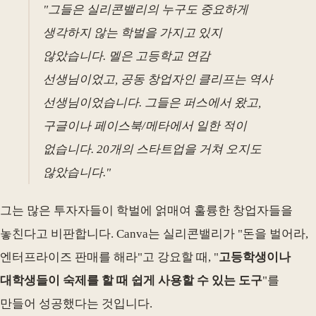
"그들은 실리콘밸리의 누구도 중요하게
생각하지 않는 학벌을 가지고 있지
않았습니다. 멜은 고등학교 연감
선생님이었고, 공동 창업자인 클리프는 역사
선생님이었습니다. 그들은 퍼스에서 왔고,
구글이나 페이스북/메타에서 일한 적이
없습니다. 20개의 스타트업을 거쳐 오지도
않았습니다."
그는 많은 투자자들이 학벌에 얽매여 훌륭한 창업자들을
놓친다고 비판합니다. Canva는 실리콘밸리가 "돈을 벌어라,
엔터프라이즈 판매를 해라"고 강요할 때, "
고등학생이나
대학생들이 숙제를 할 때 쉽게 사용할 수 있는 도구
"를
만들어 성공했다는 것입니다.