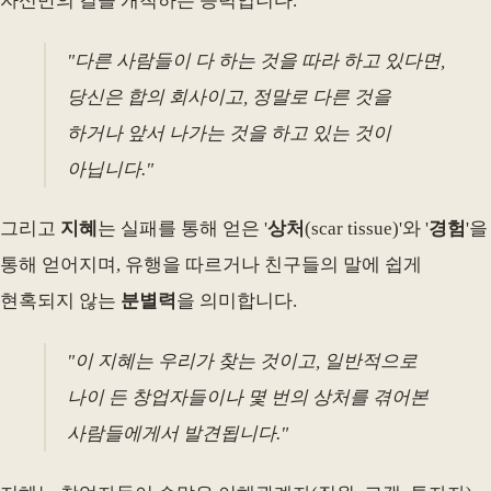
자신만의 길을 개척하는 능력입니다.
"다른 사람들이 다 하는 것을 따라 하고 있다면,
당신은 합의 회사이고, 정말로 다른 것을
하거나 앞서 나가는 것을 하고 있는 것이
아닙니다."
그리고
지혜
는 실패를 통해 얻은 '
상처
(scar tissue)'와 '
경험
'을
통해 얻어지며, 유행을 따르거나 친구들의 말에 쉽게
현혹되지 않는
분별력
을 의미합니다.
"이 지혜는 우리가 찾는 것이고, 일반적으로
나이 든 창업자들이나 몇 번의 상처를 겪어본
사람들에게서 발견됩니다."