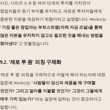
시드, 시리즈 A, B 등 여러 단계의 투자를 거치면서
창업자들의 동기 부여를 유지하고, 새로운 투자자들에게
충분한 지분을 제공하기 위함이라고 설명합니다. Wesley는
"
가장 좋은 창업자는 부트스트랩(자체 자금 조달)을 통해
많은 자본을 유치하지 않고도 필요한 것을 해내는 방법을
찾아낸다
"고 덧붙였습니다.
9.2. '제로 투 원' 피칭 구체화
'제로 투 원' 피칭을 구체적으로 어떻게 해야 하는지에 대한
질문에 Wesley는 "
사람들이 당신의 제품을 왜 구매할
것인가? 그리고 얼마를 지불할 것인가? 그것이 그들에게
매우 가치 있는가?
"라는 질문에 답하는 것이 중요하다고
말합니다.