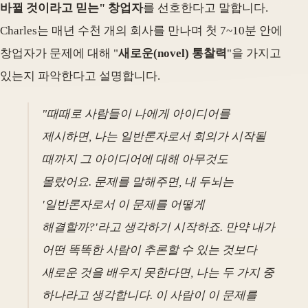
바뀔 것이라고 믿는" 창업자
를 선호한다고 말합니다.
Charles는 매년 수천 개의 회사를 만나며 첫 7~10분 안에
창업자가 문제에 대해 "
새로운(novel) 통찰력
"을 가지고
있는지 파악한다고 설명합니다.
"때때로 사람들이 나에게 아이디어를
제시하면, 나는 일반론자로서 회의가 시작될
때까지 그 아이디어에 대해 아무것도
몰랐어요. 문제를 말해주면, 내 두뇌는
'일반론자로서 이 문제를 어떻게
해결할까?'라고 생각하기 시작하죠. 만약 내가
어떤 똑똑한 사람이 추론할 수 있는 것보다
새로운 것을 배우지 못한다면, 나는 두 가지 중
하나라고 생각합니다. 이 사람이 이 문제를