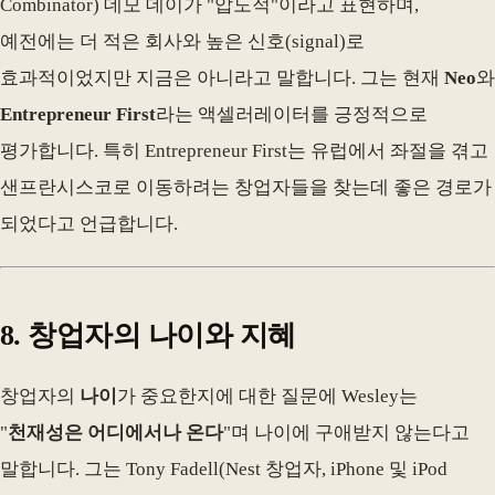
Combinator) 데모 데이가 "압도적"이라고 표현하며,
예전에는 더 적은 회사와 높은 신호(signal)로
효과적이었지만 지금은 아니라고 말합니다. 그는 현재
Neo
와
Entrepreneur First
라는 액셀러레이터를 긍정적으로
평가합니다. 특히 Entrepreneur First는 유럽에서 좌절을 겪고
샌프란시스코로 이동하려는 창업자들을 찾는데 좋은 경로가
되었다고 언급합니다.
8. 창업자의 나이와 지혜
창업자의
나이
가 중요한지에 대한 질문에 Wesley는
"
천재성은 어디에서나 온다
"며 나이에 구애받지 않는다고
말합니다. 그는 Tony Fadell(Nest 창업자, iPhone 및 iPod