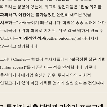
따르려는 경향이 있는데, 최고의 창업자들은 "
현상 유지를
파괴하고, 이전에는 불가능했던 완전히 새로운 것을
시도하는
" 사람들이기 때문입니다. 학벌은 종종 실패에 대한
두려움이나 위험 회피로 이어져, '쉬운 길'을 택하게 만들 수
있고, 이는 '
이례적인 성과
(outlier outcomes)'로 이어지지
않는다고 설명합니다.
그러나 Charles는 학벌이 투자자들에게 "
불공정한 접근 기회
(unfair access)"를 제공한다는 점을 인정합니다. 명문대
출신이거나 대기업 출신인 경우, 투자자와의 사회적
연결고리가 있어 피칭 기회를 얻기가 훨씬 쉽다는 것입니다.