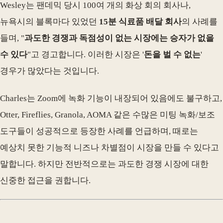
Wesley는 팬데믹 당시 100여 개의 화상 회의 회사나,
뉴욕시의 블록마다 있었던
15분 식료품 배달 회사
의 사례를
들며, "
과도한 경쟁과 독점성이 없는 시장에는 승자가 없을
수 있다
"고 경고합니다. 이러한 시장은 '
돈을 벌 수 없는
'
경우가 많았다는 것입니다.
Charles는 Zoom에 녹화 기능이 내장되어 있음에도 불구하고,
Otter, Fireflies, Granola, AOMA 같은 수많은 미팅 녹화/보조
도구들이 성공적으로 등장한 사례를 언급하며, 때로는
예상치 못한 기능적 니즈나 차별점이 시장을 만들 수 있다고
말합니다. 하지만 전반적으로는 과도한 경쟁 시장에 대한
신중한 접근을 권합니다.