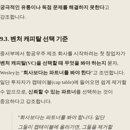
궁극적인 유통이나 독점 문제를 해결하지 못한다
고
강조합니다.
9.3. 벤처 캐피탈 선택 기준
중서부에서 항공우주 제조 회사를 시작하려는 첫 창업자가
벤처 캐피탈(VC)을 선택할 때 무엇을 봐야 하는지
묻자,
Wesley는 "
회사보다는 파트너를 봐야 한다
"고 조언합니다.
일단 투자자가 캡테이블(cap table)에 들어오면 쉽게 제거할
수 없으므로,
신뢰할 수 있는 파트너
를 선택하는 것이
중요하다고 강조합니다.
"회사보다는 파트너를 봐야 합니다. 일단
그들이 캡테이블에 올라가면, 그들을 제거할