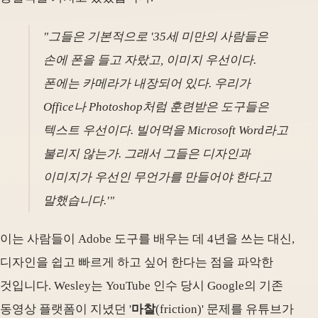
"그들은 기본적으로 '35세 미만의 사람들은
손에 폰을 들고 자랐고, 이미지 우선이다.
폰에는 카메라가 내장되어 있다. 우리가
Office나 Photoshop처럼 훈련받은 도구들은
텍스트 우선이다. 빌어먹을 Microsoft Word라고
불리지 않는가. 그래서 그들은 디자인과
이미지가 우선인 무언가를 만들어야 한다고
말했습니다.'"
이는 사람들이 Adobe 도구를 배우는 데 4년을 쓰는 대신,
디자인을 쉽고 빠르게 하고 싶어 한다는 점을 파악한
것입니다. Wesley는 YouTube 인수 당시 Google의 기존
동영상 플랫폼이 지녔던 '
마찰
(friction)' 문제를 유튜브가