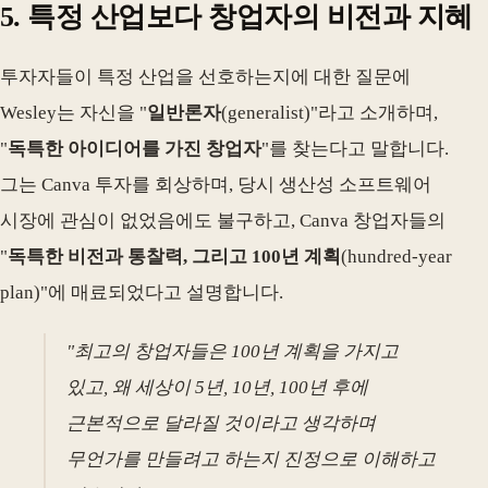
5. 특정 산업보다 창업자의 비전과 지혜
투자자들이 특정 산업을 선호하는지에 대한 질문에
Wesley는 자신을 "
일반론자
(generalist)"라고 소개하며,
"
독특한 아이디어를 가진 창업자
"를 찾는다고 말합니다.
그는 Canva 투자를 회상하며, 당시 생산성 소프트웨어
시장에 관심이 없었음에도 불구하고, Canva 창업자들의
"
독특한 비전과 통찰력, 그리고 100년 계획
(hundred-year
plan)"에 매료되었다고 설명합니다.
"최고의 창업자들은 100년 계획을 가지고
있고, 왜 세상이 5년, 10년, 100년 후에
근본적으로 달라질 것이라고 생각하며
무언가를 만들려고 하는지 진정으로 이해하고