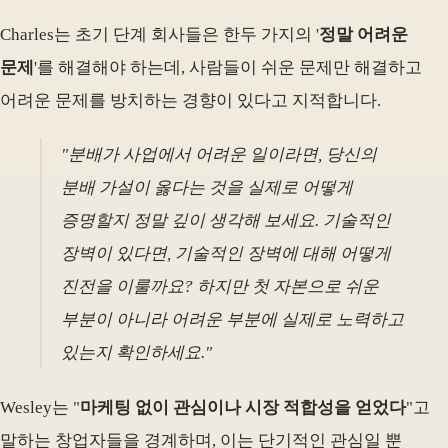
Charles는 초기 단계 회사들은 한두 가지의 '
정말 어려운
문제
'를 해결해야 하는데, 사람들이 쉬운 문제만 해결하고
어려운 문제를 방치하는 경향이 있다고 지적합니다.
"분배가 사업에서 어려운 일이라면, 당신의
분배 가설이 옳다는 것을 실제로 어떻게
증명할지 정말 깊이 생각해 보세요. 기술적인
장벽이 있다면, 기술적인 장벽에 대해 어떻게
진전을 이룰까요? 하지만 첫 자본으로 쉬운
부분이 아니라 어려운 부분에 실제로 노력하고
있는지 확인하세요."
Wesley는 "
마케팅 없이 관심이나 시장 적합성을 얻었다
"고
말하는 창업자들을 경계하며, 이는 단기적인 관심일 뿐