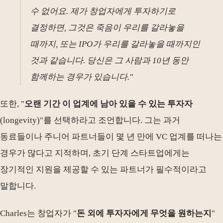
수 없어요. 제가 창업자에게 투자하기로
결정하면, 그것은 죽음이 우리를 갈라놓을
때까지, 또는 IPO가 우리를 갈라놓을 때까지인
것과 같습니다. 당신은 그 사람과 10년 동안
함께하는 경우가 있습니다."
또한, "
오랜 기간 이 업계에 남아 있을 수 있는 투자자
(longevity)"를 선택하라고 조언합니다. 그는 과거
동료들이나 주니어 파트너들이 몇 년 만에 VC 업계를 떠나는
경우가 많다고 지적하며, 초기 단계 스타트업에게는
장기적인 지원을 제공할 수 있는 파트너가 필수적이라고
말합니다.
Charles는 창업자가 "
돈 외에 투자자에게 무엇을 원하는지
"