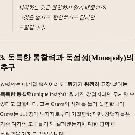
시작하는 것은 편안하지 않기 때문이죠.
그것은 쉽지도, 편안하지도 않지만,
모험입니다."
3. 독특한 통찰력과 독점성(Monopoly)의
추구
Wesley는 대기업 출신이라도 "
뭔가가 완전히 고장 났다는
독특한 통찰력
(unique insight)"을 가진 창업자라면 투자할 수
있다고 말합니다. 그는 Canva의 사례를 들어 설명합니다.
Canva는 111명의 투자자로부터 거절당했지만, 창업자들은
기존 디자인 도구들이 왜 실패했는지에 대한 명확한
통찰력을 가지고 있었습니다.