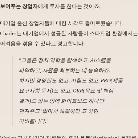
보여주는 창업자
에게 투자를 한다는 것이죠.
대기업 출신 창업자들에 대한 시각도 흥미로웠습니다.
Charles는 대기업에서 성공한 사람들이 스타트업 환경에서는
어려움을 겪을 수 있다고 경고합니다.
"그들은 정치 역학을 탐색하고, 시스템을
파악하고, 자원을 확보하는 데 능숙하죠.
하지만 경영진도 없고, 지침도 없고, PRD(제품
요구사항 문서)도 없고, OKR(목표 및 핵심
결과)도 없는 방에 화이트보드 하나만
던져주고 '알아서 해결하라'고 하면
마비됩니다."