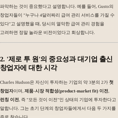
파악하는 것이 중요했다고 설명합니다. 예를 들어, Gusto의
창업자들이 "누구나 4달러짜리 급여 관리 서비스를 가질 수
있다"고 설명했을 때, 당시의 열악한 급여 관리 경험을
고려하면 정말 놀라운 비전이었다고 회상합니다.
2. '제로 투 원'의 중요성과 대기업 출신
창업자에 대한 시각
Charles Hudson은 자신이 투자하는 기업의 약 3분의 2가
첫
창업자
이며,
제품-시장 적합성(product-market fit) 이전
,
런칭 이전
, 즉 "모든 것이 이전"인 상태의 기업에 투자한다고
말합니다. 그는 초기 단계의 창업자들에게서 다음 두 가지를
주로 찾습니다.