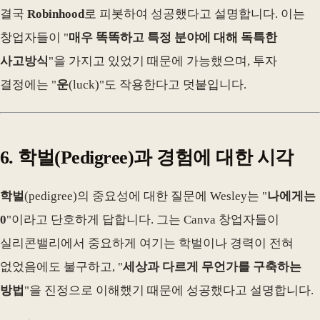
결국
Robinhood
로 피봇하여 성공했다고 설명합니다. 이는
창업자들이 "
매우 똑똑하고 특정 분야에 대해 독특한
사고방식
"을 가지고 있었기 때문에 가능했으며, 투자
결정에는 "
운
(luck)"도 작용한다고 덧붙입니다.
6. 학벌(Pedigree)과 경험에 대한 시각
학벌
(pedigree)의 중요성에 대한 질문에 Wesley는 "
나에게는
0
"이라고 단호하게 답합니다. 그는 Canva 창업자들이
실리콘밸리에서 중요하게 여기는 학벌이나 경력이 전혀
없었음에도 불구하고, "
세상과 다르게 무언가를 구축하는
방법
"을 진정으로 이해했기 때문에 성공했다고 설명합니다.