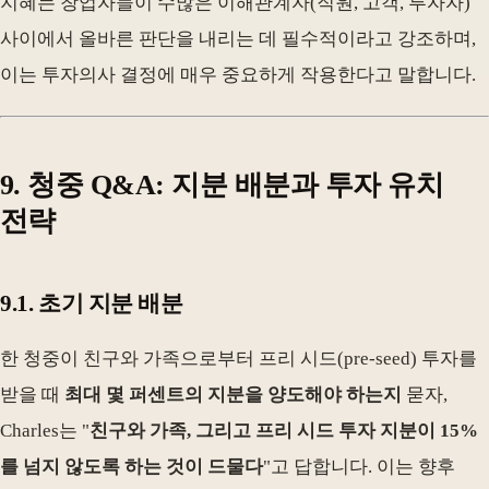
지혜는 창업자들이 수많은 이해관계자(직원, 고객, 투자자)
사이에서 올바른 판단을 내리는 데 필수적이라고 강조하며,
이는 투자의사 결정에 매우 중요하게 작용한다고 말합니다.
9. 청중 Q&A: 지분 배분과 투자 유치
전략
9.1. 초기 지분 배분
한 청중이 친구와 가족으로부터 프리 시드(pre-seed) 투자를
받을 때
최대 몇 퍼센트의 지분을 양도해야 하는지
묻자,
Charles는 "
친구와 가족, 그리고 프리 시드 투자 지분이 15%
를 넘지 않도록 하는 것이 드물다
"고 답합니다. 이는 향후