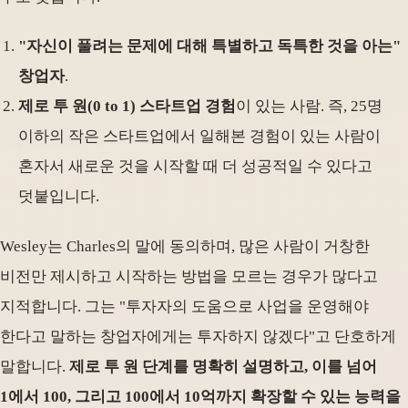
"자신이 풀려는 문제에 대해 특별하고 독특한 것을 아는"
창업자
.
제로 투 원(0 to 1) 스타트업 경험
이 있는 사람. 즉, 25명
이하의 작은 스타트업에서 일해본 경험이 있는 사람이
혼자서 새로운 것을 시작할 때 더 성공적일 수 있다고
덧붙입니다.
Wesley는 Charles의 말에 동의하며, 많은 사람이 거창한
비전만 제시하고 시작하는 방법을 모르는 경우가 많다고
지적합니다. 그는 "투자자의 도움으로 사업을 운영해야
한다고 말하는 창업자에게는 투자하지 않겠다"고 단호하게
말합니다.
제로 투 원 단계를 명확히 설명하고, 이를 넘어
1에서 100, 그리고 100에서 10억까지 확장할 수 있는 능력을