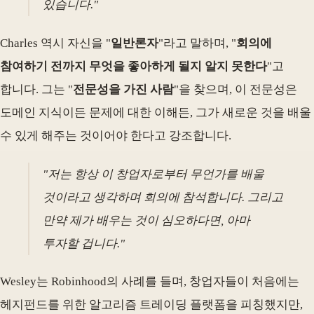
있습니다."
Charles 역시 자신을 "
일반론자
"라고 말하며, "
회의에
참여하기 전까지 무엇을 좋아하게 될지 알지 못한다
"고
합니다. 그는 "
전문성을 가진 사람
"을 찾으며, 이 전문성은
도메인 지식이든 문제에 대한 이해든, 그가 새로운 것을 배울
수 있게 해주는 것이어야 한다고 강조합니다.
"저는 항상 이 창업자로부터 무언가를 배울
것이라고 생각하며 회의에 참석합니다. 그리고
만약 제가 배우는 것이 심오하다면, 아마
투자할 겁니다."
Wesley는 Robinhood의 사례를 들며, 창업자들이 처음에는
헤지펀드를 위한 알고리즘 트레이딩 플랫폼을 피칭했지만,