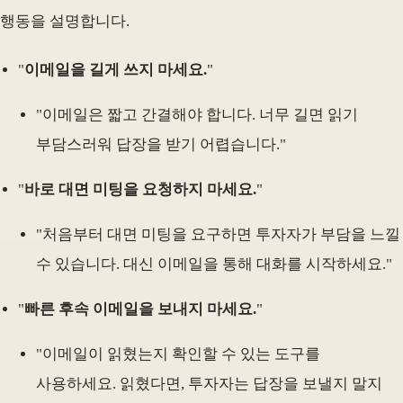
행동을 설명합니다.
"
이메일을 길게 쓰지 마세요.
"
"이메일은 짧고 간결해야 합니다. 너무 길면 읽기
부담스러워 답장을 받기 어렵습니다."
"
바로 대면 미팅을 요청하지 마세요.
"
"처음부터 대면 미팅을 요구하면 투자자가 부담을 느낄
수 있습니다. 대신 이메일을 통해 대화를 시작하세요."
"
빠른 후속 이메일을 보내지 마세요.
"
"이메일이 읽혔는지 확인할 수 있는 도구를
사용하세요. 읽혔다면, 투자자는 답장을 보낼지 말지