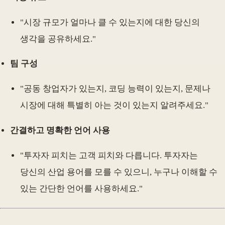
"시장 규모가 얼마나 클 수 있는지에 대한 당신의
생각을 공유하세요."
팀 구성
"공동 창업자가 있는지, 코딩 능력이 있는지, 문제나
시장에 대해 특별히 아는 것이 있는지 알려주세요."
간결하고 명확한 언어 사용
"투자자 피치는 고객 피치와 다릅니다. 투자자는
당신의 산업 용어를 모를 수 있으니, 누구나 이해할 수
있는 간단한 언어를 사용하세요."