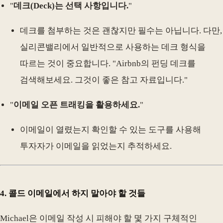
"
데크(Deck)는 선택 사항입니다.
"
데크를 첨부하는 것은 괜찮지만 필수는 아닙니다. 다만,
실리콘밸리에서 일반적으로 사용하는 데크 형식을
따르는 것이 중요합니다. "Airbnb의 펀딩 데크를
검색해보세요. 그것이 좋은 참고 자료입니다."
"
이메일 오픈 트래킹을 활용하세요.
"
이메일이 열렸는지 확인할 수 있는 도구를 사용해
투자자가 이메일을 읽었는지 추적하세요.
4.
콜드 이메일에서 하지 말아야 할 것들
Michael은 이메일 작성 시 피해야 할 몇 가지 구체적인