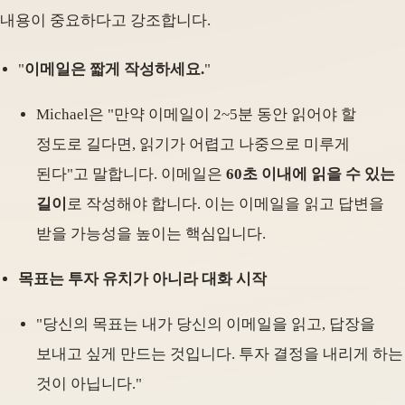
내용이 중요하다고 강조합니다.
"
이메일은 짧게 작성하세요.
"
Michael은 "만약 이메일이 2~5분 동안 읽어야 할
정도로 길다면, 읽기가 어렵고 나중으로 미루게
된다"고 말합니다. 이메일은
60초 이내에 읽을 수 있는
길이
로 작성해야 합니다. 이는 이메일을 읽고 답변을
받을 가능성을 높이는 핵심입니다.
목표는 투자 유치가 아니라 대화 시작
"당신의 목표는 내가 당신의 이메일을 읽고, 답장을
보내고 싶게 만드는 것입니다. 투자 결정을 내리게 하는
것이 아닙니다."