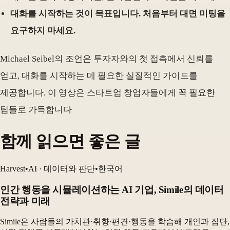
대화를 시작하는 것이 목표입니다. 처음부터 대면 미팅을
요구하지 마세요.
Michael Seibel의 조언은 투자자와의 첫 접촉에서 신뢰를
얻고, 대화를 시작하는 데 필요한 실질적인 가이드를
제공합니다. 이 영상은 스타트업 창업자들에게 꼭 필요한
팁들로 가득합니다
함께 읽으면 좋은 글
Harvest
•
AI · 데이터와 판단
•
한국어
인간 행동을 시뮬레이션하는 AI 기업, Simile의 데이터
전략과 미래
Simile은 사람들의 가치관·취향·편견·행동을 학습해 개인과 집단,