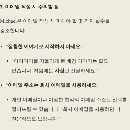
3.
이메일 작성 시 주의할 점
Michael은 이메일 작성 시 피해야 할 몇 가지 실수를
강조합니다.
"
장황한 이야기로 시작하지 마세요.
"
"아이디어를 떠올리게 된 배경 이야기는 필요
없습니다. 처음에는
사실
만 전달하세요."
"
이메일 주소는 회사 이메일을 사용하세요.
"
개인 이메일이나 이상한 형식의 이메일 주소는 신뢰를
떨어뜨릴 수 있습니다. "회사 이메일을 사용하면 더
전문적으로 보입니다."