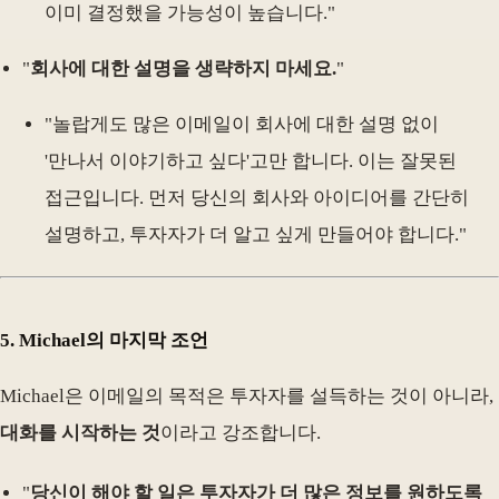
이미 결정했을 가능성이 높습니다."
"
회사에 대한 설명을 생략하지 마세요.
"
"놀랍게도 많은 이메일이 회사에 대한 설명 없이
'만나서 이야기하고 싶다'고만 합니다. 이는 잘못된
접근입니다. 먼저 당신의 회사와 아이디어를 간단히
설명하고, 투자자가 더 알고 싶게 만들어야 합니다."
5.
Michael의 마지막 조언
Michael은 이메일의 목적은 투자자를 설득하는 것이 아니라,
대화를 시작하는 것
이라고 강조합니다.
"
당신이 해야 할 일은 투자자가 더 많은 정보를 원하도록