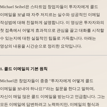
Michael Seibel은 스타트업 창업자들이 투자자에게 콜드
이메일을 보낼 때 자주 저지르는 실수와 성공적인 이메일
작성법에 대해 친절하게 설명합니다. 이 영상은 투자자와의
첫 접촉에서 어떻게 효과적으로 관심을 끌고 대화를 시작할
수 있는지에 대한 실질적인 팁들로 가득합니다. 아래는
영상의 내용을 시간순으로 정리한 요약입니다.
1.
콜드 이메일의 기본 원칙
Michael은 창업자들이 종종 "투자자에게 어떻게 콜드
이메일을 보내야 하나요?"라는 질문을 한다고 말하며,
자신이 매일 많은 콜드 이메일을 받는다고 언급합니다. 그는
모든 이메일에 답변하려고 노력하지만, 이메일의 형식과