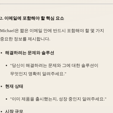
2.
이메일에 포함해야 할 핵심 요소
Michael은 짧은 이메일 안에 반드시 포함해야 할 몇 가지
중요한 정보를 제시합니다.
해결하려는 문제와 솔루션
"당신이 해결하려는 문제와 그에 대한 솔루션이
무엇인지 명확히 알려주세요."
현재 상태
"이미 제품을 출시했는지, 성장 중인지 알려주세요."
시장 규모