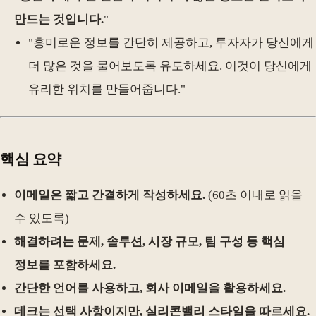
만드는 것입니다.
"
"흥미로운 정보를 간단히 제공하고, 투자자가 당신에게
더 많은 것을 물어보도록 유도하세요. 이것이 당신에게
유리한 위치를 만들어줍니다."
핵심 요약
이메일은 짧고 간결하게 작성하세요.
(60초 이내로 읽을
수 있도록)
해결하려는 문제, 솔루션, 시장 규모, 팀 구성 등 핵심
정보를 포함하세요.
간단한 언어를 사용하고, 회사 이메일을 활용하세요.
데크는 선택 사항이지만, 실리콘밸리 스타일을 따르세요.