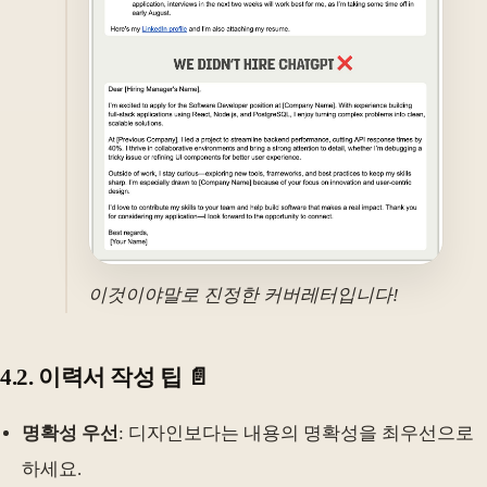
이것이야말로 진정한 커버레터입니다!
4.2. 이력서 작성 팁 📄
명확성 우선
: 디자인보다는 내용의 명확성을 최우선으로
하세요.