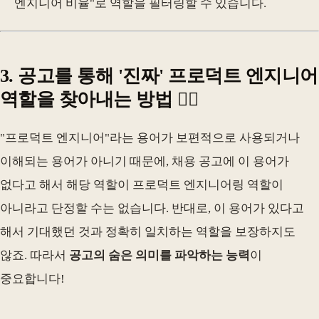
엔지니어 비율"로 역할을 필터링할 수 있습니다.
3. 공고를 통해 '진짜' 프로덕트 엔지니어
역할을 찾아내는 방법 🕵️‍♂️
"프로덕트 엔지니어"라는 용어가 보편적으로 사용되거나
이해되는 용어가 아니기 때문에, 채용 공고에 이 용어가
없다고 해서 해당 역할이 프로덕트 엔지니어링 역할이
아니라고 단정할 수는 없습니다. 반대로, 이 용어가 있다고
해서 기대했던 것과 정확히 일치하는 역할을 보장하지도
않죠. 따라서
공고의 숨은 의미를 파악하는 능력
이
중요합니다!