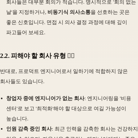
회사들은 대부분 회의가 적습니다. 명시적으로 '회의 없는
날'을 지정하거나,
비동기식 의사소통
을 선호하는 곳은
좋은 신호입니다. 면접 시 의사 결정 과정에 대해 깊이
파고들어 보세요.
2.2. 피해야 할 회사 유형 🙅‍♀️
반대로, 프로덕트 엔지니어로서 일하기에 적합하지 않은
회사들도 있습니다.
창업자 중에 엔지니어가 없는 회사
: 엔지니어링을 '비용
센터'로 보고 '최적화'해야 할 대상으로 여길 가능성이
높습니다.
인원 감축 중인 회사
: 최근 인력을 감축한 회사는 건강하지