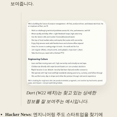
보여줍니다.
Dart (W22 배치)는 찾고 있는 상세한
정보를 잘 보여주는 예시입니다.
Hacker News
: 엔지니어링 주도 스타트업을 찾기에