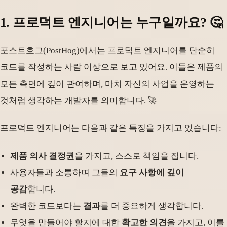
1. 프로덕트 엔지니어는 누구일까요? 🤔
포스트호그(PostHog)에서는 프로덕트 엔지니어를 단순히
코드를 작성하는 사람 이상으로 보고 있어요. 이들은 제품의
모든 측면에 깊이 관여하며, 마치 자신의 사업을 운영하는
것처럼 생각하는 개발자를 의미합니다. 🚀
프로덕트 엔지니어는 다음과 같은 특징을 가지고 있습니다:
제품 의사 결정권
을 가지고, 스스로 책임을 집니다.
사용자들과 소통하며 그들의
요구 사항에 깊이
공감
합니다.
완벽한 코드보다는
결과
를 더 중요하게 생각합니다.
무엇을 만들어야 할지에 대한
확고한 의견
을 가지고, 이를