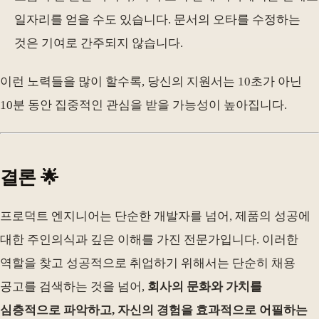
일자리를 얻을 수도 있습니다. 문서의 오타를 수정하는
것은 기여로 간주되지 않습니다.
이런 노력들을 많이 할수록, 당신의 지원서는 10초가 아닌
10분 동안 집중적인 관심을 받을 가능성이 높아집니다.
결론 🌟
프로덕트 엔지니어는 단순한 개발자를 넘어, 제품의 성공에
대한 주인의식과 깊은 이해를 가진 전문가입니다. 이러한
역할을 찾고 성공적으로 취업하기 위해서는 단순히 채용
공고를 검색하는 것을 넘어,
회사의 문화와 가치를
심층적으로 파악하고, 자신의 경험을 효과적으로 어필하는