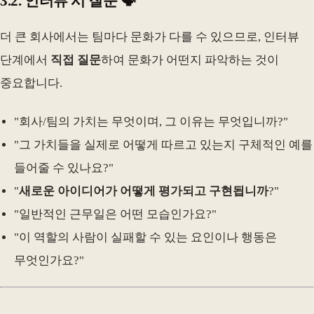
3.2. 인터뷰 시 질문 🗣️
더 큰 회사에서는 팀마다 문화가 다를 수 있으므로, 인터뷰
단계에서
직접 질문
하여 문화가 어떤지 파악하는 것이
중요합니다.
"회사/팀의 가치는 무엇이며, 그 이유는 무엇입니까?"
"그 가치들을 실제로 어떻게 따르고 있는지 구체적인 예를
들어줄 수 있나요?"
"
새로운 아이디어가 어떻게 평가되고 구현됩니까
?"
"일반적인 근무일은 어떤 모습인가요?"
"이 역할의 사람이 실패할 수 있는 요인이나 행동은
무엇인가요?"