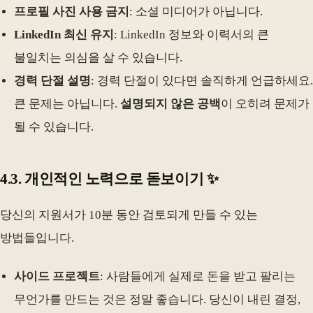
프로필 사진 사용 금지
: 소셜 미디어가 아닙니다.
LinkedIn 최신 유지
: LinkedIn 정보와 이력서의 큰
불일치는 의심을 살 수 있습니다.
경력 단절 설명
: 경력 단절이 있다면 솔직하게 언급하세요.
큰 문제는 아닙니다.
설명되지 않은 공백
이 오히려 문제가
될 수 있습니다.
4.3. 개인적인 노력으로 돋보이기 ✨
당신의 지원서가 10분 동안 검토되게 만들 수 있는
방법들입니다.
사이드 프로젝트
: 사람들에게 실제로 돈을 받고 팔리는
무언가를 만드는 것은 정말 좋습니다. 당신이 내린 결정,