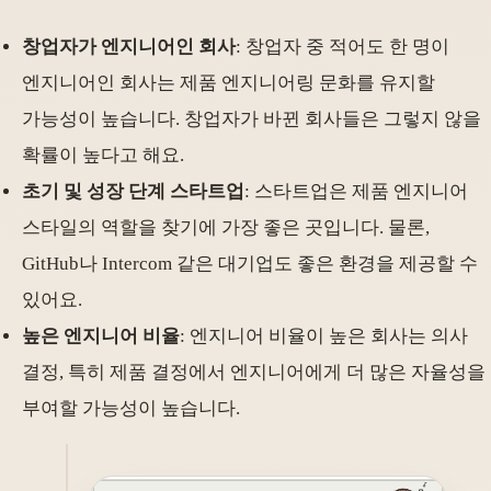
창업자가 엔지니어인 회사
: 창업자 중 적어도 한 명이
엔지니어인 회사는 제품 엔지니어링 문화를 유지할
가능성이 높습니다. 창업자가 바뀐 회사들은 그렇지 않을
확률이 높다고 해요.
초기 및 성장 단계 스타트업
: 스타트업은 제품 엔지니어
스타일의 역할을 찾기에 가장 좋은 곳입니다. 물론,
GitHub나 Intercom 같은 대기업도 좋은 환경을 제공할 수
있어요.
높은 엔지니어 비율
: 엔지니어 비율이 높은 회사는 의사
결정, 특히 제품 결정에서 엔지니어에게 더 많은 자율성을
부여할 가능성이 높습니다.