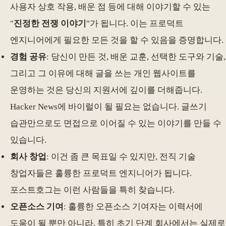
사용자 상호 작용, 배운 점 등에 대해 이야기할 수 있는
"
진정한 전쟁 이야기
"가 됩니다. 이는 프로덕트
엔지니어에게 필요한 모든 것을 할 수 있음을 증명합니다.
경험 공유
: 당신이 만든 것, 배운 교훈, 선택한 도구와 기술,
그리고 그 이유에 대해 글을 쓰는 개인 웹사이트를
운영하는 것은 당신의 지원서에 깊이를 더해줍니다.
Hacker News에 바이럴이 될 필요는 없습니다. 글쓰기
습관만으로도 면접으로 이어질 수 있는 이야기를 만들 수
있습니다.
회사 창업
: 이건 좀 큰 목표일 수 있지만, 전직 기술
창업자들은 훌륭한 프로덕트 엔지니어가 됩니다.
포스트호그는 이런 사람들을 특히 찾습니다.
오픈소스 기여
: 훌륭한 오픈소스 기여자는 이력서에
도움이 될 뿐만 아니라, 특히 초기 단계 회사에서는 실제로