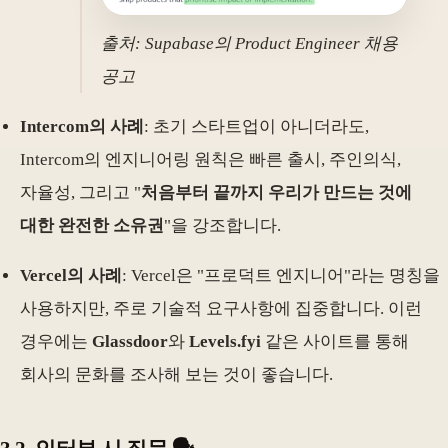
출처: Supabase의 Product Engineer 채용
공고
Intercom의 사례
: 초기 스타트업이 아니더라도,
Intercom의 엔지니어링 원칙은 빠른 출시, 주인의식,
자율성, 그리고 "
처음부터 끝까지 우리가 만드는 것에
대한 완전한 소유권
"을 강조합니다.
Vercel의 사례
: Vercel은 "프로덕트 엔지니어"라는 명칭을
사용하지만, 주로 기술적 요구사항에 집중합니다. 이런
경우에는
Glassdoor
와
Levels.fyi
같은 사이트를 통해
회사의 문화를 조사해 보는 것이 좋습니다.