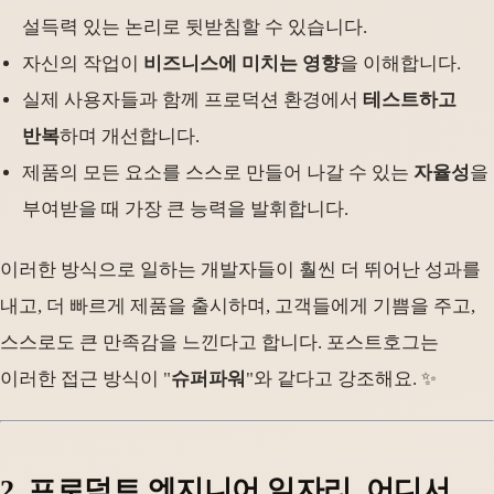
설득력 있는 논리로 뒷받침할 수 있습니다.
자신의 작업이
비즈니스에 미치는 영향
을 이해합니다.
실제 사용자들과 함께 프로덕션 환경에서
테스트하고
반복
하며 개선합니다.
제품의 모든 요소를 스스로 만들어 나갈 수 있는
자율성
을
부여받을 때 가장 큰 능력을 발휘합니다.
이러한 방식으로 일하는 개발자들이 훨씬 더 뛰어난 성과를
내고, 더 빠르게 제품을 출시하며, 고객들에게 기쁨을 주고,
스스로도 큰 만족감을 느낀다고 합니다. 포스트호그는
이러한 접근 방식이 "
슈퍼파워
"와 같다고 강조해요. ✨
2. 프로덕트 엔지니어 일자리, 어디서