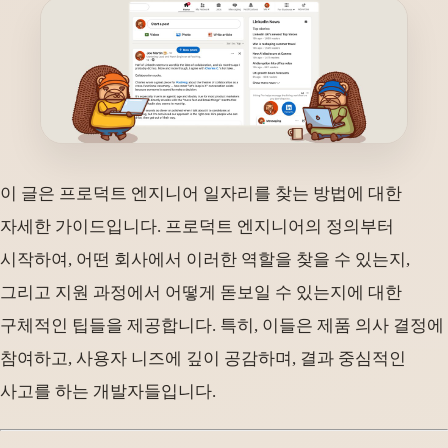
이 글은 프로덕트 엔지니어 일자리를 찾는 방법에 대한
자세한 가이드입니다. 프로덕트 엔지니어의 정의부터
시작하여, 어떤 회사에서 이러한 역할을 찾을 수 있는지,
그리고 지원 과정에서 어떻게 돋보일 수 있는지에 대한
구체적인 팁들을 제공합니다. 특히, 이들은 제품 의사 결정에
참여하고, 사용자 니즈에 깊이 공감하며, 결과 중심적인
사고를 하는 개발자들입니다.