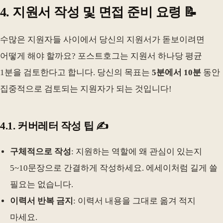
4. 지원서 작성 및 면접 준비 요령 📝
수많은 지원자들 사이에서 당신의 지원서가 돋보이려면
어떻게 해야 할까요? 포스트호그는 지원서 하나당 평균
1분을 검토한다고 합니다. 당신의 목표는
5분에서 10분
동안
집중적으로 검토되는 지원자가 되는 것입니다!
4.1. 커버레터 작성 팁 ✍️
구체적으로 작성
: 지원하는 역할에 왜 관심이 있는지
5~10문장으로 간결하게 작성하세요. 에세이처럼 길게 쓸
필요는 없습니다.
이력서 반복 금지
: 이력서 내용을 그대로 옮겨 적지
마세요.