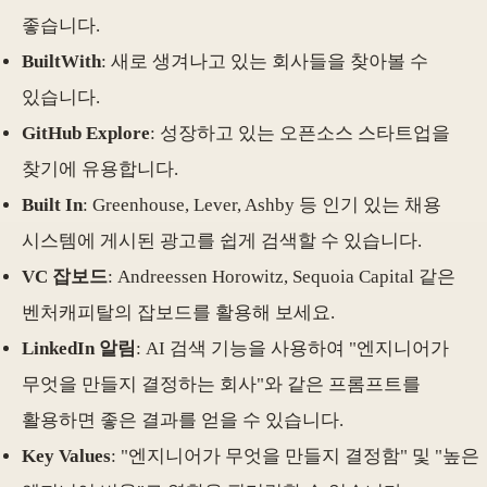
좋습니다.
BuiltWith
: 새로 생겨나고 있는 회사들을 찾아볼 수
있습니다.
GitHub Explore
: 성장하고 있는 오픈소스 스타트업을
찾기에 유용합니다.
Built In
: Greenhouse, Lever, Ashby 등 인기 있는 채용
시스템에 게시된 광고를 쉽게 검색할 수 있습니다.
VC 잡보드
: Andreessen Horowitz, Sequoia Capital 같은
벤처캐피탈의 잡보드를 활용해 보세요.
LinkedIn 알림
: AI 검색 기능을 사용하여 "엔지니어가
무엇을 만들지 결정하는 회사"와 같은 프롬프트를
활용하면 좋은 결과를 얻을 수 있습니다.
Key Values
: "엔지니어가 무엇을 만들지 결정함" 및 "높은