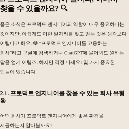
찾을 수 있을까요? 🔍
좋은 소식은 프로덕트 엔지니어의 역할이 매우 중요하다는
것이지만, 아쉽게도 이런 일자리를 찾고 얻는 것은 생각보다
어렵다고 해요. 😅 "프로덕트 엔지니어를 고용하는
회사"라고 구글에 검색하거나 ChatGPT에 물어봐도 원하는
답을 얻기 어렵죠. 하지만 걱정 마세요! 몇 가지 중요한
팁들이 있습니다.
2.1. 프로덕트 엔지니어를 찾을 수 있는 회사 유형
🎯
어떤 회사가 프로덕트 엔지니어에게 좋은 환경을
제공하는지 알아볼까요?