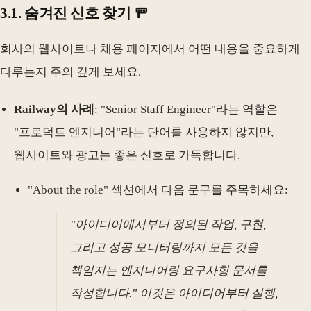
3.1. 숨겨진 신호 찾기 🚥
회사의 웹사이트나 채용 페이지에서 어떤 내용을 중요하게
다루는지 주의 깊게 보세요.
Railway의 사례
: "Senior Staff Engineer"라는 역할은
"프로덕트 엔지니어"라는 단어를 사용하지 않지만,
웹사이트와 광고는 좋은 신호로 가득합니다.
"About the role" 섹션에서 다음 문구를 주목하세요:
"아이디어에서부터 정의된 작업, 구현,
그리고 성공 모니터링까지 모든 것을
책임지는 엔지니어링 요구사항 문서를
작성합니다." 이것은 아이디어부터 실행,