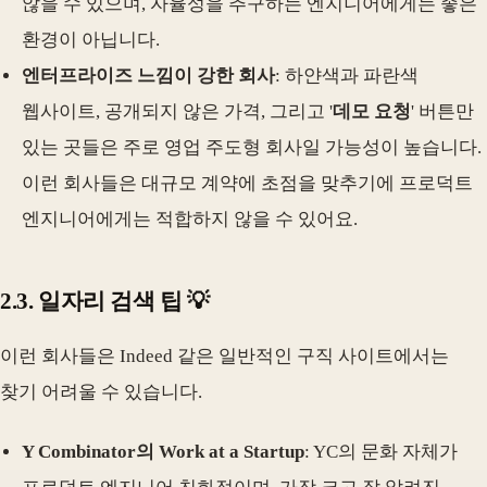
않을 수 있으며, 자율성을 추구하는 엔지니어에게는 좋은
환경이 아닙니다.
엔터프라이즈 느낌이 강한 회사
: 하얀색과 파란색
웹사이트, 공개되지 않은 가격, 그리고 '
데모 요청
' 버튼만
있는 곳들은 주로 영업 주도형 회사일 가능성이 높습니다.
이런 회사들은 대규모 계약에 초점을 맞추기에 프로덕트
엔지니어에게는 적합하지 않을 수 있어요.
2.3. 일자리 검색 팁 💡
이런 회사들은 Indeed 같은 일반적인 구직 사이트에서는
찾기 어려울 수 있습니다.
Y Combinator의 Work at a Startup
: YC의 문화 자체가