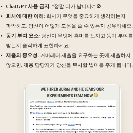
ChatGPT 사용 금지
: "정말 티가 납니다." 🚫
회사에 대한 이해
: 회사가 무엇을 중요하게 생각하는지
파악하고, 당신이 어떻게 도움을 줄 수 있는지 공유하세요.
동기 부여 요소
: 당신이 무엇에 흥미를 느끼고 동기 부여를
받는지 솔직하게 표현하세요.
제출의 중요성
: 커버레터 제출을 요구하는 곳에 제출하지
않으면, 채용 담당자가 당신을 무시할 빌미를 주게 됩니다.