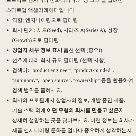
프로덕트 엔지니어 친화적이며, 가장 크고 잘 알려진
스타트업 액셀러레이터입니다.
역할: 엔지니어링으로 필터링
회사 단계: 시드(Seed), 시리즈 A(Series A), 성장
(Growth)으로 필터링
창업자 세부 정보 표시
옵션 선택 (중요!)
선호에 따라 회사 규모 필터링 (선택 사항)
검색어: "product engineer", "product-minded",
"autonomy", "open source", "ownership" 등을 활용하여
검색 범위를 좁히세요.
회사의 프로필에서 창업자의 정보, 개발 중인 제품,
기술 스택 외에
어떤 유형의 회사를 만들고 싶은지
상세히 설명하는 곳을 찾아보세요. 이런 정보는 회사가
제품 엔지니어링 문화를 얼마나 중요하게 생각하는지