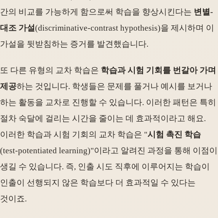
간의 비교를 가능하게 함으로써 학습을 향상시킨다는
변별-
대조 가설
(discriminative-contrast hypothesis)을 제시하며 이
가설을 뒷받침하는 증거를 발견했습니다.
또 다른 유형의 교차 학습은
학습과 시험 기회를 번갈아 가며
제공
하는 것입니다. 학생들은 문제를 풀거나 예시를 보거나
하는 활동을 교차로 진행할 수 있습니다. 이러한 패턴은 특히
절차 숙달에 걸리는 시간을 줄이는 데 효과적이라고 해요.
이러한 학습과 시험 기회의 교차 학습은 "
시험 촉진 학습
(test-potentiated learning)"이라고 알려진 과정을 통해 이점이
생길 수 있습니다. 즉, 인출 시도 직후에 이루어지는 학습이
인출이 선행되지 않은 학습보다 더 효과적일 수 있다는
것이죠.