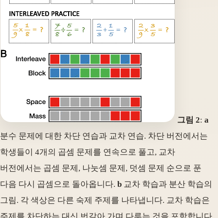
그림 2
:
a
분수 문제에 대한 차단 연습과 교차 연습. 차단 버전에서는
학생들이 4개의 곱셈 문제를 연속으로 풀고, 교차
버전에서는 곱셈 문제, 나눗셈 문제, 덧셈 문제 순으로 푼
다음 다시 곱셈으로 돌아옵니다.
b
교차 학습과 분산 학습의
그림. 각 색상은 다른 숙제 주제를 나타냅니다. 교차 학습은
주제를 차단하는 대신 번갈아 가며 다루는 것을 포함합니다.