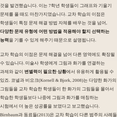
것을 발견했습니다. 이는 7학년 학생들이 그래프와 기울기
문제를 풀 때도 마찬가지였습니다. 교차 학습의 이점은
학생들이 특정 문제 해결 방법 자체를 배우는 것을 넘어,
다양한 문제 유형에 어떤 방법을 적용해야 할지 선택하는
능력
을 기를 수 있게 해주기 때문으로 설명됩니다.
교차 학습의 이점은 문제 해결을 넘어 다른 영역에도 확장될
수 있습니다. 미술사 학생에게 그림과 화가를 연결하는
과제와 같이
변별력이 필요한 상황
에서 유용하게 활용될 수
있죠. 코넬과 비요크(Kornell & Bjork, 2008)는 다양한 화가의
그림들을 교차 학습한 학생들이 한 화가의 그림들을 몰아서
학습한 학생들보다 나중에 그림과 화가를 매칭하는
시험에서 더 높은 성공률을 보였다고 보고했습니다.
Birnbaum과 동료들(2013)은 교차 학습이 다른 범주의 사례들