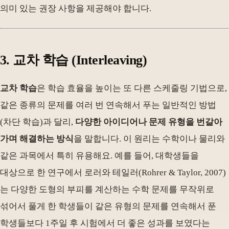
의미 있는 권장 사항을 제공해야 합니다.
3. 교차 학습 (Interleaving)
교차 학습
은 학습 효율을 높이는 또 다른 스케줄링 기법으로,
같은 종류의 문제를 여러 번 연속해서 푸는 일반적인 방법
(차단 학습)과 달리,
다양한 아이디어나 문제 유형을 번갈아
가며 해결하는 방식
을 말합니다. 이 원리는 수학이나 물리와
같은 과목에서 특히 유용해요. 예를 들어, 대학생들을
대상으로 한 연구에서 로러와 테일러(Rohrer & Taylor, 2007)
는 다양한 도형의 부피를 계산하는 수학 문제를 무작위로
섞어서 풀게 한 학생들이 같은 유형의 문제를 연속해서 푼
학생들보다 1주일 후 시험에서 더 좋은 성과를 보였다는