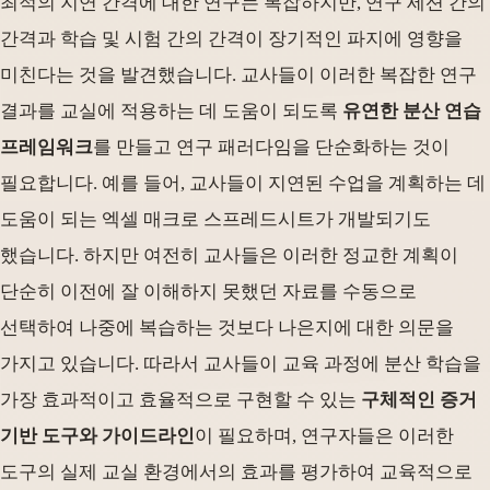
최적의 지연 간격에 대한 연구는 복잡하지만, 연구 세션 간의
간격과 학습 및 시험 간의 간격이 장기적인 파지에 영향을
미친다는 것을 발견했습니다. 교사들이 이러한 복잡한 연구
결과를 교실에 적용하는 데 도움이 되도록
유연한 분산 연습
프레임워크
를 만들고 연구 패러다임을 단순화하는 것이
필요합니다. 예를 들어, 교사들이 지연된 수업을 계획하는 데
도움이 되는 엑셀 매크로 스프레드시트가 개발되기도
했습니다. 하지만 여전히 교사들은 이러한 정교한 계획이
단순히 이전에 잘 이해하지 못했던 자료를 수동으로
선택하여 나중에 복습하는 것보다 나은지에 대한 의문을
가지고 있습니다. 따라서 교사들이 교육 과정에 분산 학습을
가장 효과적이고 효율적으로 구현할 수 있는
구체적인 증거
기반 도구와 가이드라인
이 필요하며, 연구자들은 이러한
도구의 실제 교실 환경에서의 효과를 평가하여 교육적으로