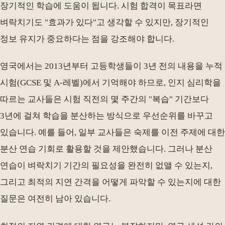
장기적인 학습에 도움이 됩니다. 시험 합격이 목표라면
벼락치기도 "효과가 있다"고 생각할 수 있지만, 장기적인
정보 유지가 중요하다는 점을 강조해야 합니다.
영국에서는 2013년부터 고등학생들이 3년 전의 내용을 누적
시험(GCSE 및 A-레벨)에서 기억해야 하므로, 인지 심리학을
따르는 교사들은 시험 직전의 몇 주간의 "복습" 기간보다
3년에 걸쳐 학습을 분산하는 방식으로 우선순위를 바꾸고
있습니다. 예를 들어, 일부 교사들은 숙제를 이전 주제에 대한
분산 연습 기회로 활용할 것을 제안했습니다. 그러나 분산
연습이 벼락치기 기간의 필요성을 완전히 없앨 수 있는지,
그리고 최적의 지연 간격을 어떻게 파악할 수 있는지에 대한
질문은 여전히 남아 있습니다.