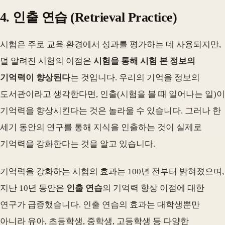
4. 인출 연습 (Retrieval Practice)
시험은 주로 교육 환경에서 성과를 평가하는 데 사용되지만,
덜 알려진 시험의 이점은
시험을 통해 시험 본 정보의
기억력이 향상된다
는 것입니다. 우리의 기억을 정보의
도서관이라고 생각한다면, 인출(시험을 볼 때 일어나는 일)이
기억력을 향상시킨다는 것은 놀라울 수 있습니다. 그러나 한
세기 동안의 연구를 통해 지식을 인출하는 것이 실제로
기억력을 강화한다는 것을 알고 있습니다.
기억력을 강화하는 시험의 효과는 100년 전부터 밝혀졌으며,
지난 10년 동안은
인출 연습
의 기억력 향상 이점에 대한
연구가 급증했습니다. 인출 연습의 효과는 대학생뿐만
아니라 유아, 초등학생, 중학생, 고등학생 등 다양한