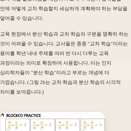
언제 어떻게 교차 학습할지 세심하게 계획해야 하는 부담을
덜어줄 수 있습니다.
교육 현장에서 분산 학습과 교차 학습의 구분을 명확히 하는
것이 어려울 수 있습니다. 교사들은 종종 "교차 학습"이라는
용어를 학년 내내 주제를 여러 번 다시 다루는 교육
과정이라는 의미로 확장하여 사용합니다. 이는 인지
심리학자들이 "분산 학습"이라고 부르는 개념에 더
가깝습니다. (그림 2b는 교차 학습과 분산 학습의 시각적
차이를 보여줍니다.)