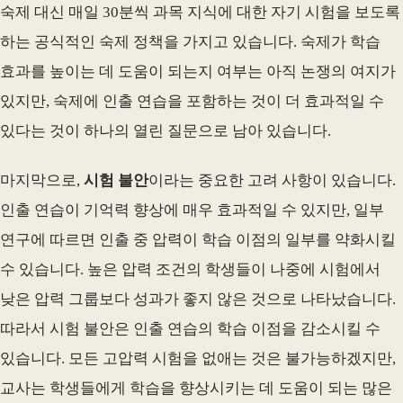
숙제 대신 매일 30분씩 과목 지식에 대한 자기 시험을 보도록
하는 공식적인 숙제 정책을 가지고 있습니다. 숙제가 학습
효과를 높이는 데 도움이 되는지 여부는 아직 논쟁의 여지가
있지만, 숙제에 인출 연습을 포함하는 것이 더 효과적일 수
있다는 것이 하나의 열린 질문으로 남아 있습니다.
마지막으로,
시험 불안
이라는 중요한 고려 사항이 있습니다.
인출 연습이 기억력 향상에 매우 효과적일 수 있지만, 일부
연구에 따르면 인출 중 압력이 학습 이점의 일부를 약화시킬
수 있습니다. 높은 압력 조건의 학생들이 나중에 시험에서
낮은 압력 그룹보다 성과가 좋지 않은 것으로 나타났습니다.
따라서 시험 불안은 인출 연습의 학습 이점을 감소시킬 수
있습니다. 모든 고압력 시험을 없애는 것은 불가능하겠지만,
교사는 학생들에게 학습을 향상시키는 데 도움이 되는 많은