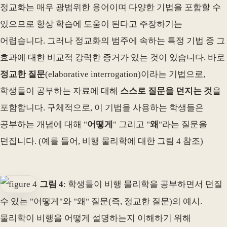
정교화는 매우 광범위한 용어이며 다양한 기법을 포함할 수
있으므로 항상 학습에 도움이 된다고 주장하기는
어렵습니다. 그러나 정교화의 범주에 속하는 특정 기법 중 그
효과에 대한 비교적 강력한 증거가 있는 것이 있습니다. 바로
정교한 질문
(elaborative interrogation)이라는 기법으로,
학생들이 공부하는 자료에 대해
스스로 질문을 던지는 것
을
포함합니다. 구체적으로, 이 기법을 사용하는 학생들은
공부하는 개념에 대해 "
어떻게
" 그리고 "
왜
"라는 질문을
던집니다. (예를 들어, 비행 물리학에 대한 그림 4 참조)
그림 4
: 학생들이 비행 물리학을 공부하면서 던질
수 있는 "어떻게"와 "왜" 질문(즉, 정교한 질문)의 예시.
물리학이 비행을 어떻게 설명하는지 이해하기 위해