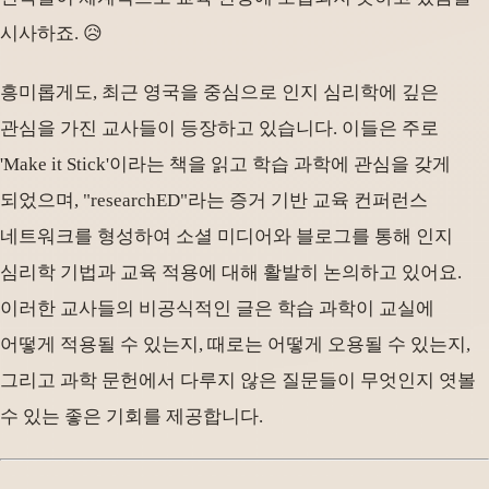
시사하죠. 😥
흥미롭게도, 최근 영국을 중심으로 인지 심리학에 깊은
관심을 가진 교사들이 등장하고 있습니다. 이들은 주로
'Make it Stick'이라는 책을 읽고 학습 과학에 관심을 갖게
되었으며, "researchED"라는 증거 기반 교육 컨퍼런스
네트워크를 형성하여 소셜 미디어와 블로그를 통해 인지
심리학 기법과 교육 적용에 대해 활발히 논의하고 있어요.
이러한 교사들의 비공식적인 글은 학습 과학이 교실에
어떻게 적용될 수 있는지, 때로는 어떻게 오용될 수 있는지,
그리고 과학 문헌에서 다루지 않은 질문들이 무엇인지 엿볼
수 있는 좋은 기회를 제공합니다.