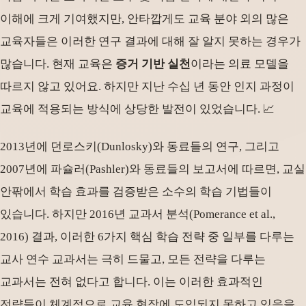
이해에 크게 기여했지만, 안타깝게도 교육 분야 외의 많은
교육자들은 이러한 연구 결과에 대해 잘 알지 못하는 경우가
많습니다. 현재 교육은
증거 기반 실천
이라는 의료 모델을
따르지 않고 있어요. 하지만 지난 수십 년 동안 인지 과정이
교육에 적용되는 방식에 상당한 발전이 있었습니다. 📈
2013년에 던로스키(Dunlosky)와 동료들의 연구, 그리고
2007년에 파슐러(Pashler)와 동료들의 보고서에 따르면, 교실
안팎에서 학습 효과를 검증받은 소수의 학습 기법들이
있습니다. 하지만 2016년 교과서 분석(Pomerance et al.,
2016) 결과, 이러한 6가지 핵심 학습 전략 중 일부를 다루는
교사 연수 교과서는 극히 드물고, 모든 전략을 다루는
교과서는 전혀 없다고 합니다. 이는 이러한 효과적인
전략들이 체계적으로 교육 현장에 도입되지 못하고 있음을