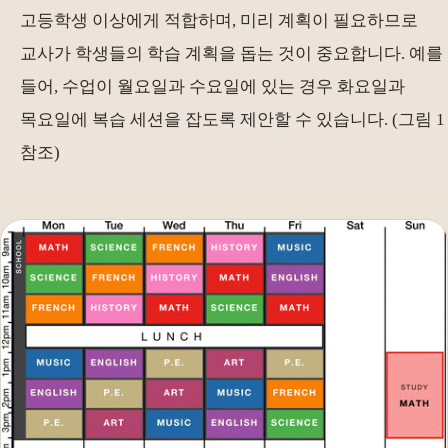
고등학생 이상에게 적합하며, 미리 계획이 필요하므로
교사가 학생들의 학습 계획을 돕는 것이 중요합니다. 예를
들어, 수업이 월요일과 수요일에 있는 경우 화요일과
목요일에 복습 세션을 잡도록 제안할 수 있습니다. (그림 1
참조)