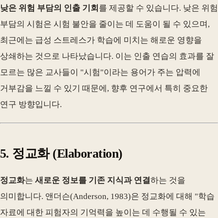
낮은 위험 부담의 인출 기회
를 제공할 수 있습니다. 낮은 위험
부담의 시험은 시험 불안을 줄이는 데 도움이 될 수 있으며,
최근에는 급성 스트레스가 학습에 미치는 해로운 영향을
상쇄하는 것으로 나타났습니다. 이는 인출 연습의 효과를 잘
모르는 많은 교사들이 "시험"이라는 용어가 주는 압력에
거부감을 느낄 수 있기 때문에, 향후 연구에서 특히 중요한
연구 방향입니다.
5. 정교화 (Elaboration)
정교화
는
새로운 정보를 기존 지식과 연결
하는 것을
의미합니다. 앤더슨(Anderson, 1983)은 정교화에 대해 "학습
자료에 대한 피험자의 기억력을 높이는 데 수행될 수 있는