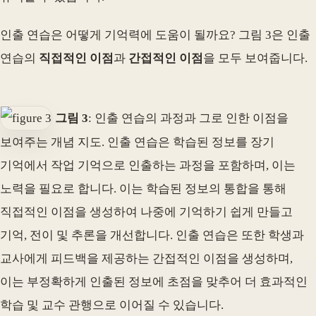
인출 연습은 어떻게 기억력에 도움이 될까요? 그림 3은 인출
연습의
직접적인 이점
과
간접적인 이점
을 모두 보여줍니다.
그림 3
: 인출 연습의 과정과 그로 인한 이점을
보여주는 개념 지도. 인출 연습은 학습된 정보를 장기
기억에서 작업 기억으로 인출하는 과정을 포함하며, 이는
노력을 필요로 합니다. 이는 학습된 정보의 통합을 통해
직접적인 이점을 생성하여 나중에 기억하기 쉽게 만들고
기억, 전이 및 추론을 개선합니다. 인출 연습은 또한 학생과
교사에게 피드백을 제공하는 간접적인 이점을 생성하며,
이는 부정확하게 인출된 정보에 초점을 맞추어 더 효과적인
학습 및 교수 관행으로 이어질 수 있습니다.