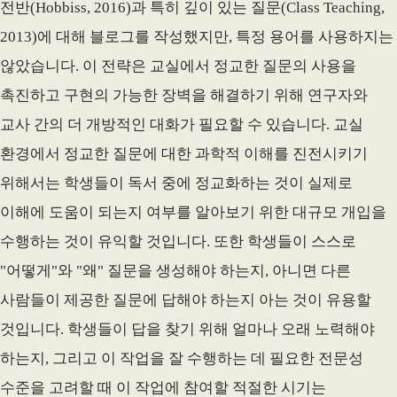
전반(Hobbiss, 2016)과 특히 깊이 있는 질문(Class Teaching,
2013)에 대해 블로그를 작성했지만, 특정 용어를 사용하지는
않았습니다. 이 전략은 교실에서 정교한 질문의 사용을
촉진하고 구현의 가능한 장벽을 해결하기 위해 연구자와
교사 간의 더 개방적인 대화가 필요할 수 있습니다. 교실
환경에서 정교한 질문에 대한 과학적 이해를 진전시키기
위해서는 학생들이 독서 중에 정교화하는 것이 실제로
이해에 도움이 되는지 여부를 알아보기 위한 대규모 개입을
수행하는 것이 유익할 것입니다. 또한 학생들이 스스로
"어떻게"와 "왜" 질문을 생성해야 하는지, 아니면 다른
사람들이 제공한 질문에 답해야 하는지 아는 것이 유용할
것입니다. 학생들이 답을 찾기 위해 얼마나 오래 노력해야
하는지, 그리고 이 작업을 잘 수행하는 데 필요한 전문성
수준을 고려할 때 이 작업에 참여할 적절한 시기는