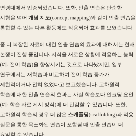
연령대에서 입증되었습니다. 또한, 인출 연습은 단순한
시험을 넘어
개념 지도
(concept mapping)와 같이 인출 연습을
통합할 수 있는 다른 활동에도 적용되어 효과를 보였습니다.
좀 더 복잡한 자료에 대한 인출 연습의 효과에 대해서는 현재
논쟁이 진행 중입니다. 지식을 새로운 상황에 적용하는 능력
(예: 전이 학습)을 향상시키는 것으로 나타났지만, 일부
연구에서는 재학습과 비교하여 전이 학습 증가가
제한적이거나 전혀 없었다고 보고했습니다. 고차원적
학습에 대한 인출 연습의 효과는 사실 학습보다 인코딩 요인
(예: 학습 자료 제시 방식)에 더 민감할 수 있습니다. 또한,
고차원적 학습의 경우 더 많은
스캐폴딩
(scaffolding)과 적용
질문을 통한 목표화된 연습이 포함될 때 인출 연습이 더
유익할 수 있습니다.