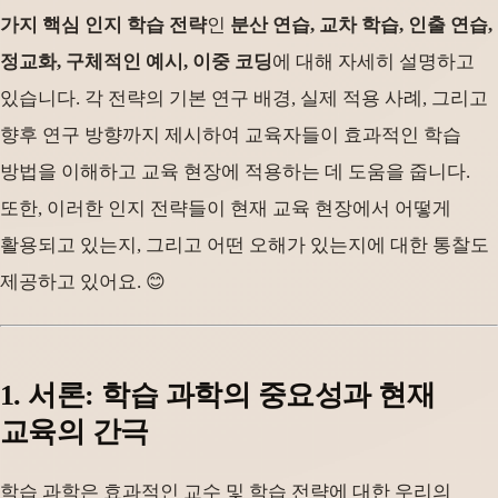
가지 핵심 인지 학습 전략
인
분산 연습, 교차 학습, 인출 연습,
정교화, 구체적인 예시, 이중 코딩
에 대해 자세히 설명하고
있습니다. 각 전략의 기본 연구 배경, 실제 적용 사례, 그리고
향후 연구 방향까지 제시하여 교육자들이 효과적인 학습
방법을 이해하고 교육 현장에 적용하는 데 도움을 줍니다.
또한, 이러한 인지 전략들이 현재 교육 현장에서 어떻게
활용되고 있는지, 그리고 어떤 오해가 있는지에 대한 통찰도
제공하고 있어요. 😊
1. 서론: 학습 과학의 중요성과 현재
교육의 간극
학습 과학은 효과적인 교수 및 학습 전략에 대한 우리의