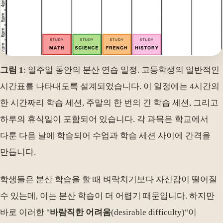
그림 1
: 일주일 동안의 분산 연습 일정. 고등학생의 일반적인
시간표를 나타내도록 설계되었습니다. 이 일정에는 4시간의
한 시간짜리 학습 세션, 주말의 한 번의 긴 학습 세션, 그리고
하루의 휴식일이 포함되어 있습니다. 각 과목은 학교에서
다룬 다음 날에 학습되어 수업과 학습 세션 사이에 간격을
만듭니다.
학생들은 분산 학습을 할 때 벼락치기보다 자신감이 떨어질
수 있는데, 이는 분산 학습이 더 어렵기 때문입니다. 하지만
바로 이러한 "
바람직한 어려움
(desirable difficulty)"이