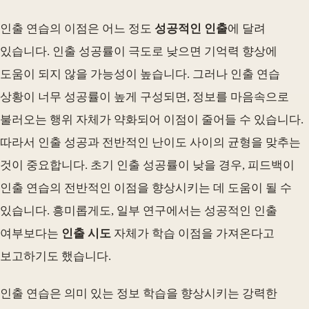
인출 연습의 이점은 어느 정도
성공적인 인출
에 달려
있습니다. 인출 성공률이 극도로 낮으면 기억력 향상에
도움이 되지 않을 가능성이 높습니다. 그러나 인출 연습
상황이 너무 성공률이 높게 구성되면, 정보를 마음속으로
불러오는 행위 자체가 약화되어 이점이 줄어들 수 있습니다.
따라서 인출 성공과 전반적인 난이도 사이의 균형을 맞추는
것이 중요합니다. 초기 인출 성공률이 낮을 경우, 피드백이
인출 연습의 전반적인 이점을 향상시키는 데 도움이 될 수
있습니다. 흥미롭게도, 일부 연구에서는 성공적인 인출
여부보다는
인출 시도
자체가 학습 이점을 가져온다고
보고하기도 했습니다.
인출 연습은 의미 있는 정보 학습을 향상시키는 강력한