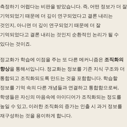
측정하기 어렵다는 비판을 받았습니다. 즉, 어떤 정보가 더 잘
기억되었기 때문에 더 깊이 연구되었다고 결론 내리는
것인지, 아니면 더 깊이 연구되었기 때문에 더 잘
기억되었다고 결론 내리는 것인지 순환적인 논리가 될 수
있다는 것이죠.
정교화가 학습에 이점을 주는 또 다른 메커니즘은
조직화의
향상
을 통해서입니다. 정교화는 정보를 기존 지식 구조와 더
통합되고 조직화되도록 만드는 것을 포함합니다. 학습할
정보를 기억 속의 다른 개념들과 연결하고 통합함으로써,
학생들은 자신의 마음속에 아이디어가 조직화되는 정도를
높일 수 있고, 이러한 조직화의 증가는 인출 시 과거 정보를
재구성하는 것을 용이하게 합니다.