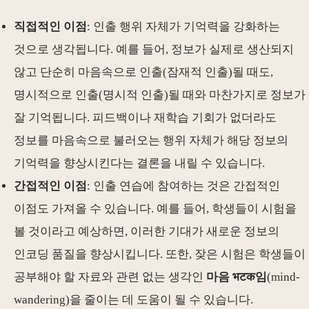
직접적인 이점
: 인출 행위 자체가 기억력을 강화하는
것으로 생각됩니다. 예를 들어, 정보가 실제로 생산되지
않고 단순히 마음속으로 인출(잠재적 인출)될 때도,
명시적으로 인출(명시적 인출)될 때와 마찬가지로 정보가
잘 기억됩니다. 피드백이나 재학습 기회가 없더라도
정보를 마음속으로 불러오는 행위 자체가 해당 정보의
기억력을 향상시킨다는 결론을 내릴 수 있습니다.
간접적인 이점
: 인출 연습에 참여하는 것은 간접적인
이점도 가져올 수 있습니다. 예를 들어, 학생들이 시험을
볼 것이라고 예상하면, 이러한 기대가 새로운 정보의
인코딩 품질을 향상시킵니다. 또한, 잦은 시험은 학생들이
공부해야 할 자료와 관련 없는 생각인
마음 भटक임
(mind-
wandering)을 줄이는 데 도움이 될 수 있습니다.