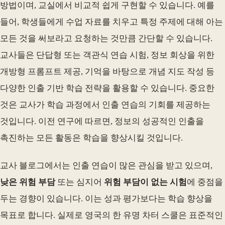
방법이며, 교실에서 비교적 쉽게 구현할 수 있습니다. 예를
들어, 학생들에게 수업 자료를 치우고 특정 주제에 대해 아는
모든 것을 써보라고 요청하는 것만큼 간단할 수 있습니다.
교사들은 단답형 또는 객관식 연습 시험, 정보 회상을 위한
개방형 프롬프트 제공, 기억을 바탕으로 개념 지도 작성 등
다양한 인출 기반 학습 전략을 활용할 수 있습니다. 중요한
것은 교사가 학습 과정에서 인출 연습의 기회를 제공하는
것입니다. 이전 연구에 따르면, 정보의 성공적인 인출을
촉진하는 모든 활동은 학습을 향상시킬 것입니다.
교사 블로그에서는 인출 연습이 많은 관심을 받고 있으며,
낮은 위험 부담
또는 심지어
위험 부담이 없는 시험
에 중점을
두는 경향이 있습니다. 이는 성과 평가보다는 학습 향상을
목표로 합니다. 실제로 영국의 한 유명 차터 스쿨은 표준적인