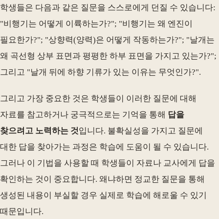
학생들은 다음과 같은 질문을 스스로에게 던질 수 있습니다:
"비행기는 어떻게 이륙하는가?"; "비행기는 왜 엔진이
필요한가?"; "상향력(양력)은 어떻게 작동하는가?"; "날개는
왜 곡선형 상부 표면과 평평한 하부 표면을 가지고 있는가?";
그리고 "날개 뒤에 하향 기류가 있는 이유는 무엇인가?".
그리고 가장 중요한 것은 학생들이 이러한 질문에 대해
자료를 참고하거나 궁극적으로는 기억을 통해
답을
찾으려고 노력하는 것
입니다. 불확실성을 가지고 질문에
대한 답을 찾아가는 과정은 학습에 도움이 될 수 있습니다.
그러나 이 기법을 사용할 때 학생들이 자료나 교사에게 답을
확인하는 것이 중요합니다. 왜냐하면 정교한 질문을 통해
생성된 내용이 부실할 경우 실제로 학습에 해로울 수 있기
때문입니다.