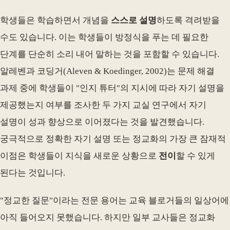
학생들은 학습하면서 개념을
스스로 설명
하도록 격려받을
수도 있습니다. 이는 학생들이 방정식을 푸는 데 필요한
단계를 단순히 소리 내어 말하는 것을 포함할 수 있습니다.
알레벤과 코딩거(Aleven & Koedinger, 2002)는 문제 해결
과제 중에 학생들이 "인지 튜터"의 지시에 따라 자기 설명을
제공했는지 여부를 조사한 두 가지 교실 연구에서 자기
설명이 성과 향상으로 이어졌다는 것을 발견했습니다.
궁극적으로 정확한 자기 설명 또는 정교화의 가장 큰 잠재적
이점은 학생들이 지식을 새로운 상황으로
전이
할 수 있게
된다는 것입니다.
"정교한 질문"이라는 전문 용어는 교육 블로거들의 일상어에
아직 들어오지 못했습니다. 하지만 일부 교사들은 정교화