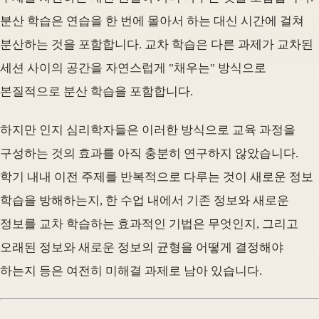
분산 학습은 연습을 한 번에 몰아서 하는 대신 시간에 걸쳐
분산하는 것을 포함합니다. 교차 학습은 다른 과제가 교차된
세션 사이의 공간을 자연스럽게 "채우는" 방식으로
본질적으로 분산 학습을 포함합니다.
하지만 인지 심리학자들은 이러한 방식으로 교육 과정을
구성하는 것의 효과를 아직 충분히 연구하지 않았습니다.
학기 내내 이전 주제를 반복적으로 다루는 것이 새로운 정보
학습을 방해하는지, 한 수업 내에서 기존 정보와 새로운
정보를 교차 학습하는 효과적인 기법은 무엇인지, 그리고
오래된 정보와 새로운 정보의 균형을 어떻게 결정해야
하는지 등은 여전히 미해결 과제로 남아 있습니다.