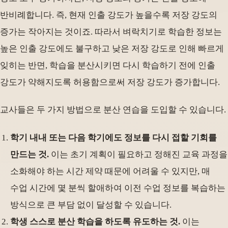
반비례합니다. 즉, 현재 인출 강도가 높을수록 저장 강도의
증가는 작아지는 것이죠. 따라서 벼락치기로 학습한 정보는
높은 인출 강도에도 불구하고 낮은 저장 강도로 인해 빠르게
잊히는 반면, 학습을 분산시키면 다시 학습하기 전에 인출
강도가 약해지도록 허용함으로써 저장 강도가 증가합니다.
교사들은 두 가지 방법으로 분산 연습을 도입할 수 있습니다.
학기 내내 또는 다음 학기에도 정보를 다시 접할 기회를
만드는 것.
이는 초기 계획이 필요하고 정해진 교육 과정을
소화해야 하는 시간 제약 때문에 어려울 수 있지만, 매
수업 시간에 몇 분씩 할애하여 이전 수업 정보를 복습하는
방식으로 큰 부담 없이 달성할 수 있습니다.
학생 스스로 분산 학습을 하도록 유도하는 것.
이는