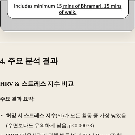
4. 주요 분석 결과
HRV & 스트레스 지수 비교
주요 결과 요약:
허밍 시 스트레스 지수
(SI)가 모든 활동 중 가장 낮았음
(수면보다도 유의하게 낮음, p<0.00073)