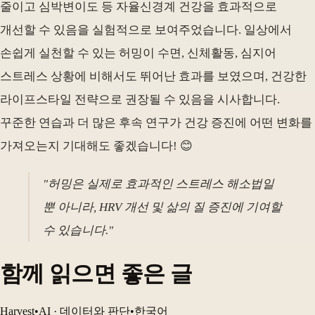
줄이고 심박변이도 등 자율신경계 건강을 효과적으로
개선할 수 있음을 실험적으로 보여주었습니다. 일상에서
손쉽게 실천할 수 있는 허밍이 수면, 신체활동, 심지어
스트레스 상황에 비해서도 뛰어난 효과를 보였으며, 건강한
라이프스타일 전략으로 권장될 수 있음을 시사합니다.
꾸준한 연습과 더 많은 후속 연구가 건강 증진에 어떤 변화를
가져오는지 기대해도 좋겠습니다! 😊
"허밍은 실제로 효과적인 스트레스 해소법일
뿐 아니라, HRV 개선 및 삶의 질 증진에 기여할
수 있습니다."
함께 읽으면 좋은 글
Harvest
•
AI · 데이터와 판단
•
한국어