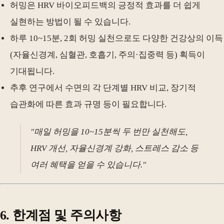
허밍은 HRV 바이오피드백의 긍정적 효과를 더 쉽게
실현하는 방법이 될 수 있습니다.
하루 10~15분, 2회 허밍 실천으로도 다양한 건강상의 이득
(자율신경계, 심혈관, 호흡기, 주의·집중력 등) 획득이
기대됩니다.
추후 연구에서 수면의 각 단계별 HRV 비교, 장기적
습관화에 따른 효과 규명 등이 필요합니다.
"매일 허밍을 10~15분씩 두 번만 실천해도,
HRV 개선, 자율신경계 강화, 스트레스 감소 등
여러 혜택을 얻을 수 있습니다."
6. 한계점 및 주의사항