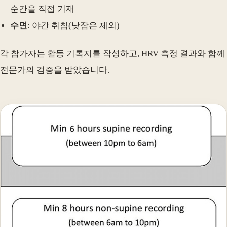
순간을 직접 기재
수면
: 야간 취침(낮잠은 제외)
각 참가자는 활동 기록지를 작성하고, HRV 측정 결과와 함께
전문가의 검증을 받았습니다.