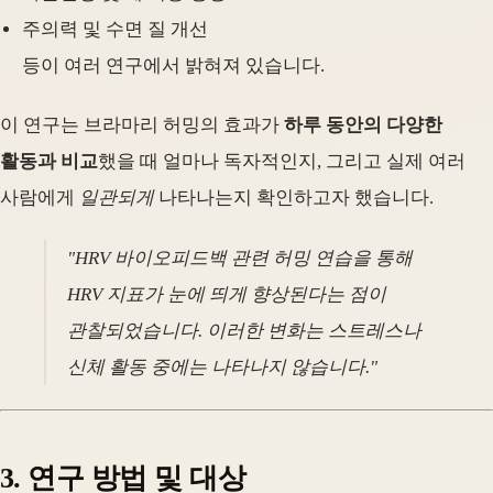
주의력 및 수면 질 개선
등이 여러 연구에서 밝혀져 있습니다.
이 연구는 브라마리 허밍의 효과가
하루 동안의 다양한
활동과 비교
했을 때 얼마나 독자적인지, 그리고 실제 여러
사람에게
일관되게
나타나는지 확인하고자 했습니다.
"HRV 바이오피드백 관련 허밍 연습을 통해
HRV 지표가 눈에 띄게 향상된다는 점이
관찰되었습니다. 이러한 변화는 스트레스나
신체 활동 중에는 나타나지 않습니다."
3. 연구 방법 및 대상