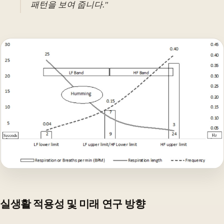
패턴을 보여 줍니다."
실생활 적용성 및 미래 연구 방향