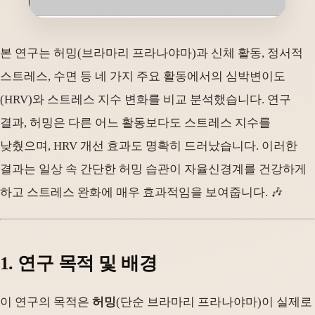
본 연구는 허밍(브라마리 프라나야마)과 신체 활동, 정서적
스트레스, 수면 등 네 가지 주요 활동에서의 심박변이도
(HRV)와 스트레스 지수 변화를 비교 분석했습니다. 연구
결과, 허밍은 다른 어느 활동보다도 스트레스 지수를
낮췄으며, HRV 개선 효과도 명확히 드러났습니다. 이러한
결과는 일상 속 간단한 허밍 습관이 자율신경계를 건강하게
하고 스트레스 완화에 매우 효과적임을 보여줍니다. 🎶
1. 연구 목적 및 배경
이 연구의 목적은
허밍
(단순 브라마리 프라나야마)이 실제로