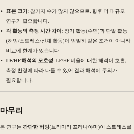
표본 크기
: 참가자 수가 많지 않으므로, 향후 더 대규모
연구가 필요합니다.
각 활동의 측정 시간 차이
: 장기 활동(수면)과 단발 활동
(허밍/스트레스/신체 활동)이 엄밀히 같은 조건이 아니라
비교에 한계가 있습니다.
LF/HF 해석의 모호성
: LF/HF 비율에 대한 해석이 호흡,
측정 환경에 따라 다를 수 있어 결과 해석에 주의가
필요합니다.
마무리
본 연구는
간단한 허밍
(브라마리 프라나야마)이 스트레스를