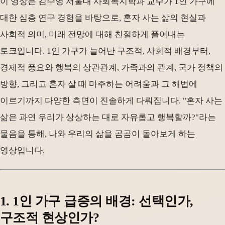
이 영상은 김수영 서울대 사회복지학과 교수가 1인 가구에
대한 심층 연구 경험을 바탕으로, 혼자 사는 삶의 현실과
사회적 의미, 미래 전망에 대해 친절하게 풀어내는
토크입니다. 1인 가구가 늘어난 구조적, 사회적 배경부터,
경제적 풍요와 행복의 상관관계, 가족과의 관계, 국가 정책의
방향, 그리고 혼자 살 때 마주하는 어려움과 그 해법에
이르기까지 다양한 측면이 진솔하게 다뤄집니다. "혼자 사는
삶은 과연 우리가 상상하는 대로 자유롭고 행복할까?"라는
물음을 통해, 나와 우리의 삶을 곰곰이 돌아보게 하는
영상입니다.
1. 1인 가구 급증의 배경: 선택인가,
구조적 현상인가?