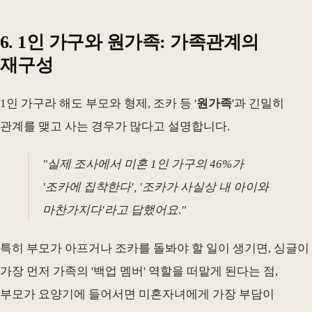
6. 1인 가구와 원가족: 가족관계의
재구성
1인 가구라 해도 부모와 형제, 조카 등 '
원가족
'과 긴밀히
관계를 맺고 사는 경우가 많다고 설명합니다.
"실제 조사에서 미혼 1인 가구의 46%가
'조카에 집착한다', '조카가 사실상 내 아이와
마찬가지다'라고 답했어요."
특히 부모가 아프거나 조카를 돌봐야 할 일이 생기면, 싱글이
가장 먼저 가족의 '백업 멤버' 역할을 떠맡게 된다는 점,
부모가 요양기에 들어서면 미혼자녀에게 가장 부담이