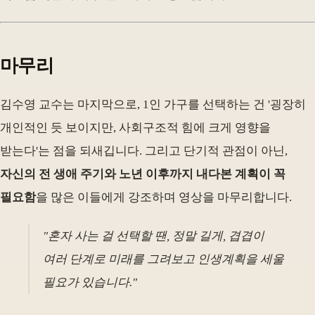
마무리
김수영 교수는 마지막으로, 1인 가구를 선택하는 건 '굉장히
개인적인 듯 보이지만, 사회구조적 힘에 크게 영향을
받는다'는 점을 되새깁니다. 그리고 단기적 관점이 아닌,
자신의 전 생애 주기와 노년 이후까지 내다본 계획이 꼭
필요함
을 많은 이들에게 강조하며 영상을 마무리합니다.
"혼자 사는 걸 선택할 땐, 정말 길게, 겹겹이
여러 단계로 미래를 그려보고 인생계획을 세울
필요가 있습니다."