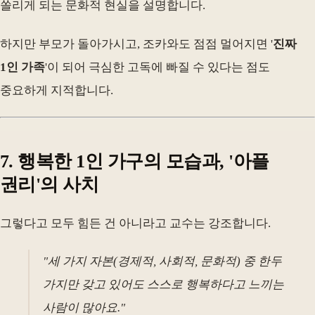
쏠리게 되는 문화적 현실을 설명합니다.
하지만 부모가 돌아가시고, 조카와도 점점 멀어지면 '
진짜
1인 가족
'이 되어 극심한 고독에 빠질 수 있다는 점도
중요하게 지적합니다.
7. 행복한 1인 가구의 모습과, '아플
권리'의 사치
그렇다고 모두 힘든 건 아니라고 교수는 강조합니다.
"세 가지 자본(경제적, 사회적, 문화적) 중 한두
가지만 갖고 있어도 스스로 행복하다고 느끼는
사람이 많아요."