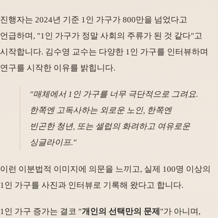
진행자는 2024년 기준 1인 가구가 800만을 넘었다고
언급하며, "1인 가구가 정말 사회의 주류가 된 것 같다"고
시작합니다. 김수영 교수는 다양한 1인 가구를 인터뷰하며
연구를 시작한 이유를 밝힙니다.
"매체에서 1인 가구를 너무 극단적으로 그려요.
한쪽엔 고독사하는 외로운 노인, 한쪽엔
빈곤한 청년, 또는 셀럽의 화려하고 여유로운
싱글라이프."
이런 이분법적 이미지에 의문을 느끼고, 실제 100명 이상의
1인 가구를 사진과 인터뷰로 기록해 왔다고 합니다.
1인 가구 증가는 결코 "
개인의 선택만의 문제
"가 아니며,