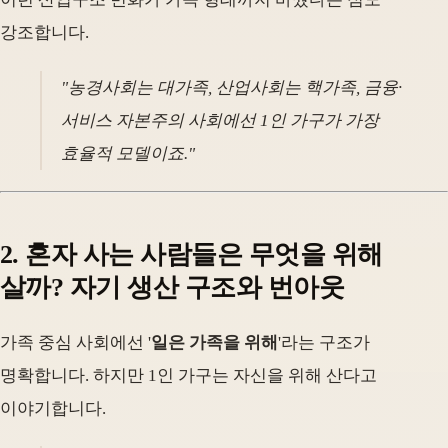
강조합니다.
"농경사회는 대가족, 산업사회는 핵가족, 금융·
서비스 자본주의 사회에선 1인 가구가 가장
효율적 모델이죠."
2. 혼자 사는 사람들은 무엇을 위해
살까? 자기 생산 구조와 번아웃
가족 중심 사회에선 '
일은 가족을 위해
'라는 구조가
명확합니다. 하지만 1인 가구는 자신을 위해 산다고
이야기합니다.