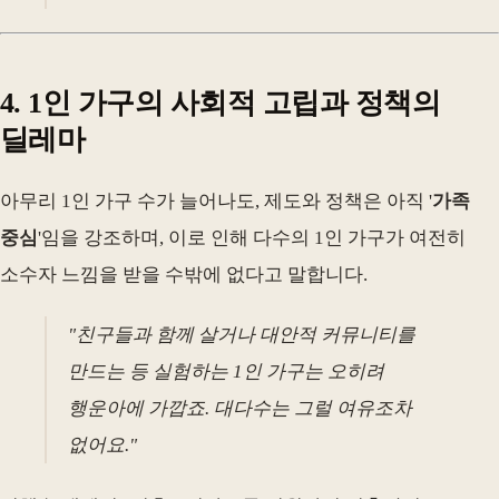
4. 1인 가구의 사회적 고립과 정책의
딜레마
아무리 1인 가구 수가 늘어나도, 제도와 정책은 아직 '
가족
중심
'임을 강조하며, 이로 인해 다수의 1인 가구가 여전히
소수자 느낌을 받을 수밖에 없다고 말합니다.
"친구들과 함께 살거나 대안적 커뮤니티를
만드는 등 실험하는 1인 가구는 오히려
행운아에 가깝죠. 대다수는 그럴 여유조차
없어요."