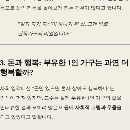
등으로 삶의 리듬을 돌아보게 되는 경우가 많다고 합니다.
"일과 자기 자신이 하나가 된 삶, 그게 바로
단독가구의 리얼입니다."
3. 돈과 행복: 부유한 1인 가구는 과연 더
행복할까?
사회 일각에선 "돈만 있으면 혼자 살아도 행복하다"는
인식이 퍼져 있지만, 교수는 실제 부유한 1인 가구의 삶을
인터뷰한 결과 오히려 많은 이들이
사회적 고립과 우울
을
겪고 있었다고 말합니다.