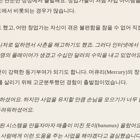
라는 단순한 상상에서 출발해요. 창업가들이 처음 사업 아이템
도에서 비롯되는 경우가 많습니다.
했고, 어떤 창업가는 자신이 겪은 불편함을 참을 수 없어 직
니저로 일하면서 사촌을 해고하기도 했죠. 그러다 인터넷에서 
 명의 플레이어가 생겼고 수십만 달러의 수익을 내고 있었어요
이 강력한 동기부여가 되기도 합니다. 머큐리(Mercury)의
게를 살리기 위해 고군분투했던 경험이 출발점이었습니다.
하셨어요. 하지만 사업을 유지할 만큼 손님을 모으기가 너무
두려워하셨어요.
 시스템을 만들자마자 매출이 미친 듯이(bananas) 올랐
 사람에게 이런 도움을 주는 사업을 해야겠다고 결심했습니다