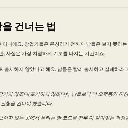
창을 건너는 법
 아니에요. 창업가들은 론칭하기 전까지 남들은 보지 못하는
만, 사실은 가장 치열하게 기초를 다지는 시간이죠.
적으로 출시하지 않았다고 해요. 남들은 빨리 출시하고 실패하라
 당기지 않겠다(포기하지 않겠다)', '남들보다 더 오랫동안 
 진창을 건너야 했습니다.
보이지 않는 곳에서 우리는 짠 코드를 전부 다 갈아엎는 과정을