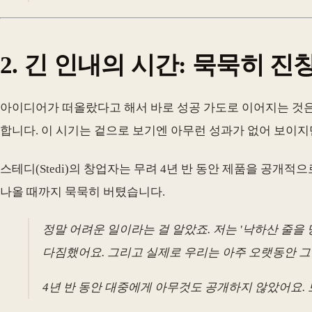
2. 긴 인내의 시간: 묵묵히 진
아이디어가 떠올랐다고 해서 바로 성공 가도로 이어지는 것은
합니다. 이 시기는 겉으로 보기엔 아무런 성과가 없어 보이지
스테디(Stedi)의 창업자는 무려 4년 반 동안 제품을 공개
나올 때까지 묵묵히 버텼습니다.
정말 어려운 일이라는 걸 알았죠. 저는 '낙하산 줄을
다짐했어요. 그리고 실제로 우리는 아주 오랫동안 그
4년 반 동안 대중에게 아무것도 공개하지 않았어요. 