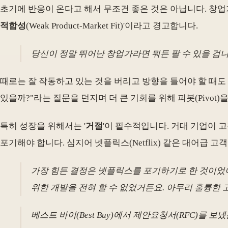
초기에 반응이 온다고 해서 무조건 좋은 것은 아닙니다. 창업가
적합성
(Weak Product-Market Fit)'이라고 경고합니다.
당신이 정말 뛰어난 창업가라면 뭐든 팔 수 있을 겁니
때로는 잘 작동하고 있는 것을 버리고 방향을 틀어야 할 때도 
있을까?"라는 질문을 던지며 더 큰 기회를 위해 피봇(Pivot)
특히 성장을 위해서는 '
거절
'이 필수적입니다. 거대 기업이 
포기해야 합니다. 심지어 넷플릭스(Netflix) 같은 대어급 고
가장 힘든 결정은 넷플릭스를 포기하기로 한 것이었어
위한 개발을 전혀 할 수 없었거든요. 아무리 훌륭한 
베스트 바이(Best Buy)에서 제안요청서(RFC)를 