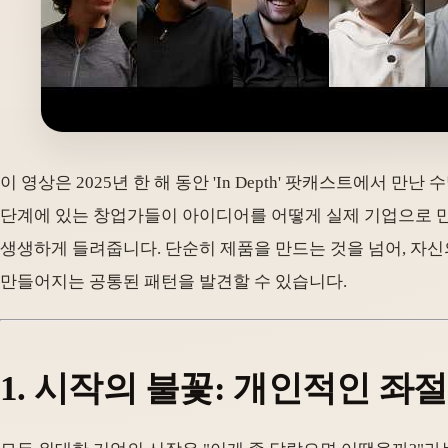
이 영상은 2025년 한 해 동안 'In Depth' 팟캐스트에서
단계에 있는 창업가들이 아이디어를 어떻게 실제 기업으로 만
생생하게 들려줍니다. 단순히 제품을 만드는 것을 넘어, 자
만들어지는 공통된 패턴을 발견할 수 있습니다.
1. 시작의 불꽃: 개인적인 