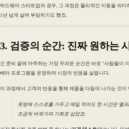
하드웨어 스타트업의 경우, 그 과정은 물리적인 이동을 의미하기
1년 넘게 살며 부딪히기도 했죠.
3. 검증의 순간: 진짜 원하는
긴 준비 끝에 마주하는 가장 두려운 순간은 바로 "사람들이 
베타 프로그램을 운영하며 시장의 반응을 살핍니다.
이 과정에서 고객의 반응을 통해 제품을 다듬어 나가는 것이
옷방에 스스로를 가두고 매일 적어도 한 시간은 옐프(
조금씩 바꿔가며 기회로 삼았죠.