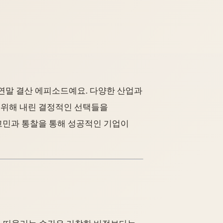
은 연말 결산 에피소드예요. 다양한 산업과
 위해 내린 결정적인 선택들을
고민과 통찰을 통해 성공적인 기업이