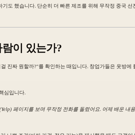
도 했습니다. 단순히 더 빠른 제조를 위해 무작정 중국 선전(S
 사람이 있는가?
이걸 진짜 원할까?"를 확인하는 때입니다. 창업가들은 옷방에
 핵심입니다.
Yelp) 페이지를 보며 무작정 전화를 돌렸어요. 어제 배운 내