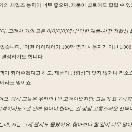
의 세일즈 능력이 너무 좋으면, 제품이 별로여도 팔릴 수 있기
다. 그래서 거의 모든 아이디어에서 '약한 제품-시장 적합성'을
있습니다. "어떤 아이디어가 100만 명의 사용자가 아닌 1,0
을 결정하기도 합니다.
고객이 되어주겠다고 해도, 제품의 방향성과 맞지 않거나 리
객이라도 말이죠.
요. 당시 그들은 우리의 1번 고객이었지만, 그들의 요구사항
고객이라도 3년 만에 잃어야 한다는 건 정말 고통스러운 선택
보냈는데, 저는 그게 뭔지도 몰랐어요. 찾아보니 할 일이 너무 많아