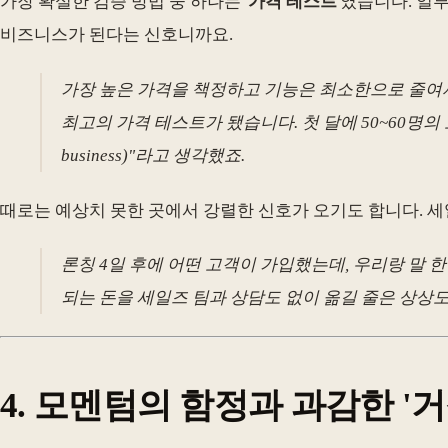
가장 확실한 검증 방법 중 하나는 '
가격 테스트
'였습니다. 일
비즈니스가 된다는 신호니까요.
가장 높은 가격을 책정하고 기능은 최소한으로 줄여서
최고의 가격 테스트가 됐습니다. 첫 달에 50~60명의 고객
business)"라고 생각했죠.
때로는 예상치 못한 곳에서 강렬한 신호가 오기도 합니다. 세
론칭 4일 후에 어떤 고객이 가입했는데, 우리랑 말 한
되는 돈을 세일즈 팀과 상담도 없이 옮길 줄은 상상도
4. 모멘텀의 함정과 과감한 '