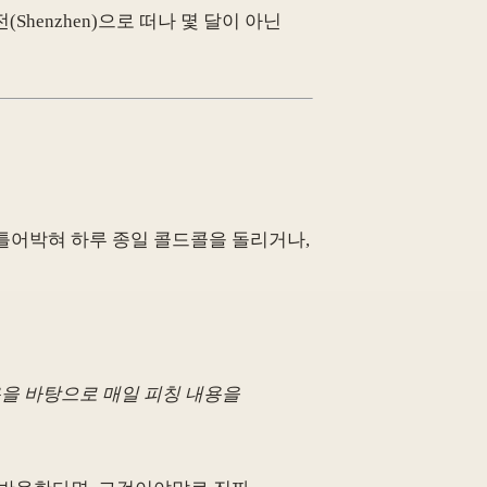
henzhen)으로 떠나 몇 달이 아닌
 틀어박혀 하루 종일 콜드콜을 돌리거나,
용을 바탕으로 매일 피칭 내용을