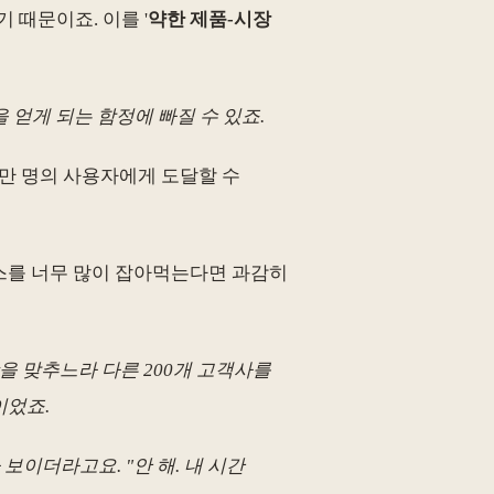
 때문이죠. 이를 '
약한 제품-시장
 얻게 되는 함정에 빠질 수 있죠.
00만 명의 사용자에게 도달할 수
소스를 너무 많이 잡아먹는다면 과감히
을 맞추느라 다른 200개 고객사를
이었죠.
 보이더라고요. "안 해. 내 시간