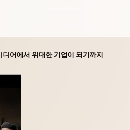
 아이디어에서 위대한 기업이 되기까지