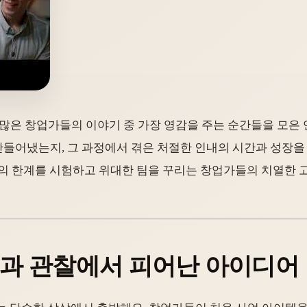
 만난 수많은 창업가들의 이야기 중 가장 영감을 주는 순간들을 모
들어냈는지, 그 과정에서 겪은 처절한 인내의 시간과 성장을
신의 한계를 시험하고 위대한 팀을 꾸리는 창업가들의 치열한 
좌절과 관찰에서 피어난 아이디어