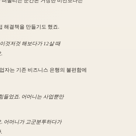
을 떠올리는 순간은 거창한 비전보다는
접 해결책을 만들기도 했죠.
이것저것 해보다가 12살 때
.
 창업자는 기존 비즈니스 은행의 불편함에
 힘들었죠. 어머니는 사업뿐만
어요. 어머니가 고군분투하다가
.