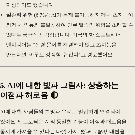
자성하기도 했습니다.
실존적 위험
(6.7%): AI가 통제 불가능해지거나, 초지능이
되거나, 인류와 불일치하여 인류 멸종의 위험을 초래할 수
있다는 궁극적인 걱정입니다. 미국의 한 소프트웨어
엔지니어는 "정렬 문제를 해결하지 않고 초지능을
만든다면, 아무도 성장할 수 없다"고 경고했어요.
5. AI에 대한 빛과 그림자: 상충하는
이점과 해로움 🌓
AI에 대한 사람들의 희망과 우려는 밀접하게 연결되어
있어요. 앤트로픽은 AI의 동일한 기능이 이점과 해로움을
동시에 가져올 수 있다는 다섯 가지
'빛과 그림자'
대립을