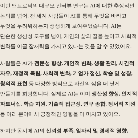
이번 앤트로픽의 대규모 인터뷰 연구는 AI에 대한 추상적인
논의를 넘어, 전 세계 사람들이 AI를 통해 무엇을 바라고
무엇을 두려워하는지 생생하게 보여주었습니다. AI는
단순한 생산성 도구를 넘어, 개인의 삶의 질을 높이고 사회적
변화를 이끌 잠재력을 가지고 있다는 것을 알 수 있었어요.
사람들은 AI가
전문성 향상, 개인적 변화, 생활 관리, 시간적
자유, 재정적 독립, 사회적 변화, 기업가 정신, 학습 및 성장,
창의적 표현
등 다양한 방식으로 자신의 삶을 더 낫게
만들기를 희망합니다. 실제로 AI는 이미
생산성 향상, 인지적
파트너십, 학습 지원, 기술적 접근성, 연구 종합, 정서적 지원
등 여러 분야에서 긍정적인 영향을 미 미치고 있어요.
하지만 동시에 AI의
신뢰성 부족, 일자리 및 경제적 영향,