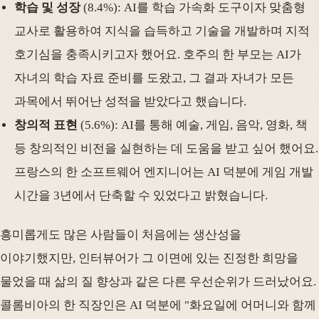
학습 및 성장
(8.4%): AI를 학습 가속화 도구이자 맞춤형
교사로 활용하여 지식을 습득하고 기술을 개발하며 지적
호기심을 충족시키고자 했어요. 호주의 한 부모는 AI가
자녀의 학습 자료 준비를 도왔고, 그 결과 자녀가 모든
과목에서 뛰어난 성적을 받았다고 했습니다.
창의적 표현
(5.6%): AI를 통해 예술, 게임, 음악, 영화, 책
등 창의적인 비전을 실현하는 데 도움을 받고 싶어 했어요.
프랑스의 한 소프트웨어 엔지니어는 AI 덕분에 게임 개발
시간을 3년에서 단축할 수 있었다고 밝혔습니다.
흥미롭게도 많은 사람들이 처음에는 생산성을
이야기했지만, 인터뷰어가 그 이면에 있는 진정한 희망을
물었을 때 삶의 질 향상과 같은 다른 우선순위가 드러났어요.
콜롬비아의 한 직장인은 AI 덕분에 "화요일에 어머니와 함께