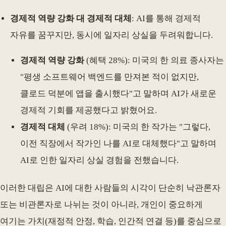
경제적 역량 강화 대 경제적 대체
: AI를 통해 경제적
자유를 꿈꾸지만, 동시에 일자리 상실을 두려워합니다.
경제적 역량 강화
(혜택 28%): 미국의 한 의료 종사자는
"평생 소프트웨어 백엔드를 만져본 적이 없지만,
클로드 덕분에 앱을 출시했다"고 말하며 AI가 새로운
경제적 기회를 제공했다고 밝혔어요.
경제적 대체
(우려 18%): 미국의 한 작가는 "그렇다,
이전 직장에서 작가인 나를 AI로 대체했다"고 말하며
AI로 인한 일자리 상실 경험을 전했습니다.
이러한 대립은 AI에 대한 사람들의 시각이 단순히 낙관론자
또는 비관론자로 나뉘는 것이 아니라, 개인이 중요하게
여기는 가치(재정적 안정, 학습, 인간적 연결 등)를 중심으로