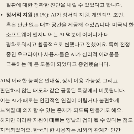
질환에 대한 정확한 진단을 내릴 수 있었다고 합니다.
정서적 지원
(6.1%): AI가 정서적 지원, 개인적인 조언,
혹은 판단 없는 대화 공간을 제공해 주었습니다. 미국의 한
소프트웨어 엔지니어는 AI 덕분에 어머니가 더
평화로워지고 활동적으로 변했다고 전했어요. 특히 전쟁
중인 우크라이나 사용자들은 AI가 심리적 어려움을
극복하는 데 큰 도움이 되었다고 증언했습니다.
AI의 이러한 능력은 인내심, 상시 이용 가능성, 그리고
판단하지 않는 태도와 같은 공통된 특징에서 비롯됩니다.
이는 AI가 때로는 인간적인 연결이 어렵거나 불편하게
느껴질 때 의지할 수 있는 존재가 되도록 만들기도 해요.
하지만 이러한 지원이 때로는 양날의 검이 될 수 있다는 점도
지적되었어요. 한국의 한 사용자는 AI와의 관계가 인간