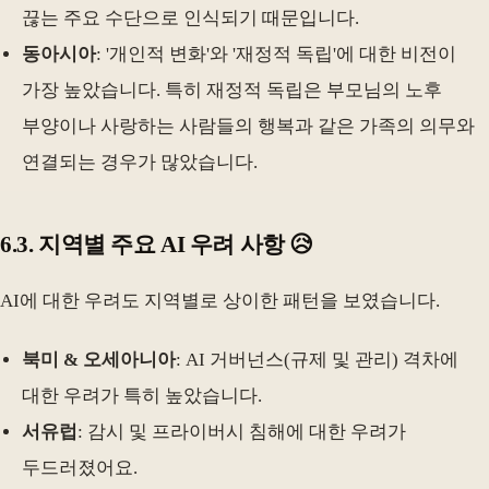
끊는 주요 수단으로 인식되기 때문입니다.
동아시아
: '개인적 변화'와 '재정적 독립'에 대한 비전이
가장 높았습니다. 특히 재정적 독립은 부모님의 노후
부양이나 사랑하는 사람들의 행복과 같은 가족의 의무와
연결되는 경우가 많았습니다.
6.3. 지역별 주요 AI 우려 사항 😥
AI에 대한 우려도 지역별로 상이한 패턴을 보였습니다.
북미 & 오세아니아
: AI 거버넌스(규제 및 관리) 격차에
대한 우려가 특히 높았습니다.
서유럽
: 감시 및 프라이버시 침해에 대한 우려가
두드러졌어요.