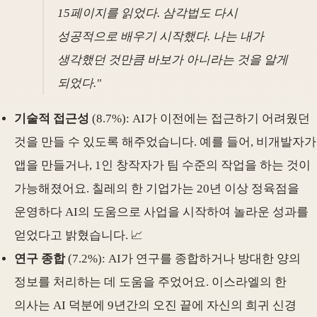
15페이지를 읽었다. 삼각법도 다시
성공적으로 배우기 시작했다. 나는 내가
생각했던 것만큼 바보가 아니라는 것을 알게
되었다."
기술적 접근성
(8.7%): AI가 이전에는 접근하기 어려웠던
것을 만들 수 있도록 해주었습니다. 예를 들어, 비개발자가
앱을 만들거나, 1인 창작자가 팀 수준의 작업을 하는 것이
가능해졌어요. 칠레의 한 기업가는 20년 이상 정육점을
운영하다 AI의 도움으로 사업을 시작하여 놀라운 성과를
얻었다고 밝혔습니다. 📈
연구 종합
(7.2%): AI가 연구를 종합하거나 방대한 양의
정보를 처리하는 데 도움을 주었어요. 이스라엘의 한
의사는 AI 덕분에 9년간의 오진 끝에 자신의 희귀 신경