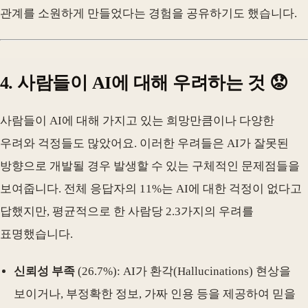
관계를 소원하게 만들었다는 경험을 공유하기도 했습니다.
4. 사람들이 AI에 대해 우려하는 것 😟
사람들이 AI에 대해 가지고 있는 희망만큼이나 다양한
우려와 걱정들도 많았어요. 이러한 우려들은 AI가 잘못된
방향으로 개발될 경우 발생할 수 있는 구체적인 문제점들을
보여줍니다. 전체 응답자의 11%는 AI에 대한 걱정이 없다고
답했지만, 평균적으로 한 사람당 2.3가지의 우려를
표명했습니다.
신뢰성 부족
(26.7%): AI가 환각(Hallucinations) 현상을
보이거나, 부정확한 정보, 가짜 인용 등을 제공하여 믿을