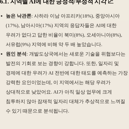
6.1. 지역별 AI에 대한 긍정적/부정적 시각 📈
높은 낙관론
: 사하라 이남 아프리카(18%), 중앙아시아
(17%), 남아시아(17%) 지역의 응답자들은 AI에 대한
우려가 없다고 답한 비율이 북미(8%), 오세아니아(8%),
서유럽(9%) 지역에 비해 약 두 배 높았습니다.
원인 분석
: 개발도상국에서는 새로운 기술을 위협보다는
발전의 기회로 보는 경향이 강합니다. 또한, 일자리 및
경제에 대한 우려가 AI 전반에 대한 태도를 예측하는 가장
강력한 요인이었는데, 이 지역에서는 해당 우려가
상대적으로 낮았어요. AI가 아직 일상 업무에 크게
침투하지 않아 잠재적 일자리 대체가 추상적으로 느껴질
수 있기 때문으로 분석됩니다.