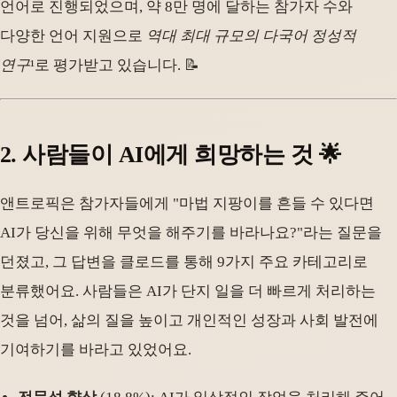
언어로 진행되었으며, 약 8만 명에 달하는 참가자 수와
다양한 언어 지원으로
역대 최대 규모의 다국어 정성적
연구
¹로 평가받고 있습니다. 📝
2. 사람들이 AI에게 희망하는 것 🌟
앤트로픽은 참가자들에게 "마법 지팡이를 흔들 수 있다면
AI가 당신을 위해 무엇을 해주기를 바라나요?"라는 질문을
던졌고, 그 답변을 클로드를 통해 9가지 주요 카테고리로
분류했어요. 사람들은 AI가 단지 일을 더 빠르게 처리하는
것을 넘어, 삶의 질을 높이고 개인적인 성장과 사회 발전에
기여하기를 바라고 있었어요.