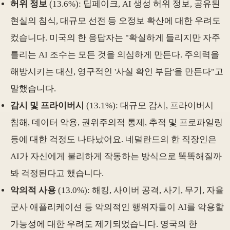
허위 정보
(13.6%): 딥페이크, AI 생성 허위 정보, 공유된
현실의 침식, 대규모 선전 등 오정보 확산에 대한 우려도
컸습니다. 미국의 한 응답자는 "확실하게 들리지만 자주
틀리는 AI 조수는 모든 것을 의심하게 만든다. 주의력을
해방시키는 대신, 영구적인 '사실 확인 부담'을 만든다"고
말했습니다.
감시 및 프라이버시
(13.1%): 대규모 감시, 프라이버시
침해, 데이터 악용, 권위주의적 통제, 추적 및 프로파일링
등에 대한 걱정도 나타났어요. 네덜란드의 한 직장인은
AI가 자신에게 불리하게 작동하는 방식으로 똑똑해질까
봐 걱정된다고 했습니다.
악의적 사용
(13.0%): 해킹, 사이버 공격, 사기, 무기, 자율
군사 애플리케이션 등 악의적인 행위자들이 AI를 악용할
가능성에 대한 우려도 제기되었습니다. 영국의 한