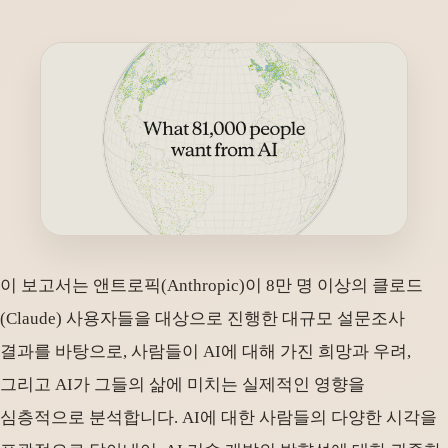
이 보고서는 앤트로픽(Anthropic)이 8만 명 이상의 클로드
(Claude) 사용자들을 대상으로 진행한 대규모 설문조사
결과를 바탕으로, 사람들이 AI에 대해 가진 희망과 우려,
그리고 AI가 그들의 삶에 미치는 실제적인 영향을
심층적으로 분석합니다. AI에 대한 사람들의 다양한 시각을