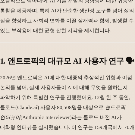
포괄적으로 담아내어, AI 기술 개발의 방향성에 대한 귀중한
통찰을 제공하며, 특히 AI가 단순한 생산성 도구를 넘어 삶의
질을 향상하고 사회적 변화를 이끌 잠재력과 함께, 발생할 수
있는 부작용에 대한 균형 잡힌 시각을 제시합니다.
1. 앤트로픽의 대규모 AI 사용자 연구 🗣️
2026년 앤트로픽은 AI에 대한 대중의 추상적인 위험과 이점
논의를 넘어, 실제 사용자들이 AI에 대해 무엇을 원하는지
파악하기 위해 특별한 연구를 진행했어요. 12월 한 주 동안,
클로드(Claude.ai) 사용자 80,508명을 대상으로
앤트로픽
인터뷰어
(Anthropic Interviewer)라는 클로드 버전 AI가
대화형 인터뷰를 실시했습니다. 이 연구는 159개국에서 70개