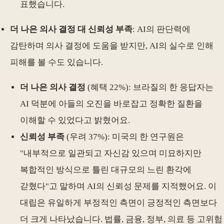
표했습니다.
더 나은 의사 결정 대 신뢰성 부족
: AI의 판단력에
감탄하며 의사 결정에 도움을 받지만, AI의 실수로 인해
피해를 볼 수도 있습니다.
더 나은 의사 결정
(혜택 22%): 브라질의 한 응답자는
AI 덕분에 아들의 오진을 바로잡고 정확한 질환을
이해할 수 있었다고 밝혔어요.
신뢰성 부족
(우려 37%): 미국의 한 연구원은
"내부적으로 일관되고 자신감 있으며 미묘하지만
복합적인 방식으로 틀린 대규모의 느린 환각에
갇혔다"고 말하며 AI의 신뢰성 문제를 지적했어요. 이
대립은 유일하게 부정적인 측면이 긍정적인 측면보다
더 크게 나타났습니다. 법률, 금융, 정부, 의료 등 고위험