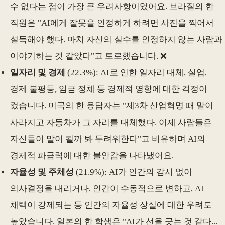
수 없다는 점이 가장 큰 우려사항이었어요. 브라질의 한
직원은 "AI에게 잘못을 인정하게 하려면 사진을 찍어서
설득해야 했다. 마치 자신의 실수를 인정하지 않는 사람과
이야기하는 것 같았다"고 토로했습니다. ❌
일자리 및 경제
(22.3%): AI로 인한 일자리 대체, 실업,
경제 불평등, 임금 정체 등 경제적 영향에 대한 걱정이
컸습니다. 미국의 한 응답자는 "제3차 산업혁명 때 말이
사라지고 자동차가 그 자리를 대체했다. 이제 사람들은
자신들이 말이 될까 봐 두려워한다"고 비유하며 AI의
경제적 파급력에 대한 불안감을 나타냈어요.
자율성 및 주체성
(21.9%): AI가 인간의 감시 없이
의사결정을 내리거나, 인간이 수동적으로 변하고, AI
채택이 강제되는 등 인간의 자율성 상실에 대한 우려도
높았습니다. 일본의 한 학생은 "AI가 선을 긋는 것 같다...