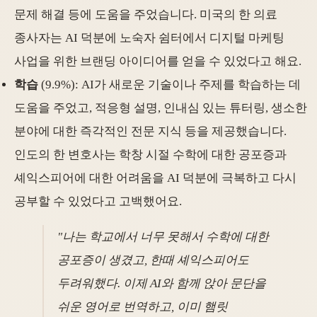
문제 해결 등에 도움을 주었습니다. 미국의 한 의료
종사자는 AI 덕분에 노숙자 쉼터에서 디지털 마케팅
사업을 위한 브랜딩 아이디어를 얻을 수 있었다고 해요.
학습
(9.9%): AI가 새로운 기술이나 주제를 학습하는 데
도움을 주었고, 적응형 설명, 인내심 있는 튜터링, 생소한
분야에 대한 즉각적인 전문 지식 등을 제공했습니다.
인도의 한 변호사는 학창 시절 수학에 대한 공포증과
셰익스피어에 대한 어려움을 AI 덕분에 극복하고 다시
공부할 수 있었다고 고백했어요.
"나는 학교에서 너무 못해서 수학에 대한
공포증이 생겼고, 한때 셰익스피어도
두려워했다. 이제 AI와 함께 앉아 문단을
쉬운 영어로 번역하고, 이미 햄릿