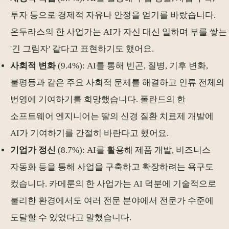
투자 등으로 경제적 자유나 안정을 얻기를 바랐습니다.
온두라스의 한 사업가는 AI가 자신 대신 일하며 부를 쌓는
'긴 그림자' 같다고 표현하기도 했어요.
사회적 변화
(9.4%): AI를 통해 빈곤, 질병, 기후 변화,
불평등과 같은 주요 사회적 문제를 해결하고 인류 전체의
번영에 기여하기를 희망했습니다. 폴란드의 한
소프트웨어 엔지니어는 딸의 신경 질환 치료제 개발에
AI가 기여하기를 간절히 바란다고 했어요.
기업가 정신
(8.7%): AI를 활용해 제품 개발, 비즈니스
자동화 등을 통해 사업을 구축하고 확장하려는 욕구도
컸습니다. 카메룬의 한 사업가는 AI 덕분에 기술적으로
불리한 환경에서도 여러 전문 분야에서 전문가 수준에
도달할 수 있었다고 말했습니다.