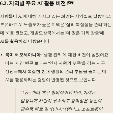
6.2. 지역별 주요 AI 활용 비전 🗺️
사람들이 AI에 대해 가지고 있는 희망은 지역별로 달랐어요.
부유하고 AI 노출도가 높은 지역은 '삶의 복잡성을 관리'하는
데 AI를 원했고, 개발도상국에서는 '더 많은 기회 창출'에
AI를 활용하길 바랐습니다.
북미 & 오세아니아
: '생활 관리'에 대한 비전이 높았어요.
이는 '시간 빈곤'보다는 '인지 자원의 부족'을 겪는 서구
선진국에서 복잡한 현대 생활의 관리 부담을 줄이는 데
AI를 활용하려는 경향이 반영된 것으로 보입니다.
"나는 한때 매우 창의적이었지만, 이제는
엄청나게 시간이 부족하고 창의성은 생존의
필수품 뒤로 밀려난다." (덴마크, 소프트웨어