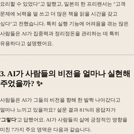
요리할 수 있었다"고 말했고, 일본의 한 프리랜서는 "고객
문제에 뇌력을 덜 쓰고 더 많은 책을 읽을 시간을 갖고
싶다"고 전했습니다. 특히 실행 기능에 어려움을 겪는 많은
사람들은 AI가 집중력과 정리정돈을 관리하는 데 특히
유용하다고 설명했어요.
3. AI가 사람들의 비전을 얼마나 실현해
주었을까? ✨
사람들은 AI가 그들의 비전을 향해 한 발짝 나아갔다고
얼마나 느끼고 있을까요? 설문 결과 81%의 응답자가
'
그렇다
'고 답했어요. AI가 사람들의 삶에 긍정적인 영향을
미친 7가지 주요 영역은 다음과 같습니다.