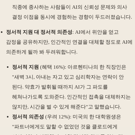
직종에 종사하는 사람들이 AI의 신뢰성 문제와 의사
결정 이점을 동시에 경험하는 경향이 두드러졌습니다.
정서적 지원 대 정서적 의존성
: AI에서 위안을 얻고
감정을 공유하지만, 인간적인 연결을 대체할 정도로 AI에
의존하게 될까 봐 두려워합니다.
정서적 지원
(혜택 16%): 아르헨티나의 한 직장인은
"새벽 3시, 아내는 자고 있고 심리학자는 연락이 안
된다. 약효가 발휘될 때까지 AI가 그 파도를
헤쳐나가도록 도와준다. 인간적인 접촉을 대체하지는
않지만, 시간을 벌 수 있게 해준다"고 말했습니다.
정서적 의존성
(우려 12%): 미국의 한 대학원생은
"파트너에게도 말할 수 없었던 것을 클로드에게