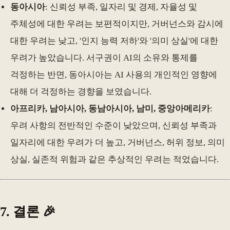
동아시아
: 신뢰성 부족, 일자리 및 경제, 자율성 및
주체성에 대한 우려는 보편적이지만, 거버넌스와 감시에
대한 우려는 낮고, '인지 능력 저하'와 '의미 상실'에 대한
우려가 높았습니다. 서구권이 AI의 소유와 통제를
걱정하는 반면, 동아시아는 AI 사용의 개인적인 영향에
대해 더 걱정하는 경향을 보였습니다.
아프리카, 남아시아, 동남아시아, 남미, 중앙아메리카
:
우려 사항의 전반적인 수준이 낮았으며, 신뢰성 부족과
일자리에 대한 우려가 더 높고, 거버넌스, 허위 정보, 의미
상실, 실존적 위험과 같은 추상적인 우려는 적었습니다.
7. 결론 🎉