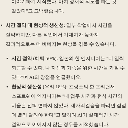
이야기하기 시작했다. 마치 정서적 외도를 하는 것
같았다"고 고백했습니다.
시간 절약 대 환상적 생산성
: 일부 작업에서 시간을
절약하지만, 다른 작업에서 기대치가 높아져
결과적으로는 더 바빠지는 현상을 겪을 수 있습니다.
시간 절약
(혜택 50%): 일본의 한 엔지니어는 "더 일찍
퇴근할 수 있다. 나 자신과 가족을 위한 시간을 가질 수
있다"며 AI의 장점을 언급했어요.
환상적 생산성
(우려 18%): 프랑스의 한 프리랜서
소프트웨어 엔지니어는 "내 업무 시간과 휴식 시간의
비율은 전혀 변하지 않았다. 제자리걸음을 하려면 점점
더 빨리 달려야 한다"고 말하며 AI가 실제적인 시간
절약으로 이어지지 않는 경우를 지적했습니다.