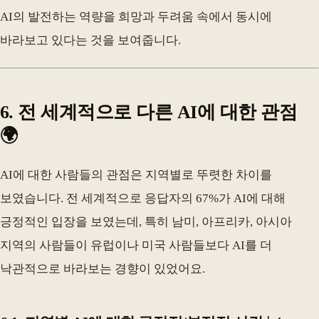
AI의 발전하는 역량을 희망과 두려움 속에서 동시에
바라보고 있다는 것을 보여줍니다.
6. 전 세계적으로 다른 AI에 대한 관점
🌍
AI에 대한 사람들의 관점은 지역별로 뚜렷한 차이를
보였습니다. 전 세계적으로 응답자의 67%가 AI에 대해
긍정적인 입장을 보였는데, 특히 남미, 아프리카, 아시아
지역의 사람들이 유럽이나 미국 사람들보다 AI를 더
낙관적으로 바라보는 경향이 있었어요.