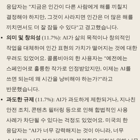
응답자는 "지금은 인간이 다른 사람에게 해를 끼칠지
결정해야 하지만, 그것이 사라지면 인간은 더 많은 해를
끼치면서도 더 잘 잠들 수 있다"고 경고했습니다.
의미 및 창의성
(11.7%): AI가 삶의 목적이나 창의적인
작업을 대체하여 인간 표현의 가치가 떨어지는 것에 대한
우려도 있었어요. 콜롬비아의 한 사용자는 "예전에는
스페인어로 훌륭한 작가로 인정받았지만, 이제는 AI를
쓰면 되는데 왜 시간을 낭비해야 하는가?"라고
반문했습니다.
과도한 규제
(11.7%): AI가 과도하게 제한되거나, 지나친
안전 조치, 콘텐츠 필터링 등으로 인해 합법적인 사용
사례가 차단될 수 있다는 걱정도 있었어요. 미국의 한
응답자는 "AI가 너무 강력해지는 것이 아니라, 너무