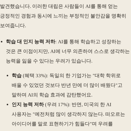
발견했습니다. 이러한 대립은 사람들이 AI를 통해 얻는
긍정적인 경험과 동시에 느끼는 부정적인 불안감을 명확히
보여줍니다.
학습 대 인지 능력 저하
: AI를 통해 학습하고 성장하는
것은 큰 이점이지만, AI에 너무 의존하여 스스로 생각하는
능력을 잃을 수 있다는 우려가 있습니다.
학습
(혜택 33%): 독일의 한 기업가는 "대학 학위로
배울 수 있었던 것보다 반년 만에 더 많이 배웠다"고
말하며 AI의 학습 효과에 감탄했어요.
인지 능력 저하
(우려 17%): 반면, 미국의 한 AI
사용자는 "예전처럼 많이 생각하지 않는다. 떠오르는
아이디어를 말로 표현하기가 힘들다"며 우려를