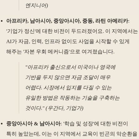
엔지니어)
아프리카, 남아시아, 중앙아시아, 중동, 라틴 아메리카
:
'기업가 정신'에 대한 비전이 두드러졌어요. 이 지역에서는
AI가 자금, 인력, 인프라 없이도 사업을 시작할 수 있게
해주는 '자본 우회 메커니즘'으로 여겨졌습니다.
"아프리카 출신으로서 미국이나 영국에
기반을 두지 않으면 자금 조달이 매우
어렵다. 시장에서 입지를 다질 수 있는
유일한 방법은 작동하는 기술을 구축하는
것이다." (우간다, 기업가)
중앙아시아 & 남아시아
: '학습 및 성장'에 대한 비전이
특히 높았는데, 이는 이 지역에서 교육이 빈곤의 악순환을