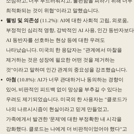
소심하고, 너무 부드러워지고, 불편함을 피하기 위해 너무
최적화되는 것이 위협"이라고 말했습니다.
웰빙 및 의존성
(11.2%): AI에 대한 사회적 고립, 외로움,
부정적인 심리적 영향, 강박적인 AI 사용, 인간 동반자보다
AI 동반자를 선호하는 현상 등에 대한 우려도
나타났습니다. 미국의 한 응답자는 "관계에서 마찰을
제거하는 것은 성장에 필요한 어떤 것을 제거하는
것"이라고 말하며 인간 관계의 중요성을 강조했습니다.
아첨
(10.8%): AI가 너무 관대하거나 동의하는 경향이
있어, 비판적인 피드백 없이 망상을 부추길 수 있다는
우려도 제기되었습니다. 미국의 한 사용자는 "클로드가
나의 나르시시즘이 현실이라고 믿게 만들었고,
가족에게서 발견한 '문제'에 대한 부정확한 내 시각을
강화했다. 클로드는 나에게 더 비판적이었어야 했다"고