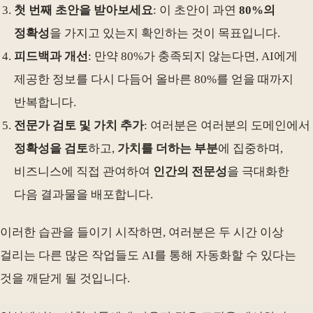
첫 번째 초안을 받아보세요
: 이 초안이 과연
80%의
정확성
을 가지고 있는지 확인하는 것이 목표입니다.
피드백과 개선
: 만약 80%가 충족되지 않는다면, AI에게
제공한 정보를 다시 다듬어 올바른 80%를 얻을 때까지
반복합니다.
전문가 검토 및 가치 추가
: 여러분은 여러분의 도메인에서
정확성을 검토
하고,
가치를 더하는 부분
에 집중하며,
비즈니스에 직접 관여하여
인간의 전문성
을 극대화한
다음 결과물을 배포합니다.
이러한 습관을 들이기 시작하면, 여러분은 두 시간 이상
걸리는 다른 많은 작업들도 AI를 통해 자동화할 수 있다는
것을 깨닫게 될 것입니다.