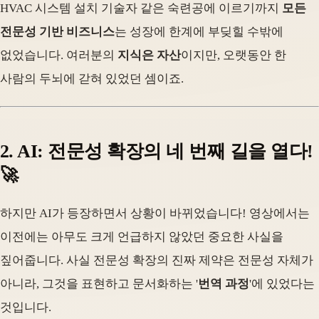
HVAC 시스템 설치 기술자 같은 숙련공에 이르기까지
모든
전문성 기반 비즈니스
는 성장에 한계에 부딪힐 수밖에
없었습니다. 여러분의
지식은 자산
이지만, 오랫동안 한
사람의 두뇌에 갇혀 있었던 셈이죠.
2. AI: 전문성 확장의 네 번째 길을 열다!
🚀
하지만 AI가 등장하면서 상황이 바뀌었습니다! 영상에서는
이전에는 아무도 크게 언급하지 않았던 중요한 사실을
짚어줍니다. 사실 전문성 확장의 진짜 제약은 전문성 자체가
아니라, 그것을 표현하고 문서화하는 '
번역 과정
'에 있었다는
것입니다.