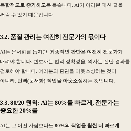
복합적으로 증가하도록
돕습니다. AI가 여러분 대신 글을
써줄 수 있기 때문입니다.
3.2. 품질 관리는 여전히 전문가의 몫이다
AI는 문서화를 돕지만,
최종적인 판단은 여전히 전문가
가
내려야 합니다. 변호사는 법적 정확성을, 의사는 진단 결과를
검토해야 합니다. 여러분의 판단을 아웃소싱하는 것이
아니라,
번역(문서화) 작업을 아웃소싱
하는 것입니다.
3.3. 80/20 원칙: AI는 80%를 빠르게, 전문가는
중요한 20%를
AI는 그 어떤 사람보다도
80%의 작업을 훨씬 더 빠르게