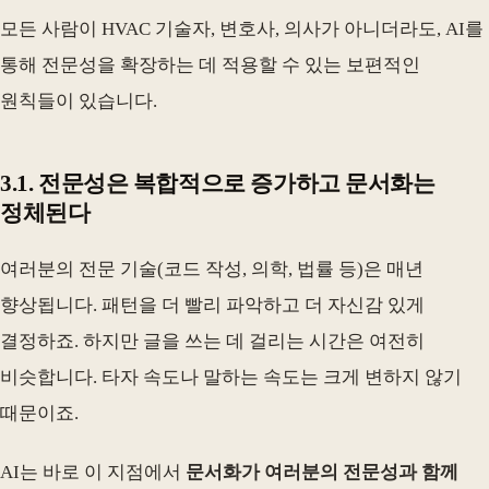
모든 사람이 HVAC 기술자, 변호사, 의사가 아니더라도, AI를
통해 전문성을 확장하는 데 적용할 수 있는 보편적인
원칙들이 있습니다.
3.1. 전문성은 복합적으로 증가하고 문서화는
정체된다
여러분의 전문 기술(코드 작성, 의학, 법률 등)은 매년
향상됩니다. 패턴을 더 빨리 파악하고 더 자신감 있게
결정하죠. 하지만 글을 쓰는 데 걸리는 시간은 여전히
비슷합니다. 타자 속도나 말하는 속도는 크게 변하지 않기
때문이죠.
AI는 바로 이 지점에서
문서화가 여러분의 전문성과 함께