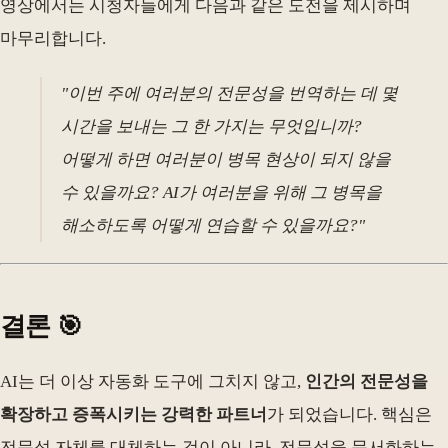
영상에서는 시청자들에게 다음과 같은 도전을 제시하며
마무리합니다.
"이번 주에 여러분의 전문성을 번역하는 데 몇
시간을 보내는 그 한 가지는 무엇입니까?
어떻게 하면 여러분이 병목 현상이 되지 않을
수 있을까요? AI가 여러분을 위해 그 병목을
해소하도록 어떻게 연습할 수 있을까요?"
결론 🎯
AI는 더 이상 자동화 도구에 그치지 않고,
인간의 전문성을
확장하고 증폭시키는 강력한 파트너
가 되었습니다. 핵심은
전문성 자체를 대체하는 것이 아니라, 전문성을 문서화하는