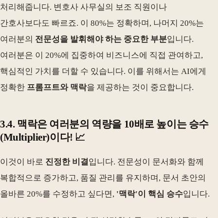
처리해줍니다. 변호사 사무실의 보조 직원이나
간호사보다도 빠르죠. 이 80%는 정확하며, 나머지 20%는
여러분의
전문성을 발휘해야 하는 중요한 부분
입니다.
여러분은 이 20%에 집중하여 비즈니스에 직접 관여하고,
핵심적인 가치를 더할 수 있습니다. 이를 위해서는 AI에게
정확한
프롬프트와 맥락
을 제공하는 것이 중요합니다.
3.4.
맥락
은 여러분의 역량을 10배로 높이는
승수
(Multiplier)이다! 📈
이것이 바로
진정한 비결
입니다. 전문성이 문서화와 함께
복합적으로 증가하고, 품질 관리를 유지하며, 문서 초안의
올바른 20%를 수정하고 싶다면,
'맥락'이 핵심 승수
입니다.