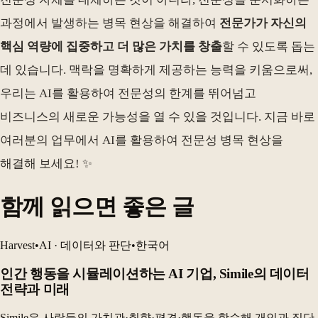
과정에서 발생하는 병목 현상을 해결하여
전문가가 자신의
핵심 역량에 집중하고 더 많은 가치를 창출
할 수 있도록 돕는
데 있습니다. 맥락을 명확하게 제공하는 능력을 키움으로써,
우리는 AI를 활용하여 전문성의 한계를 뛰어넘고
비즈니스의 새로운 가능성을 열 수 있을 것입니다. 지금 바로
여러분의 업무에서 AI를 활용하여 전문성 병목 현상을
해결해 보세요! ✨
함께 읽으면 좋은 글
Harvest
•
AI · 데이터와 판단
•
한국어
인간 행동을 시뮬레이션하는 AI 기업, Simile의 데이터
전략과 미래
Simile은 사람들의 가치관·취향·편견·행동을 학습해 개인과 집단,