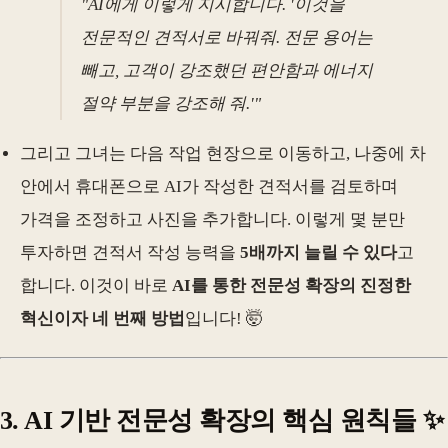
"AI에게 이렇게 지시합니다. '이것을
전문적인 견적서로 바꿔줘. 전문 용어는
빼고, 고객이 강조했던 편안함과 에너지
절약 부분을 강조해 줘.'"
그리고 그녀는 다음 작업 현장으로 이동하고, 나중에 차
안에서 휴대폰으로 AI가 작성한 견적서를 검토하며
가격을 조정하고 사진을 추가합니다. 이렇게 몇 분만
투자하면 견적서 작성 능력을
5배까지 늘릴 수 있다
고
합니다. 이것이 바로
AI를 통한 전문성 확장의 진정한
혁신이자 네 번째 방법
입니다! 🤯
3. AI 기반 전문성 확장의 핵심 원칙들 ✨