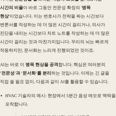
시간의 비율
이 바로 그동안 전문성 확장의 '
병목
현상
'이었습니다. 이는 변호사가 전략을 짜는 시간보다
변론서를 작성하는 데 더 많은 시간이 걸리거나, 의사가
진단을 내리는 시간보다 차트 노트를 작성하는 데 더 많은
시간이 걸리는 것과 마찬가지입니다. 우리의 뇌는 빠르게
작동하지만, 문서화는 느리게 진행되었던 것이죠.
AI는 바로 이
병목 현상을 공격
합니다. 핵심은 여러분의
'전문성'과 '문서화'를 분리
하는 것입니다. 이제는 긴 글을
직접 쓸 필요 없이, 다음과 같이 AI를 활용할 수 있습니다.
HVAC 기술자의 예시: 현장에서 5분간 음성 메모로 맥락을
포착합니다.