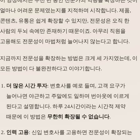
이 영상에서는 수천 년 동안 전문가의 역량을 확장하는 것이
얼마나 어려운 문제였는지를 지적하며 시작합니다. 제품,
콘텐츠, 유통은 쉽게 확장할 수 있지만, 전문성은 오직 한
사람의 두뇌 속에만 존재하기 때문이죠. 아무리 직원을
고용해도 전문성이 마법처럼 늘어나지 않는다고 합니다.
지금까지 전문성을 확장하는 방법은 크게 세 가지였는데, 이
모든 방법이 다 불완전하다고 이야기합니다.
더 많은 시간 투자
: 변호사를 예로 들며, 고객 요구가
늘어나면 야근하고 주말에도 일하며 번아웃에 이르게
된다고 설명합니다. 하루 24시간이라는 시간적 제약
때문에 이 방법은
무한히 확장될 수 없습니다
.
인력 고용
: 신입 변호사를 고용하면 전문성이 확장되는