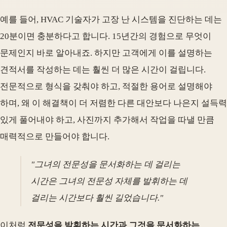
예를 들어, HVAC 기술자가 고장 난 시스템을 진단하는 데는
20분이면 충분하다고 합니다. 15년간의 경험으로 무엇이
문제인지 바로 알아내죠. 하지만 고객에게 이를 설명하는
견적서를 작성하는 데는 훨씬 더 많은 시간이 걸립니다.
전문적으로 형식을 갖춰야 하고, 적절한 용어로 설명해야
하며, 왜 이 해결책이 더 저렴한 다른 대안보다 나은지 설득력
있게 풀어내야 하고, 사진까지 추가해서 작업을 따낼 만큼
매력적으로 만들어야 합니다.
"그녀의 전문성을 문서화하는 데 걸리는
시간은 그녀의 전문성 자체를 발휘하는 데
걸리는 시간보다 훨씬 길었습니다."
이처럼
전문성을 발휘하는 시간과 그것을 문서화하는