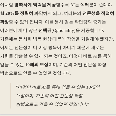
이처럼
명확하게 맥락을 제공
할수록 AI는 여러분이 손대야
할
20%를 정확히 파악
하게 되고, 여러분의
전문성을 적절히
확장
할 수 있게 됩니다. 이를 통해 얻는 작업량의 증가는
여러분에게 더 많은
선택권
(Optionality)을 제공합니다.
기존에는 문서화 병목 현상 때문에 작업을 거절해야 했지만,
이제는 전문성이 더 이상 병목이 아니기 때문에 새로운
기회를 창출할 수 있게 되는 것이죠. 이것이 바로 AI를 통해
얻을 수 있는
10배의 보상
이며, 기존의 어떤 전문성 확장
방법으로도 얻을 수 없었던 것입니다.
"이것이 바로 AI를 통해 얻을 수 있는 10배의
보상이며, 기존의 어떤 전문성 확장
방법으로도 얻을 수 없었던 것입니다."