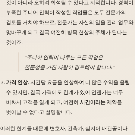
것이 아니라 오히려 희석될 수 있다고 지적합니다. 경력이
부족한 주니어 인력이 작성한 작업물은 모두 전문가의
검토를 거쳐야 하므로, 전문가는 자신의 일을 관리 업무와
맞바꾸게 되고 결국 여전히 병목 현상의 주체가 된다는
것이죠.
"주니어 인력이 다루는 모든 작업은
전문성을 가진 사람이 검토해야 합니다."
가격 인상
: 시간당 요금을 인상하여 더 많은 수익을 올릴
수 있지만, 결국 가격에도 한계가 있어 언젠가는 너무
비싸서 고객을 잃게 되고, 여전히
시간이라는 제약
을
벗어날 수 없다고 설명합니다.
이러한 한계들 때문에 변호사, 건축가, 심지어 배관공이나