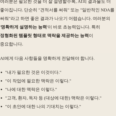
여러분은 필요한 것을 더 잘 설명할수록, AI의 결과물도 더
좋아집니다. 단순히 "견적서를 써줘" 또는 "일반적인 NDA를
써줘"라고 하면 좋은 결과가 나오기 어렵습니다. 여러분의
'
명확하게 설명하는 능력
'이 바로 초능력입니다. 특히
정형화된 템플릿 형태로 맥락을 제공하는 능력
이
중요합니다.
AI에게 다음 사항들을 명확하게 전달해야 합니다.
"내가 필요한 것은 이것이다."
"이 작업에 필요한 맥락은 이렇다."
"나에 대한 맥락은 이렇다."
"고객, 환자, 독자 등 (대상에 대한) 맥락은 이렇다."
"이 초안에 대한 나의 기대치는 이렇다."