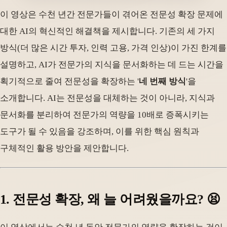
이 영상은 수천 년간 전문가들이 겪어온 전문성 확장 문제에
대한 AI의 혁신적인 해결책을 제시합니다. 기존의 세 가지
방식(더 많은 시간 투자, 인력 고용, 가격 인상)이 가진 한계를
설명하고, AI가 전문가의 지식을 문서화하는 데 드는 시간을
획기적으로 줄여 전문성을 확장하는 '
네 번째 방식
'을
소개합니다. AI는 전문성을 대체하는 것이 아니라, 지식과
문서화를 분리하여 전문가의 역량을 10배로 증폭시키는
도구가 될 수 있음을 강조하며, 이를 위한 핵심 원칙과
구체적인 활용 방안을 제안합니다.
1. 전문성 확장, 왜 늘 어려웠을까요? 😫