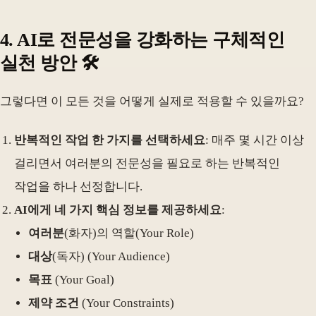
4. AI로 전문성을 강화하는 구체적인
실천 방안 🛠️
그렇다면 이 모든 것을 어떻게 실제로 적용할 수 있을까요?
반복적인 작업 한 가지를 선택하세요
: 매주 몇 시간 이상
걸리면서 여러분의 전문성을 필요로 하는 반복적인
작업을 하나 선정합니다.
AI에게 네 가지 핵심 정보를 제공하세요
:
여러분
(화자)의 역할(Your Role)
대상
(독자) (Your Audience)
목표
(Your Goal)
제약 조건
(Your Constraints)