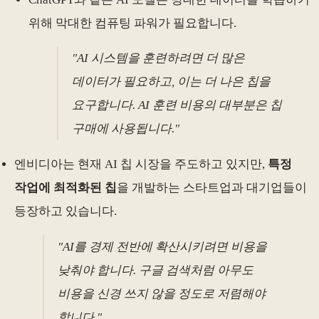
위해 막대한 컴퓨팅 파워가 필요합니다.
"AI 시스템을 훈련하려면 더 많은
데이터가 필요하고, 이는 더 나은 칩을
요구합니다. AI 훈련 비용의 대부분은 칩
구매에 사용됩니다."
엔비디아는 현재 AI 칩 시장을 주도하고 있지만,
특정
작업에 최적화된 칩
을 개발하는 스타트업과 대기업들이
등장하고 있습니다.
"AI를 경제 전반에 확산시키려면 비용을
낮춰야 합니다. 구글 검색처럼 아무도
비용을 신경 쓰지 않을 정도로 저렴해야
합니다."