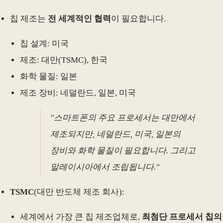
칩 제조는
전 세계적인 협력
이 필요합니다.
칩 설계: 미국
제조: 대만(TSMC), 한국
화학 물질: 일본
제조 장비: 네덜란드, 일본, 미국
"스마트폰의 주요 프로세서는 대만에서
제조되지만, 네덜란드, 미국, 일본의
장비와 화학 물질이 필요합니다. 그리고
말레이시아에서 조립됩니다."
TSMC
(대만 반도체 제조 회사):
세계에서 가장 큰 칩 제조업체로,
최첨단 프로세서 칩의