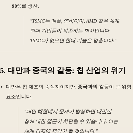
90
%를 생산.
"TSMC는 애플, 엔비디아, AMD 같은 세계
최대 기업들이 의존하는 회사입니다.
TSMC가 없으면 현대 기술은 멈춥니다."
5. 대만과 중국의 갈등: 칩 산업의 위기
대만은 칩 제조의 중심지이지만,
중국과의 갈등
이 큰 위험
요소입니다.
"대만 해협에서 문제가 발생하면 대만산
칩에 대한 접근이 차단될 수 있습니다. 이는
세계 경제에 재앙이 될 것입니다."