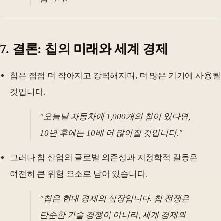
7. 결론: 칩의 미래와 세계 경제
칩은 점점 더 작아지고 강력해지며, 더 많은 기기에 사용될
것입니다.
"오늘날 자동차에 1,000개의 칩이 있다면,
10년 후에는 10배 더 많아질 것입니다."
그러나 칩 산업의 글로벌 의존성과 지정학적 갈등은
여전히 큰 위험 요소로 남아 있습니다.
"칩은 현대 경제의 심장입니다. 칩 전쟁은
단순한 기술 경쟁이 아니라, 세계 경제의