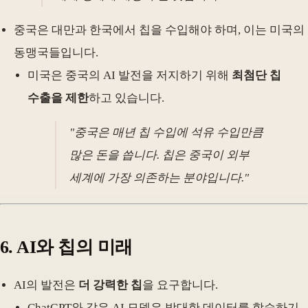
중국은 대만과 한국에서 칩을 수입해야 하며, 이는 미국의
동맹국들입니다.
미국은 중국의 AI 발전을 저지하기 위해
최첨단 칩
수출을 제한
하고 있습니다.
"중국은 매년 칩 수입에 석유 수입만큼
많은 돈을 씁니다. 칩은 중국이 외부
세계에 가장 의존하는 분야입니다."
6. AI와 칩의 미래
AI의 발전은
더 강력한 칩
을 요구합니다.
ChatGPT와 같은 AI 모델은 방대한 데이터를 학습하기