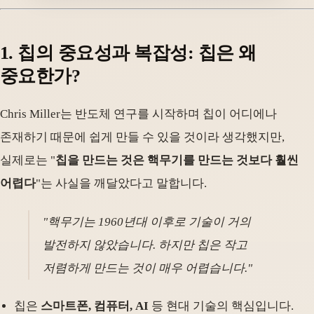
1. 칩의 중요성과 복잡성: 칩은 왜
중요한가
?
Chris Miller는 반도체 연구를 시작하며 칩이 어디에나
존재하기 때문에 쉽게 만들 수 있을 것이라 생각했지만,
실제로는 "
칩을 만드는 것은 핵무기를 만드는 것보다 훨씬
어렵다
"는 사실을 깨달았다고 말합니다.
"핵무기는 1960년대 이후로 기술이 거의
발전하지 않았습니다. 하지만 칩은 작고
저렴하게 만드는 것이 매우 어렵습니다."
칩은
스마트폰, 컴퓨터, AI
등 현대 기술의 핵심입니다.