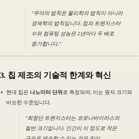
"무어의 법칙은 물리학의 법칙이 아니라
경제학의 법칙입니다. 칩의 트랜지스터
수와 컴퓨팅 성능은 2년마다 두 배로
증가합니다."
3. 칩 제조의 기술적 한계와 혁신
현대 칩은
나노미터 단위
로 측정되며, 이는 원자 크기와
비슷한 수준입니다.
"최첨단 트랜지스터는 코로나바이러스의
절반 크기입니다. 인간이 이 정도로 작은
규모로 제조할 수 있는 것은 칩이