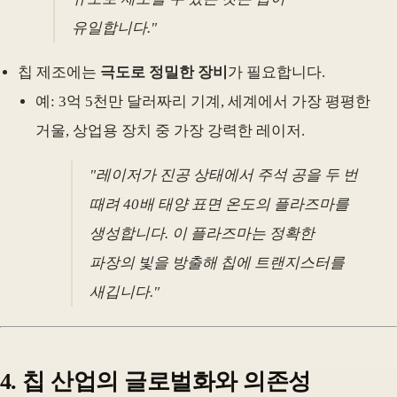
유일합니다."
칩 제조에는
극도로 정밀한 장비
가 필요합니다.
예: 3억 5천만 달러짜리 기계, 세계에서 가장 평평한
거울, 상업용 장치 중 가장 강력한 레이저.
"레이저가 진공 상태에서 주석 공을 두 번
때려 40배 태양 표면 온도의 플라즈마를
생성합니다. 이 플라즈마는 정확한
파장의 빛을 방출해 칩에 트랜지스터를
새깁니다."
4. 칩 산업의 글로벌화와 의존성