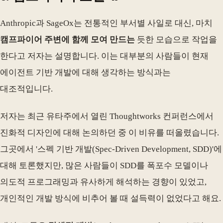
Anthropic과 SageOx는 전통적인 부서별 사일로 대신, 마치
캠프파이어 주변에 함께 모여 만드는
듯한 모습으로 작업을
한다고 저자는 설명합니다. 이는 대부분의 사람들이 현재
에이전트 기반 개발에 대해 생각하는 방식과는
대조적입니다.
저자는 최근 유타주에서 열린 Thoughtworks 컨퍼런스에서
진화적 디자인에 대해 논의하던 중 이 비유를 떠올렸습니다.
그곳에서 '스펙 기반 개발(Spec-Driven Development, SDD)'에
대해 토론했지만, 많은 사람들이 SDD를 폭포수 모델이나
의도적 프로그래밍과 유사하게 해석하는 경향이 있었고,
개인적인 개발 방식에 비추어 볼 때 설득력이 없었다고 해요.