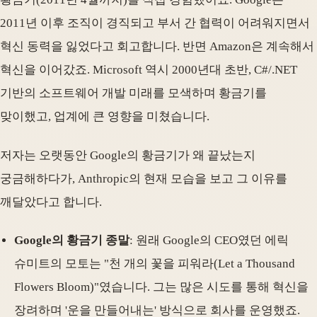
2011년 이후 조직이 경직되고 부서 간 협력이 어려워지면서
혁신 동력을 잃었다고 회고합니다. 반면 Amazon은 계속해서
혁신을 이어갔죠. Microsoft 역시 2000년대 초반, C#/.NET
기반의 소프트웨어 개발 미래를 모색하며 황금기를
맞이했고, 업계에 큰 영향을 미쳤습니다.
저자는 오랫동안 Google의 황금기가 왜 끝났는지
궁금해하다가, Anthropic의 현재 모습을 보고 그 이유를
깨달았다고 합니다.
Google의 황금기 종말
: 원래 Google의 CEO였던 에릭
슈미트의 모토는 "천 개의 꽃을 피워라(Let a Thousand
Flowers Bloom)"였습니다. 그는 많은 시도를 통해 혁신을
장려하며 '운을 만들어내는' 방식으로 회사를 운영했죠.