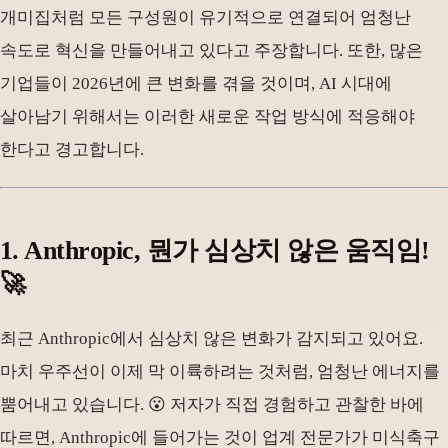
개미집처럼 모든 구성원이 유기적으로 연결되어 엄청난
속도로 혁신을 만들어내고 있다고 주장합니다. 또한, 많은
기업들이 2026년에 큰 변화를 겪을 것이며, AI 시대에
살아남기 위해서는 이러한 새로운 작업 방식에 적응해야
한다고 경고합니다.
1. Anthropic, 뭔가 심상치 않은 움직임!
🚀
최근 Anthropic에서 심상치 않은 변화가 감지되고 있어요.
마치 우주선이 이제 막 이륙하려는 것처럼, 엄청난 에너지를
뿜어내고 있습니다. 😮 저자가 직접 경험하고 관찰한 바에
따르면, Anthropic에 들어가는 것이 업계 전문가가 미식축구