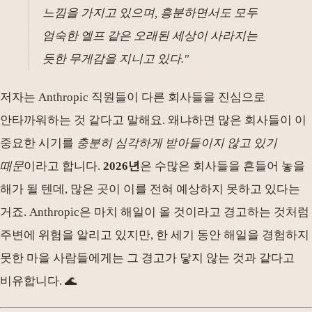
느낌을 가지고 있으며, 흥분하면서도 모두
엄숙한 엘프 같은 오래된 세상이 사라지는
듯한 무게감을 지니고 있다."
저자는 Anthropic 직원들이 다른 회사들을 진심으로
안타까워하는 것 같다고 말해요. 왜냐하면 많은 회사들이 이
중요한 시기를
충분히 심각하게 받아들이지 않고 있기
때문
이라고 합니다.
2026년
은 수많은 회사들을 흔들어 놓을
해가 될 텐데, 많은 곳이 이를 전혀 예상하지 못하고 있다는
거죠. Anthropic은 마치 해일이 올 것이라고 경고하는 것처럼
주변에 위험을 알리고 있지만, 한 세기 동안 해일을 경험하지
못한 마을 사람들에게는 그 경고가 닿지 않는 것과 같다고
비유합니다. 🌊