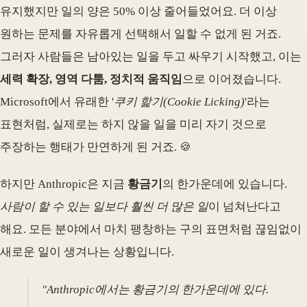
유지했지만 일의 양은 50% 이상 줄어들었어요. 더 이상
원하는 문제를 자유롭게 선택해서 일할 수 없게 된 거죠.
그러자 사람들은 남아있는 일을 두고 싸우기 시작했고, 이는
세력 확장, 영역 다툼, 정치적 움직임
으로 이어졌습니다.
Microsoft에서 유래한 '
쿠키 핥기(Cookie Licking)
'라는
표현처럼, 실제로는 하지 않을 일을 미리 자기 것으로
주장하는 행태가 만연하게 된 거죠. 🍪
하지만 Anthropic은 지금
황금기
의 한가운데에 있습니다.
사람이 할 수 있는 일보다 훨씬 더 많은 일
이 넘쳐난다고
해요. 모든 분야에서 마치 팽창하는 구의 표면처럼 끊임없이
새로운 일이 생겨나는 상황입니다.
"Anthropic에서는 황금기의 한가운데에 있다.