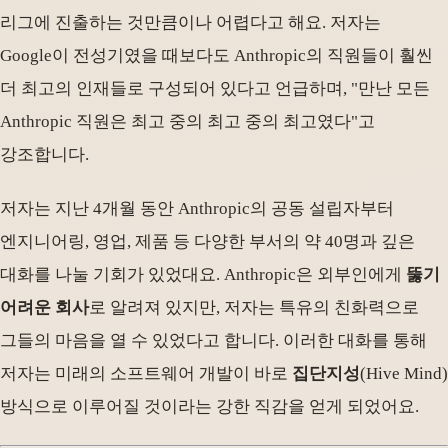
리그에 진출하는 것만큼이나 어렵다고 해요. 저자는
Google이 전성기였을 때보다도 Anthropic의 직원들이 훨씬
더 최고의 인재들로 구성되어 있다고 언급하며, "만난 모든
Anthropic 직원은 최고 중의 최고 중의 최고였다"고
강조합니다.
저자는 지난 4개월 동안 Anthropic의 공동 설립자부터
엔지니어링, 영업, 제품 등 다양한 부서의 약 40명과 깊은
대화를 나눌 기회가 있었대요. Anthropic은 외부인에게
뚫기
어려운 회사
로 알려져 있지만, 저자는 특유의 친화력으로
그들의 마음을 열 수 있었다고 합니다. 이러한 대화를 통해
저자는 미래의 소프트웨어 개발이 바로
집단지성
(Hive Mind)
방식으로 이루어질 것이라는 강한 직감을 얻게 되었어요.