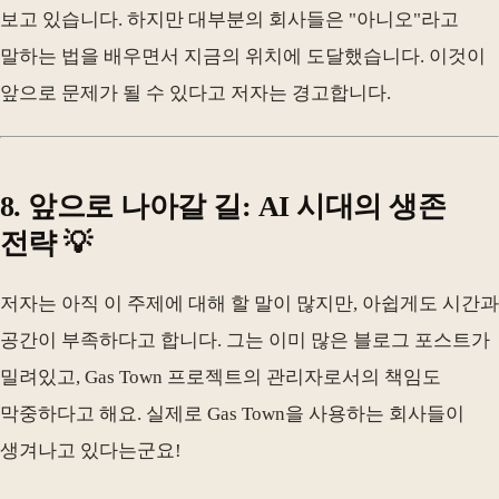
보고 있습니다. 하지만 대부분의 회사들은 "아니오"라고
말하는 법을 배우면서 지금의 위치에 도달했습니다. 이것이
앞으로 문제가 될 수 있다고 저자는 경고합니다.
8. 앞으로 나아갈 길: AI 시대의 생존
전략 💡
저자는 아직 이 주제에 대해 할 말이 많지만, 아쉽게도 시간과
공간이 부족하다고 합니다. 그는 이미 많은 블로그 포스트가
밀려있고, Gas Town 프로젝트의 관리자로서의 책임도
막중하다고 해요. 실제로 Gas Town을 사용하는 회사들이
생겨나고 있다는군요!