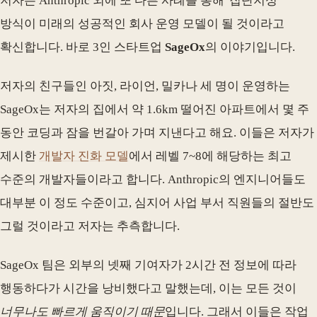
저자는 Anthropic 외에 또 다른 사례를 통해 '집단지성'
방식이 미래의 성공적인 회사 운영 모델이 될 것이라고
확신합니다. 바로 3인 스타트업
SageOx
의 이야기입니다.
저자의 친구들인 아짓, 라이언, 밀카나 세 명이 운영하는
SageOx는 저자의 집에서 약 1.6km 떨어진 아파트에서 몇 주
동안 코딩과 잠을 번갈아 가며 지낸다고 해요. 이들은 저자가
제시한
개발자 진화 모델
에서 레벨 7~8에 해당하는 최고
수준의 개발자들이라고 합니다. Anthropic의 엔지니어들도
대부분 이 정도 수준이고, 심지어 사업 부서 직원들의 절반도
그럴 것이라고 저자는 추측합니다.
SageOx 팀은 외부의 넷째 기여자가 2시간 전 정보에 따라
행동하다가 시간을 낭비했다고 말했는데, 이는 모든 것이
너무나도 빠르게 움직이기 때문
입니다. 그래서 이들은 작업