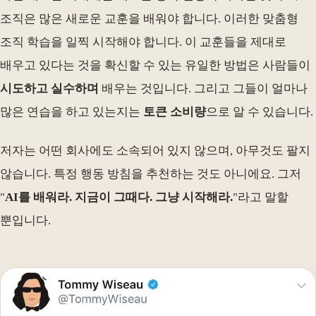
조직은 많은 새로운 교훈을 배워야 합니다. 이러한 맞춤형
조직 학습을 일찍 시작해야 합니다. 이 교훈들을 제대로
배우고 있다는 것을 확신할 수 있는 유일한 방법은 사람들이
시도하고 실수하며
배우는 것입니다. 그리고 그들이 얼마나
많은 연습을 하고 있는지는
토큰 소비량
으로 알 수 있습니다.
저자는 어떤 회사에도 소속되어 있지 않으며, 아무것도 팔지
않습니다. 특정 행동 방침을 추천하는 것도 아니에요. 그저
"
AI를 배워라. 지금이 그때다. 그냥 시작해라.
"라고 말할
뿐입니다.