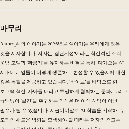
마무리
Anthropic의 이야기는 2026년을 살아가는 우리에게 많은
것을 시사합니다. 저자는 '집단지성'이라는 혁신적인 조직
운영 모델과 '황금기'를 유지하는 비결을 통해, 다가오는 AI
시대에 기업들이 어떻게 생존하고 번성할 수 있을지에 대한
깊은 통찰을 제공하고 있습니다. '바이브'를 바탕으로 한
초고속 혁신, 자아를 버리고 투명하게 협력하는 문화, 그리고
끊임없이 '발견'을 추구하는 정신은 더 이상 선택이 아닌
필수가 될 수 있습니다. 지금이야말로 AI 학습을 시작하고,
조직의 새로운 방향을 모색해야 할 때라는 저자의 경고는