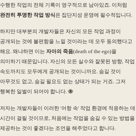
수행한 작업의 전체 기록이 영구적으로 남아있죠. 이처럼
완전히 투명한 작업 방식
은 집단지성 운영에 필수적입니다.
하지만 대부분의 개발자들은 자신의 모든 작업 과정이
공개되는 것에 불편함을 느낄 것이라는 데 모두 동의했다고
해요. 왜냐하면 이는
자아의 죽음
(death of the ego)을
의미하기 때문입니다. 자신의 모든 실수와 잘못된 방향, 작업
속도까지도 모두에게 공개되는 것이니까요. 숨길 것이
아무것도 없고, 숨길 필요도 없는 상태가 되는 거죠. 그저
행복한 일벌이 되어야 합니다. 🐝
저자는 개발자들이 이러한 '어항 속' 작업 환경에 적응하는 데
시간이 걸릴 것이므로, 처음에는 작업을 숨길 수 있는 방법을
제공하는 것이 좋겠다는 조언을 해주었다고 합니다.