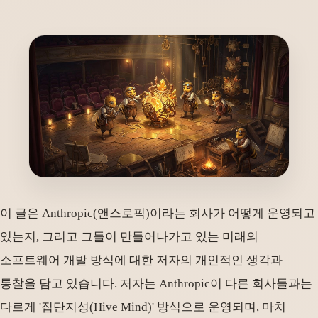
이 글은 Anthropic(앤스로픽)이라는 회사가 어떻게 운영되고
있는지, 그리고 그들이 만들어나가고 있는 미래의
소프트웨어 개발 방식에 대한 저자의 개인적인 생각과
통찰을 담고 있습니다. 저자는 Anthropic이 다른 회사들과는
다르게 '집단지성(Hive Mind)' 방식으로 운영되며, 마치