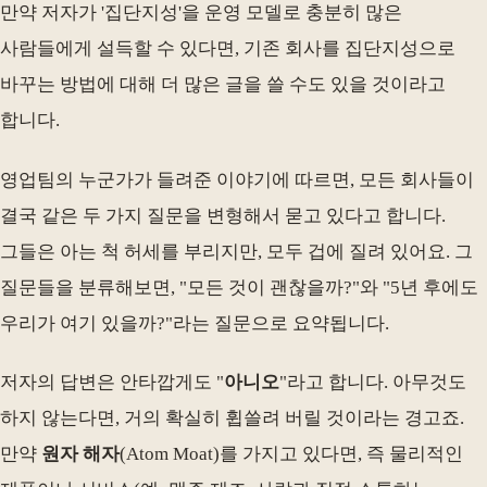
만약 저자가 '집단지성'을 운영 모델로 충분히 많은
사람들에게 설득할 수 있다면, 기존 회사를 집단지성으로
바꾸는 방법에 대해 더 많은 글을 쓸 수도 있을 것이라고
합니다.
영업팀의 누군가가 들려준 이야기에 따르면, 모든 회사들이
결국 같은 두 가지 질문을 변형해서 묻고 있다고 합니다.
그들은 아는 척 허세를 부리지만, 모두 겁에 질려 있어요. 그
질문들을 분류해보면, "모든 것이 괜찮을까?"와 "5년 후에도
우리가 여기 있을까?"라는 질문으로 요약됩니다.
저자의 답변은 안타깝게도 "
아니오
"라고 합니다. 아무것도
하지 않는다면, 거의 확실히 휩쓸려 버릴 것이라는 경고죠.
만약
원자 해자
(Atom Moat)를 가지고 있다면, 즉 물리적인