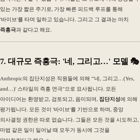
있는 가장 짧은 주기로, 가장 빠른 피드백 루프를 통해
'바이브'를 타며 일하고 있습니다. 그리고 그 결과는 마치
즉흥극
과 같다고 해요.
7. 대규모 즉흥극: '네, 그리고…' 모델 🎭
Anthropic의 집단지성은 직원들에 의해 "'네, 그리고…(Yes,
and…)' 스타일의 즉흥 연극"으로 묘사됩니다. 모든
아이디어는 환영받고, 검토되고, 음미되며,
집단지성
에 의해
평가됩니다. 모든 것이 '바이브'를 기반으로 하며, 중앙
의사결정 권한은 따로 없습니다. 그들은 모든 것을 시도하고,
마법 같은 일이 일어날 때 모두가 동시에 그것을