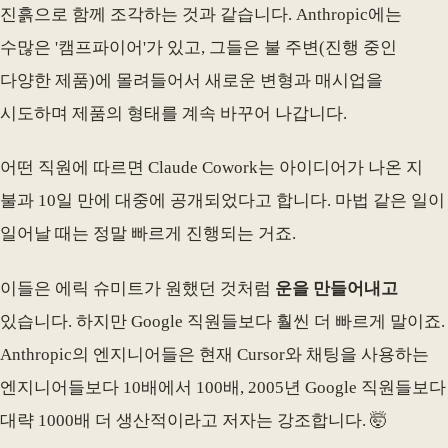
진흙으로 함께 조각하는 것과 같습니다. Anthropic에는
수많은 '캠프파이어'가 있고, 그들은 불 주변(진행 중인
다양한 제품)에 몰려들어서 새로운 변형과 매시업을
시도하며 제품의 형태를 계속 바꾸어 나갑니다.
어떤 직원에 따르면 Claude Cowork는 아이디어가 나온 지
불과 10일 만에 대중에 공개되었다고 합니다. 마법 같은 일이
일어날 때는 정말 빠르게 진행되는 거죠.
이들은 에릭 슈미트가 원했던 것처럼
운을 만들어내고
있습니다. 하지만 Google 직원들보다 훨씬 더 빠르게 말이죠.
Anthropic의 엔지니어들은 현재 Cursor와 채팅을 사용하는
엔지니어들보다 10배에서 100배, 2005년 Google 직원들보다
대략 1000배 더 생산적이라고 저자는 강조합니다. 🤯