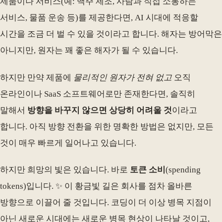
제품이나 서비스(예: 맥주 제조, 사람과 직접 소통하는
서비스, 물품 운송 등)를 제공한다면, AI 시대에 적응할
시간을 조금 더 벌 수 있을 것이라고 합니다. 해자는 방어막은
아니지만, 원자는 꽤 좋은 해자가 될 수 있습니다.
하지만 만약 제품에
물리적인 원자가 전혀 없고
오직
온라인이나 SaaS 소프트웨어로만 존재한다면, 솔직히
말해서
방향을 바꾸지 않으면 상당히 어려울 것
이라고
합니다. 아직 방향 전환을 위한 명확한 방법은 없지만, 모든
것이 매우 빠르게 일어나고 있습니다.
하지만 희망의 빛은 있습니다. 바로
토큰 소비
(spending
tokens)입니다. ✨ 이 황금빛 길은 회사를 점차 올바른
방향으로 이끌어 줄 것입니다. 코딩이 더 이상 병목 지점이
아닌 새로운 시대에는 새로운 병목 현상이 나타날 것이고,