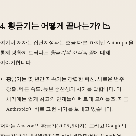
4. 황금기는 어떻게 끝나는가? 📉
여기서 저자는 집단지성과는 조금 다른, 하지만 Anthropic을
통해 명확히 드러나는
황금기의 시작과 끝
에 대해
이야기합니다.
황금기
는 몇 년간 지속되는 강렬한 혁신, 새로운 범주
창출, 빠른 속도, 높은 생산성의 시기를 말합니다. 이
시기에는 업계 최고의 인재들이 빠르게 모여들죠. 지금
Anthropic이 바로 그런 시기를 보내고 있습니다.
저자는 Amazon의 황금기(2005년까지), 그리고 Google의
황금기(2011년 4월까지)를 직접 경험했어요. Google은