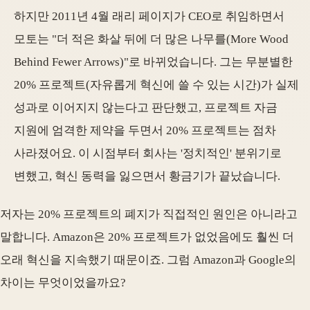
하지만 2011년 4월 래리 페이지가 CEO로 취임하면서
모토는 "더 적은 화살 뒤에 더 많은 나무를(More Wood
Behind Fewer Arrows)"로 바뀌었습니다. 그는 무분별한
20% 프로젝트(자유롭게 혁신에 쓸 수 있는 시간)가 실제
성과로 이어지지 않는다고 판단했고, 프로젝트 자금
지원에 엄격한 제약을 두면서 20% 프로젝트는 점차
사라졌어요. 이 시점부터 회사는 '정치적인' 분위기로
변했고, 혁신 동력을 잃으면서 황금기가 끝났습니다.
저자는 20% 프로젝트의 폐지가 직접적인 원인은 아니라고
말합니다. Amazon은 20% 프로젝트가 없었음에도 훨씬 더
오래 혁신을 지속했기 때문이죠. 그럼 Amazon과 Google의
차이는 무엇이었을까요?