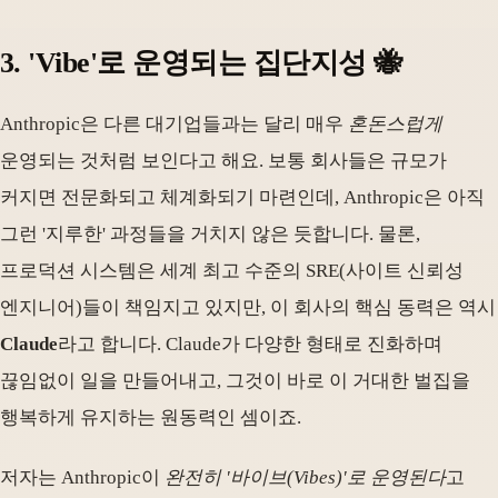
3. 'Vibe'로 운영되는 집단지성 🐝
Anthropic은 다른 대기업들과는 달리 매우
혼돈스럽게
운영되는 것처럼 보인다고 해요. 보통 회사들은 규모가
커지면 전문화되고 체계화되기 마련인데, Anthropic은 아직
그런 '지루한' 과정들을 거치지 않은 듯합니다. 물론,
프로덕션 시스템은 세계 최고 수준의 SRE(사이트 신뢰성
엔지니어)들이 책임지고 있지만, 이 회사의 핵심 동력은 역시
Claude
라고 합니다. Claude가 다양한 형태로 진화하며
끊임없이 일을 만들어내고, 그것이 바로 이 거대한 벌집을
행복하게 유지하는 원동력인 셈이죠.
저자는 Anthropic이
완전히 '바이브(Vibes)'로 운영된다
고