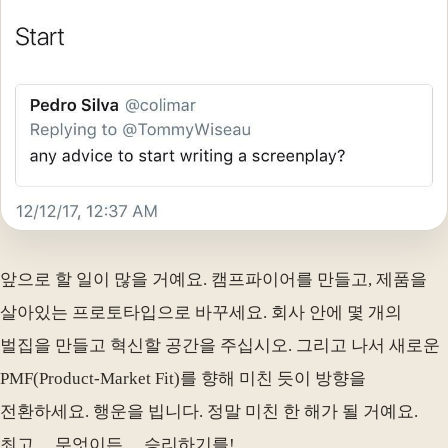
앞으로 할 일이 많을 거예요. 캠프파이어를 만들고, 제품을
살아있는 프로토타입으로 바꾸세요. 회사 안에 몇 개의
벌집을 만들고 혁신할 공간을 주십시오. 그리고 나서 새로운
PMF(Product-Market Fit)를 향해 미친 듯이 방향을
전환하세요. 행운을 빕니다. 정말 미친 한 해가 될 거예요.
최고… 무엇이든… 승리하기를!