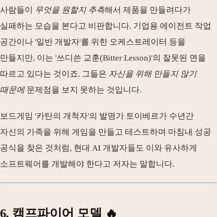
사람들이
무엇을 원할지 추측
해서 제품을 만들려다가
실패하는 모습을 본다고 비판합니다. 기업용 에이전트 작업
공간이나 '일반 개발자'를 위한 오케스트레이터 등을
만들지만, 이는 '쓰디쓴 교훈(Bitter Lesson)'의 잘못된 면을
따르고 있다는 것이죠. 그들은
자신을 위해 만들지 않기
때문에
문제점을 보지 못하는 것입니다.
보드게임 '카탄의 개척자'의 발명가 토이베르가 수년간
자신의 가족을 위해 게임을 만들고 테스트하며 마침내 성공
공식을 찾은 것처럼, 현대 AI 개발자들도 이와 유사하게
소프트웨어를 개발해야 한다고 저자는 말합니다.
6. 캠프파이어 모델 🔥