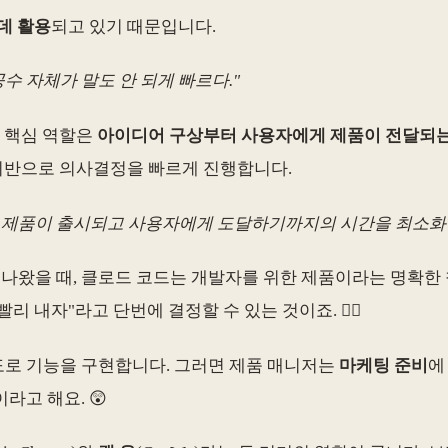
데 활용
되고 있기 때문입니다.
수 자체가 말도 안 되게 빠르다."
의 핵심 역할은
아이디어 구상부터 사용자에게 제품이 전달되
 기반으로 의사결정을 빠르게 진행합니다.
 제품이 출시되고 사용자에게 도달하기까지의 시간을 최소화하
이 나왔을 때, 클로드 코드는 개발자를 위한 제품이라는 명확한
 내자"라고 단번에 결정할 수 있는 것이죠. 🙅‍♀️
도로 기능을 구현합니다. 그러면 제품 매니저는
마케팅 준비
에
라고 해요. 😲