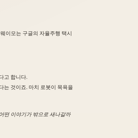
다. 웨이모는 구글의 자율주행 택시
다고 합니다.
다는 것이죠. 마치 로봇이 목욕을
. 어떤 이야기가 밖으로 새나갈까