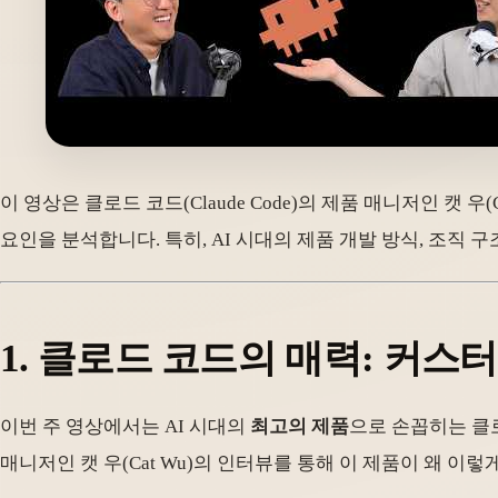
이 영상은 클로드 코드(Claude Code)의 제품 매니저인 캣
요인을 분석합니다. 특히, AI 시대의 제품 개발 방식, 조직 
1. 클로드 코드의 매력: 커스
이번 주 영상에서는 AI 시대의
최고의 제품
으로 손꼽히는 클로
매니저인 캣 우(Cat Wu)의 인터뷰를 통해 이 제품이 왜 이