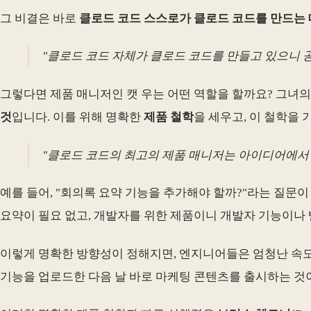
그 비결은 바로
클로드 코드 스스로가 클로드 코드를 만드는 
"클로드 코드 자체가 클로드 코드를 만들고 있으니 공
그렇다면 제품 매니저인 캣 우는 어떤 역할을 할까요? 그녀
것
입니다. 이를 위해 명확한
제품 철학
을 세우고, 이 철학을
"클로드 코드의 최고의 제품 매니저는 아이디어에서
예를 들어, "회의록 요약 기능을 추가해야 할까?"라는 질문
요약이 필요 없고, 개발자를 위한 제품이니 개발자 기능이나 빨리
이렇게 명확한 방향성이 정해지면, 엔지니어들은 엄청난 속
기능을 업로드한 다음 날 바로 마케팅 콘텐츠를 출시하는 것이