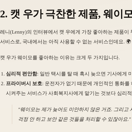
2. 캣 우가 극찬한 제품, 웨이모(
레니(Lenny)의 인터뷰에서 캣 우에게 가장 좋아하는 제품이
서비스로, 국내에서는 아직 사용할 수 없는 서비스인데요. 🌍
캣 우가 웨이모를 좋아하는 이유는 크게 두 가지입니다.
심리적 편안함
: 일반 택시를 탈 때 혹시 늦으면 기사에게
프라이버시 보호
: 운전자가 없기 때문에 개인적인 통화를 
시켜주는 서비스가 사회복지사에게 맡기는 것보다 심리적 
"웨이모는 제가 늦어도 미안하지 않은 거죠. 그리고 
걱정 안 하고 보안 같은 것들을 처리할 수 있잖아요."