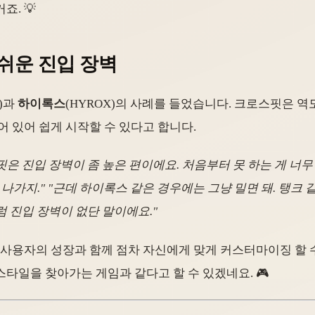
. 💡
 쉬운 진입 장벽
t)과
하이록스
(HYROX)의 사례를 들었습니다. 크로스핏은 역
어 있어 쉽게 시작할 수 있다고 합니다.
 진입 장벽이 좀 높은 편이에요. 처음부터 못 하는 게 너무 많
 나가지." "근데 하이록스 같은 경우에는 그냥 밀면 돼. 탱크
럼 진입 장벽이 없단 말이에요."
 사용자의 성장과 함께 점차 자신에게 맞게 커스터마이징 할 
타일을 찾아가는 게임과 같다고 할 수 있겠네요. 🎮