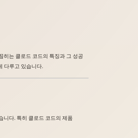
으로 꼽히는 클로드 코드의 특징과 그 성공
게 다루고 있습니다.
졌습니다. 특히 클로드 코드의 제품