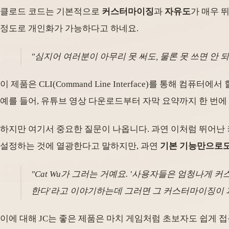
클로드 코드는 기본적으로
커스터마이징
과
자유도
가 매우 
정도로 개인화가 가능하다고 하네요.
"심지어 여러분이 아무리 못 써도, 물론 못 쓰면 안
이 제품은 CLI(Command Line Interface)를 통해 
예를 들어, 유튜브 영상 다운로드부터 자막 요약까지 한 번에 
하지만 여기서 중요한 질문이 나옵니다. 과연 이처럼 뛰어난
설정하는 것에 열광한다고 말하지만, 과연
기본 기능만으로도
"Cat Wu가 그러는 거예요. '사용자들은 엄청나게
한다'라고 이야기하는데 그러면 그 커스터마이징이 
이에 대해 JC는 좋은 제품은 마치 게임처럼 초보자도 쉽게 