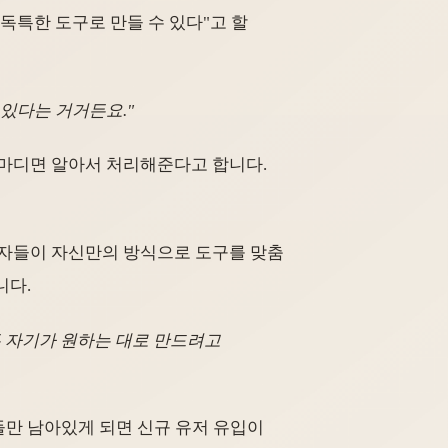
독특한 도구로 만들 수 있다"고 할
 있다는 거거든요."
" 한 마디면 알아서 처리해준다고 합니다.
용자들이 자신만의 방식으로 도구를 맞춤
니다.
든 자기가 원하는 대로 만드려고
들만 남아있게 되면 신규 유저 유입이