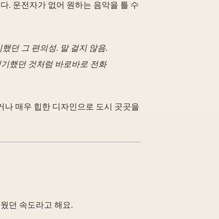
다. 운전자가 없어 원하는 음악을 틀 수
던 그 편의성. 말 걸지 않음.
 얘기했던 것처럼 바로바로 전화
거나 매우 힙한 디자인으로 도시 곳곳을
웠던 속도라고 해요.