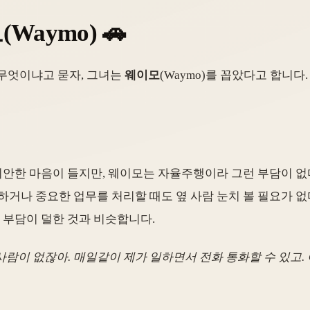
Waymo) 🚗
 무엇이냐고 묻자, 그녀는
웨이모
(Waymo)를 꼽았다고 합니
 미안한 마음이 들지만, 웨이모는 자율주행이라 그런 부담이 없
하거나 중요한 업무를 처리할 때도 옆 사람 눈치 볼 필요가 없
부담이 덜한 것과 비슷합니다.
사람이 없잖아. 매일같이 제가 일하면서 전화 통화할 수 있고