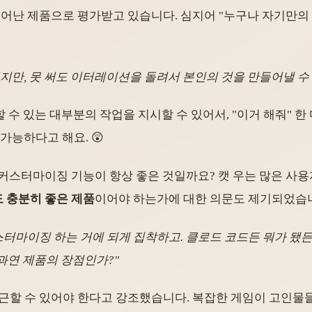
뛰어난 제품으로 평가받고 있습니다. 심지어 "누구나 자기만의 
 되지만, 못 써도 이터레이션을 돌려서 본인의 것을 만들어낼 수
컴퓨터에서 할 수 있는 대부분의 작업을 지시할 수 있어서, "이거 해줘
가능하다고 해요. 😲
 커스터마이징 기능이 항상 좋은 것일까요? 캣 우는 많은 사
 충분히 좋은 제품
이어야 하는가에 대한 의문도 제기되었습
 커스터마이징 하는 거에 되게 집착하고. 클로드 코드든 뭐가 됐
과연 제품의 장점인가?"
접근할 수 있어야 한다고 강조했습니다. 복잡한 게임이 고인물