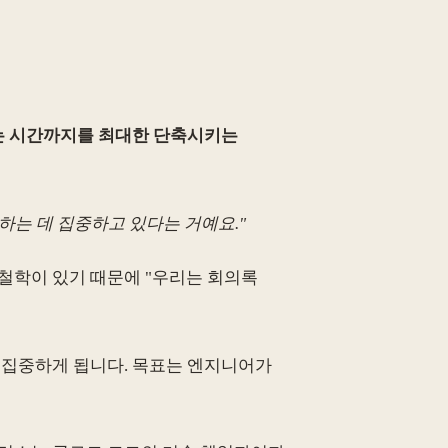
는 시간까지를 최대한 단축시키는
는 데 집중하고 있다는 거예요."
 철학이 있기 때문에 "우리는 회의록
 집중하게 됩니다. 목표는 엔지니어가