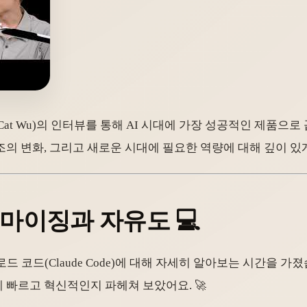
 우(Cat Wu)의 인터뷰를 통해 AI 시대에 가장 성공적인 제품
구조의 변화, 그리고 새로운 시대에 필요한 역량에 대해 깊이 있
터마이징과 자유도 💻
드 코드(Claude Code)에 대해 자세히 알아보는 시간을 가
렇게 빠르고 혁신적인지 파헤쳐 보았어요. 🚀