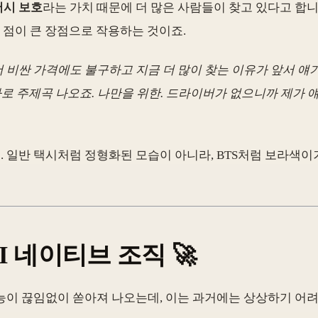
시 보호
라는 가치 때문에 더 많은 사람들이 찾고 있다고 합니
 점이 큰 장점으로 작용하는 것이죠.
 비싼 가격에도 불구하고 지금 더 많이 찾는 이유가 앞서 얘기했
바로 주제곡 나오죠. 나만을 위한. 드라이버가 없으니까 제가
 일반 택시처럼 정형화된 모습이 아니라, BTS처럼 보라색이
I 네이티브 조직 🚀
능이 끊임없이 쏟아져 나오는데, 이는 과거에는 상상하기 어려