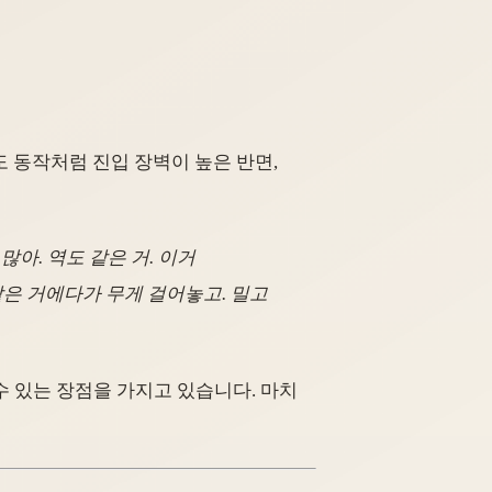
도 동작처럼 진입 장벽이 높은 반면,
아. 역도 같은 거. 이거
 같은 거에다가 무게 걸어놓고. 밀고
수 있는 장점을 가지고 있습니다. 마치