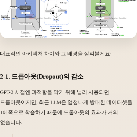
대표적인 아키텍처 차이와 그 배경을 살펴볼게요:
2-1. 드롭아웃(Dropout)의 감소
GPT-2 시절엔 과적합을 막기 위해 널리 사용되던
드롭아웃이지만, 최근 LLM은 엄청나게 방대한 데이터셋을
1에폭으로 학습하기 때문에 드롭아웃의 효과가 거의
없습니다.