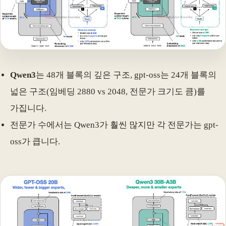
Qwen3
는 48개 블록의 깊은 구조, gpt-oss는 24개 블록의
넓은 구조(임베딩 2880 vs 2048, 전문가 크기도 큼)를
가집니다.
전문가 수에서는 Qwen3가 훨씬 많지만 각 전문가는 gpt-
oss가 큽니다.