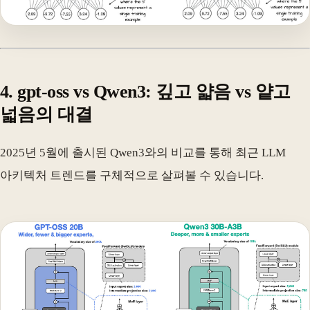
4. gpt-oss vs Qwen3: 깊고 얇음 vs 얕고
넓음의 대결
2025년 5월에 출시된 Qwen3와의 비교를 통해 최근 LLM
아키텍처 트렌드를 구체적으로 살펴볼 수 있습니다.