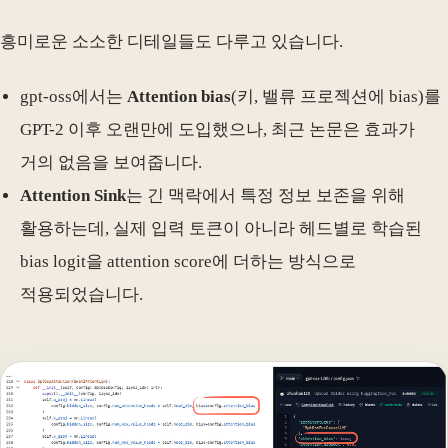
흥미로운 소소한 디테일들도 다루고 있습니다.
gpt-oss에서는
Attention bias
(키, 밸류 프로젝션에 bias)를
GPT-2 이후 오랜만에 도입했으나, 최근 논문은 효과가
거의 없음을 보여줍니다.
Attention Sink
는 긴 맥락에서 특정 정보 보존을 위해
활용하는데, 실제 입력 토큰이 아니라 헤드별로 학습된
bias logit을 attention score에 더하는 방식으로
적용되었습니다.