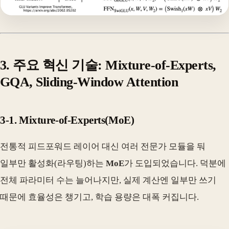
3. 주요 혁신 기술: Mixture-of-Experts,
GQA, Sliding-Window Attention
3-1. Mixture-of-Experts(MoE)
전통적 피드포워드 레이어 대신 여러 전문가 모듈을 둬
일부만 활성화(라우팅)하는
MoE
가 도입되었습니다. 덕분에
전체 파라미터 수는 늘어나지만, 실제 계산엔 일부만 쓰기
때문에 효율성은 챙기고, 학습 용량은 대폭 커집니다.