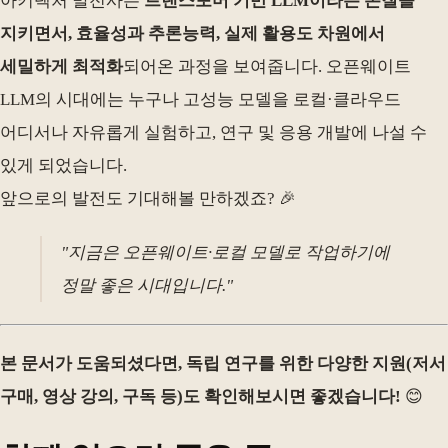
아키텍처 발전사는
트랜스포머 기반 LLM이라는 본질을
지키면서, 효율성과 추론능력, 실제 활용도 차원에서
세밀하게 최적화
되어온 과정을 보여줍니다. 오픈웨이트
LLM의 시대에는 누구나 고성능 모델을 로컬·클라우드
어디서나 자유롭게 실험하고, 연구 및 응용 개발에 나설 수
있게 되었습니다.
앞으로의 발전도 기대해볼 만하겠죠? 🎉
"지금은 오픈웨이트·로컬 모델로 작업하기에
정말 좋은 시대입니다."
본 문서가 도움되셨다면, 독립 연구를 위한 다양한 지원(저서
구매, 영상 강의, 구독 등)도 확인해보시면 좋겠습니다!
😊