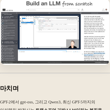
마치며
GPT-2에서 gpt-oss, 그리고 Qwen3, 최신 GPT-5까지의