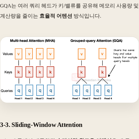
GQA는 여러 쿼리 헤드가 키/밸류를 공유해 메모리 사용량 및
계산량을 줄이는
효율적 어텐션
방식입니다.
3-3. Sliding-Window Attention