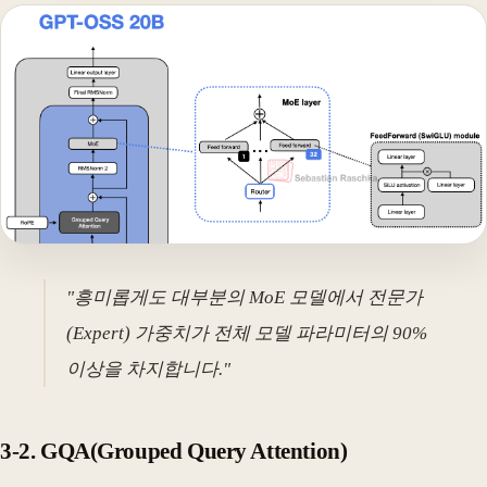
"흥미롭게도 대부분의 MoE 모델에서 전문가
(Expert) 가중치가 전체 모델 파라미터의 90%
이상을 차지합니다."
3-2. GQA(Grouped Query Attention)