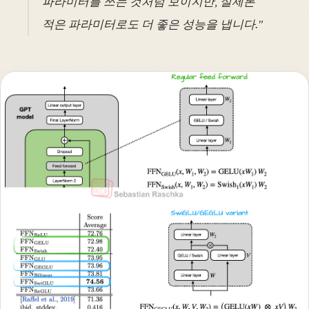
파라미터를 쓰는 것처럼 보이지만, 실제론
적은 파라미터로도 더 좋은 성능을 냅니다."