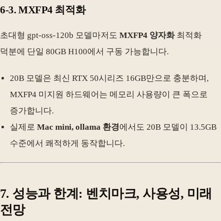
6-3. MXFP4 최적화
초대형 gpt-oss-120b 모델마저도
MXFP4 양자화
최적화
덕분에 단일 80GB H100에서 구동 가능합니다.
20B 모델은 최신 RTX 50시리즈 16GB만으로 충분하며,
MXFP4 미지원 하드웨어는 메모리 사용량이 큰 폭으로
증가합니다.
실제로
Mac mini, ollama 환경
에서도 20B 모델이 13.5GB
수준에서 쾌적하게 동작합니다.
7. 성능과 한계: 벤치마크, 사용성, 미래
전망