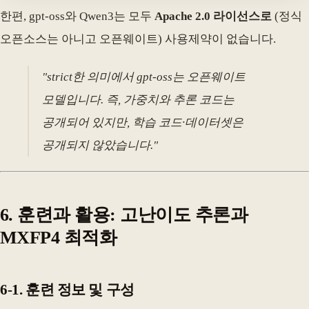
한편, gpt-oss와 Qwen3는 모두
Apache 2.0 라이선스로
(정식
오픈소스는 아니고 오픈웨이트) 사용제약이 없습니다.
"strict한 의미에서 gpt-oss는 오픈웨이트
모델입니다. 즉, 가중치와 추론 코드는
공개되어 있지만, 학습 코드·데이터셋은
공개되지 않았습니다."
6. 훈련과 활용: 고난이도 추론과
MXFP4 최적화
6-1. 훈련 정보 및 구성