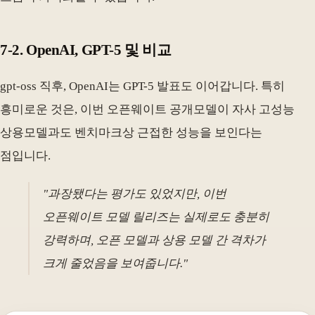
7-2. OpenAI, GPT-5 및 비교
gpt-oss 직후, OpenAI는 GPT-5 발표도 이어갑니다. 특히
흥미로운 것은, 이번 오픈웨이트 공개모델이 자사 고성능
상용모델과도 벤치마크상 근접한 성능을 보인다는
점입니다.
"과장됐다는 평가도 있었지만, 이번
오픈웨이트 모델 릴리즈는 실제로도 충분히
강력하며, 오픈 모델과 상용 모델 간 격차가
크게 줄었음을 보여줍니다."