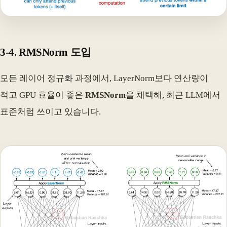
3-4. RMSNorm 도입
모든 레이어 정규화 과정에서, LayerNorm보다 연산량이
적고 GPU 효율이 좋은
RMSNorm
을 채택해, 최근 LLM에서
표준처럼 쓰이고 있습니다.