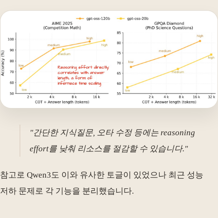
"간단한 지식질문, 오타 수정 등에는 reasoning
effort를 낮춰 리소스를 절감할 수 있습니다."
참고로 Qwen3도 이와 유사한 토글이 있었으나 최근 성능
저하 문제로 각 기능을 분리했습니다.