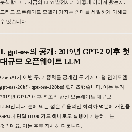
분석합니다. 지금의 LLM 발전사가 어떻게 이어져 왔는지,
그리고 오픈웨이트 모델이 가지는 의미를 세밀하게 이해할
수 있습니다.
1. gpt-oss의 공개: 2019년 GPT-2 이후 첫
대규모 오픈웨이트 LLM
OpenAI가 이번 주, 가중치를 공개한 두 가지 대형 언어모델
gpt-oss-20b
와
gpt-oss-120b
를 릴리즈했습니다. 이는 무려
2019년
GPT-2
이후 최초의 완전 오픈웨이트 대규모
LLM입니다. 눈에 띄는 점은 효율적인 최적화 덕분에
개인용
GPU나 단일 H100 카드 하나로도 실행
이 가능하다는
것인데요, 이는 추후 자세히 다룹니다.