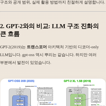
구조와 공개 범위, 실제 활용 방법까지 친절하게 설명합니다.
2. GPT-2와의 비교: LLM 구조 진화의
큰 흐름
GPT-2(2019)는
트랜스포머
아키텍처 기반의 디코더-only
LLM입니다. gpt-oss 역시 뿌리는 같습니다. 하지만 여러
부분에서 발전이 있었습니다.