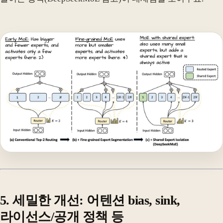
5. 세밀한 개선: 어텐션 bias, sink,
라이선스/공개 정책 등