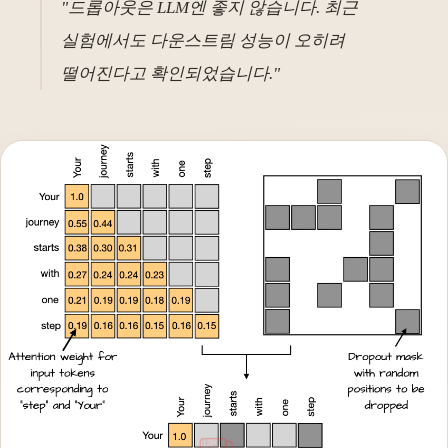
"드롭아웃은 LLM엔 좋지 않습니다. 최근
실험에서도 다운스트림 성능이 오히려
떨어진다고 확인되었습니다."