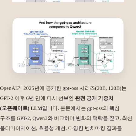
OpenAI가 2025년에 공개한 gpt-oss 시리즈(20B, 120B)는
GPT-2 이후 6년 만에 다시 선보인
완전 공개 가중치
(오픈웨이트) LLM
입니다. 본문에서는 gpt-oss의 핵심
구조를 GPT-2, Qwen3와 비교하며 변화의 맥락을 짚고, 최신
옵티마이제이션, 효율성 개선, 다양한 벤치마킹 결과를