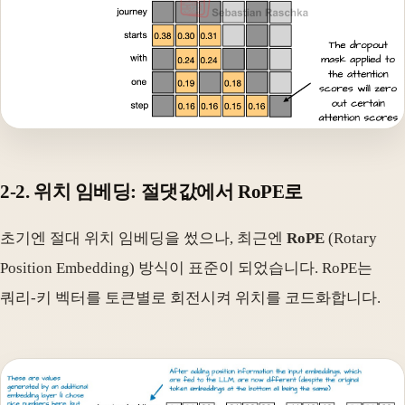
2-2. 위치 임베딩: 절댓값에서 RoPE로
초기엔 절대 위치 임베딩을 썼으나, 최근엔
RoPE
(Rotary
Position Embedding) 방식이 표준이 되었습니다. RoPE는
쿼리-키 벡터를 토큰별로 회전시켜 위치를 코드화합니다.