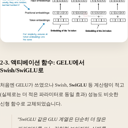
2-3. 액티베이션 함수: GELU에서
Swish/SwiGLU로
처음엔 GELU가 쓰였으나 Swish,
SwiGLU
등 계산량이 적고
(실제로는 더 적은 파라미터로 동일 효과) 성능도 비슷한
신형 함수로 교체되었습니다.
"SwiGLU 같은 GLU 계열은 단순히 더 많은