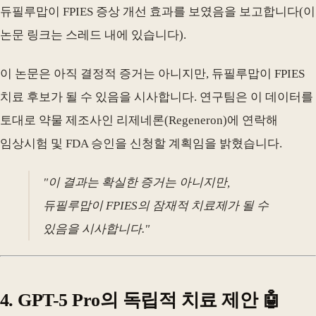
듀필루맙이 FPIES 증상 개선 효과를 보였음을 보고합니다(이
논문 링크는 스레드 내에 있습니다).
이 논문은 아직 결정적 증거는 아니지만, 듀필루맙이 FPIES
치료 후보가 될 수 있음을 시사합니다. 연구팀은 이 데이터를
토대로 약물 제조사인 리제네론(Regeneron)에 연락해
임상시험 및 FDA 승인을 신청할 계획임을 밝혔습니다.
"이 결과는 확실한 증거는 아니지만,
듀필루맙이 FPIES의 잠재적 치료제가 될 수
있음을 시사합니다."
4. GPT-5 Pro의 독립적 치료 제안 🤖