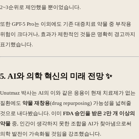
2~3순위로 제안했을 뿐이었습니다.
또한 GPT-5 Pro는 이외에도 기존 대증치료 약물 중 부작용
위험이 크다거나, 효과가 제한적인 것들은 명확히 경고까지
표기했습니다.
5. AI와 의학 혁신의 미래 전망 ✨
Unutmaz 박사는 AI의 이와 같은 응용이 현재 치료제가 없는
질환에도
약물 재창용
(drug repurposing) 가능성을 넓혀줄
것으로 내다봤습니다. 이미
FDA 승인을 받은 2만 개 이상의
약물
중, 인간이 생각하지 못한 조합을 AI가 찾아냄으로써
의학 발전이 가속화될 것임을 강조했습니다.