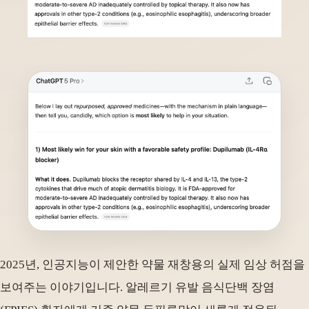
2025년, 인공지능이 제안한 약물 재창용의 실제 임상 허점을
보여주는 이야기입니다. 알레르기 유발 음식단백 장염