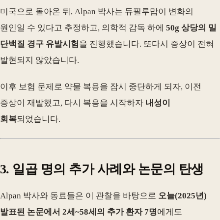
미국으로 돌아온 뒤, Alpan 박사는 듀필루맙이 변화의
원인일 수 있다고 추정하고, 의학적 감독 하에
50g 상당의 밀
단백질 경구 유발시험
을 진행했습니다. 또다시 증상이 전혀
발현되지 않았습니다.
이후 보험 문제로 약물 복용을 잠시 중단하게 되자, 이전
증상이 재발했고, 다시 복용을 시작하자
내성이
회복
되었습니다.
3. 일곱 명의 추가 사례와 논문의 탄생
Alpan 박사와 동료들은 이 관찰을 바탕으로
오늘(2025년)
발표된 논문에서 2세~58세의 추가 환자 7명
에게도