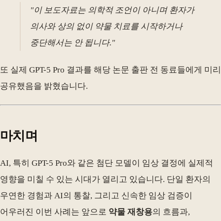
"이 보도자료는 의학적 조언이 아니며 환자가
의사와 상의 없이 약물 치료를 시작하거나
중단해서는 안 됩니다."
또 실제 GPT-5 Pro 결과를 해당 논문 출판 전 동료들에게 미리
공유했음을 밝혔습니다.
마치며
AI, 특히 GPT-5 Pro와 같은 첨단 모델이 임상 결정에 실제적
영향을 미칠 수 있는 시대가 열리고 있습니다. 단일 환자의
우연한 경험과 AI의 통찰, 그리고 신속한 임상 검증이
어우러진 이번 사례는 앞으로
약물 재창용
의 흐름과,