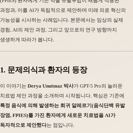
(FPIES) 환자에게 기존 약물 듀필루맙이 새롭게 적용된
과정과, 이를 AI가 독립적으로 제안하며 미래 의료 혁신의
가능성을 시사하는 사례입니다. 본문에서는 임상의 실제
경험, AI의 제안 과정, 그리고 앞으로의 연구 방향까지
생생하게 따라가 봅니다.
1. 문제의식과 환자의 등장
이 이야기는
Derya Unutmaz 박사
가 GPT-5 Pro의 놀라운
치료법 제안 과정을 소개하며 시작됩니다. 핵심은 기존에
특정 음식에 의해 발생하는 희귀 알레르기(음식단백 유발
장염, FPIES)를 가진 환자에게 새로운 치료법을 AI가
독자적으로 제안했다
는 점입니다.