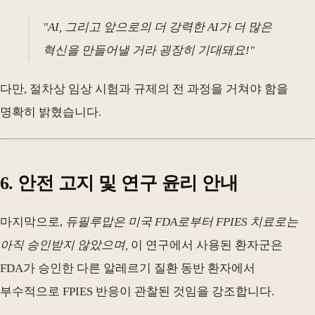
"AI, 그리고 앞으로의 더 강력한 AI가 더 많은
혁신을 만들어낼 거라 굉장히 기대돼요!"
다만, 절차상 임상 시험과 규제의 전 과정을 거쳐야 함을
명확히 밝혔습니다.
6. 안전 고지 및 연구 윤리 안내
마지막으로,
듀필루맙은 미국 FDA로부터 FPIES 치료로는
아직 승인받지 않았으며,
이 연구에서 사용된 환자군은
FDA가 승인한 다른 알레르기 질환 동반 환자에서
부수적으로 FPIES 반응이 관찰된 것임을 강조합니다.