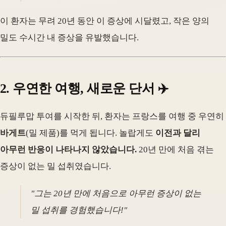
이 환자는 무려 20년 동안 이 증상에 시달렸고, 작은 양의
밀도 수시간 내 증상을 유발했습니다.
2. 우연한 여행, 새로운 단서 ✈️
듀필루맙 투여를 시작한 뒤, 환자는 프랑스를 여행 중 우연히
바게트
(밀 제품)를 먹게 됩니다. 놀랍게도
이전과 달리
아무런 반응이 나타나지 않았습니다.
20년 만에 처음 겪는
증상이 없는 밀 섭취였습니다.
"그는 20년 만에 처음으로 아무런 증상이 없는
밀 섭취를 경험했습니다!"