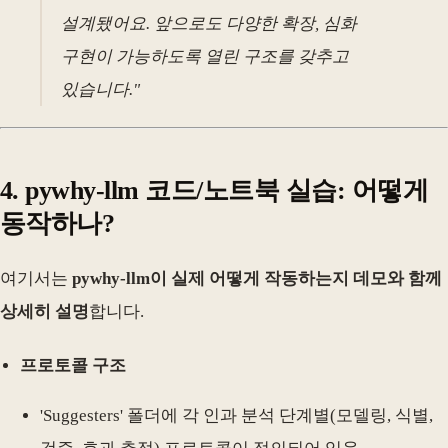
설계됐어요. 앞으로도 다양한 확장, 심화
구현이 가능하도록 열린 구조를 갖추고
있습니다."
4. pywhy-llm 코드/노트북 실습: 어떻게
동작하나?
여기서는
pywhy-llm이 실제 어떻게 작동하는지 데모와 함께
상세히 설명
합니다.
프로토콜 구조
'Suggesters' 폴더에 각 인과 분석 단계별(모델링, 식별,