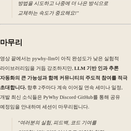
방법을 시도하고 나중에 더 나은 방식으로
교체하는 속도가 중요해요!"
마무리
영상 끝에서는 pywhy-llm이 아직 완성도가 낮은 실험적
라이브러리임을 거듭 강조하지만,
LLM 기반 인과 추론
자동화의 큰 가능성과 함께 커뮤니티의 주도적 참여를 적극
초대합니다.
향후 2주마다 계속 이어질 연속 세미나 일정,
개발 최신 소식들은 PyWhy Discord·GitHub를 통해 공유
예정임을 안내하며 세션이 마무리됩니다.
"여러분의 실험, 피드백, 코드 기여를