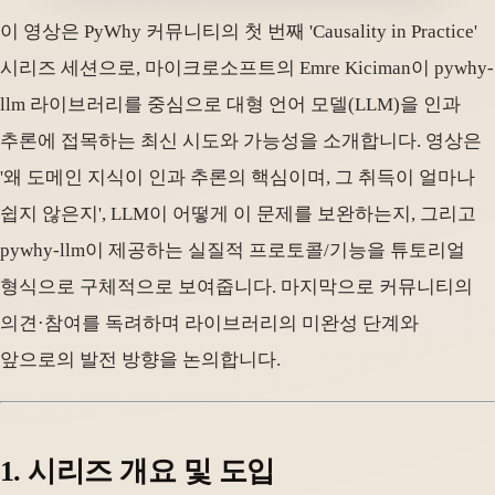
이 영상은 PyWhy 커뮤니티의 첫 번째 'Causality in Practice'
시리즈 세션으로, 마이크로소프트의 Emre Kiciman이 pywhy-
llm 라이브러리를 중심으로 대형 언어 모델(LLM)을 인과
추론에 접목하는 최신 시도와 가능성을 소개합니다. 영상은
'왜 도메인 지식이 인과 추론의 핵심이며, 그 취득이 얼마나
쉽지 않은지', LLM이 어떻게 이 문제를 보완하는지, 그리고
pywhy-llm이 제공하는 실질적 프로토콜/기능을 튜토리얼
형식으로 구체적으로 보여줍니다. 마지막으로 커뮤니티의
의견·참여를 독려하며 라이브러리의 미완성 단계와
앞으로의 발전 방향을 논의합니다.
1. 시리즈 개요 및 도입