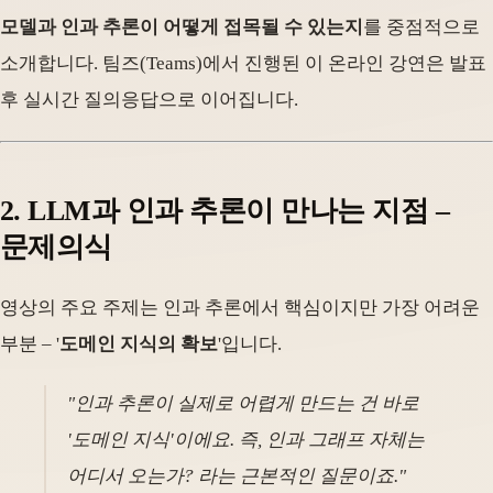
모델과 인과 추론이 어떻게 접목될 수 있는지
를 중점적으로
소개합니다. 팀즈(Teams)에서 진행된 이 온라인 강연은 발표
후 실시간 질의응답으로 이어집니다.
2. LLM과 인과 추론이 만나는 지점 –
문제의식
영상의 주요 주제는 인과 추론에서 핵심이지만 가장 어려운
부분 – '
도메인 지식의 확보
'입니다.
"인과 추론이 실제로 어렵게 만드는 건 바로
'도메인 지식'이에요. 즉, 인과 그래프 자체는
어디서 오는가? 라는 근본적인 질문이죠."