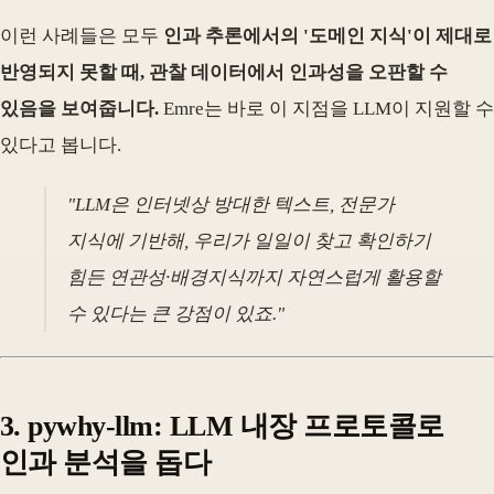
이런 사례들은 모두
인과 추론에서의 '도메인 지식'이 제대로
반영되지 못할 때, 관찰 데이터에서 인과성을 오판할 수
있음을 보여줍니다.
Emre는 바로 이 지점을 LLM이 지원할 수
있다고 봅니다.
"LLM은 인터넷상 방대한 텍스트, 전문가
지식에 기반해, 우리가 일일이 찾고 확인하기
힘든 연관성·배경지식까지 자연스럽게 활용할
수 있다는 큰 강점이 있죠."
3. pywhy-llm: LLM 내장 프로토콜로
인과 분석을 돕다