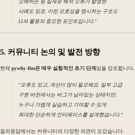
오해하는 등 실제로 해석 오류가 발생한
사례도 있죠. 이런 모호성을 명시하는 구조도
LLM 활용의 중요한 포인트입니다."
5. 커뮤니티 논의 및 발전 방향
현재
pywhy-llm은 매우 실험적인 초기 단계
임을 강조합니다.
"오류도 있고, 개선이 많이 필요해요. 일부 고급
구현 버전에서는 버그가 남아있는 상태지만,
누구나 가볍게 실습하고 기여할 수 있게
최대한 단순하게 인터페이스를 설계했습니다."
질의응답에서는 커뮤니티의 다양한 의견이 오갔습니다.