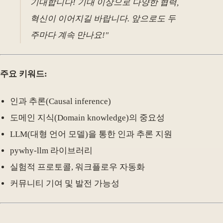
기대합니다! 기대 이상으로 다양한 협력,
혁신이 이어지길 바랍니다. 앞으로도 두
주마다 계속 만나요!"
주요 키워드:
인과 추론(Causal inference)
도메인 지식(Domain knowledge)의 중요성
LLM(대형 언어 모델)을 통한 인과 추론 지원
pywhy-llm 라이브러리
실험적 프로토콜, 워크플로우 자동화
커뮤니티 기여 및 발전 가능성