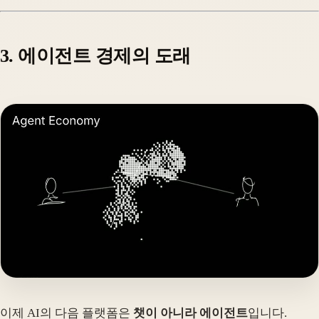
3. 에이전트 경제의 도래
이제 AI의 다음 플랫폼은
챗이 아니라 에이전트
입니다.