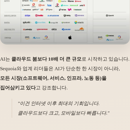
AI는
클라우드 붐보다 10배 더 큰 규모
로 시작하고 있습니다.
Sequoia와 업계 리더들은 AI가 단순한 한 시장이 아니라,
모든 시장(소프트웨어, 서비스, 인프라, 노동 등)을
집어삼키고 있다
고 강조합니다.
"이건 인터넷 이후 최대의 기회입니다.
클라우드보다 크고, 모바일보다 빠릅니다."