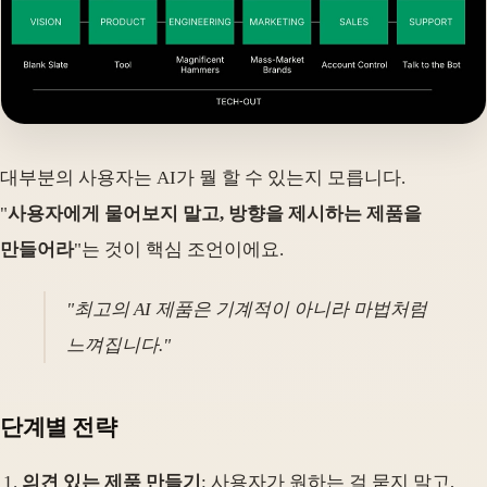
대부분의 사용자는 AI가 뭘 할 수 있는지 모릅니다.
"
사용자에게 물어보지 말고, 방향을 제시하는 제품을
만들어라
"는 것이 핵심 조언이에요.
"최고의 AI 제품은 기계적이 아니라 마법처럼
느껴집니다."
단계별 전략
의견 있는 제품 만들기
: 사용자가 원하는 걸 묻지 말고,