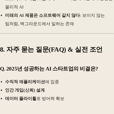
물리적 AI
미래의 AI 제품은 소프트웨어 같지 않다
: 보이지 않는
팀처럼, 백그라운드에서 일하는 존재
8. 자주 묻는 질문(FAQ) & 실전 조언
Q. 2025년 성공하는 AI 스타트업의 비결은?
수직적 애플리케이션
에 집중
인간 개입(신뢰) 설계
데이터 플라이휠
로 방어력 확보