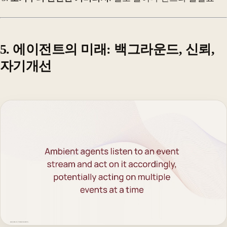
5. 에이전트의 미래: 백그라운드, 신뢰,
자기개선