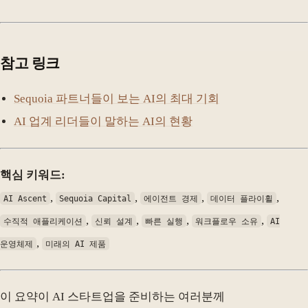
참고 링크
Sequoia 파트너들이 보는 AI의 최대 기회
AI 업계 리더들이 말하는 AI의 현황
핵심 키워드:
,
,
,
,
AI Ascent
Sequoia Capital
에이전트 경제
데이터 플라이휠
,
,
,
,
수직적 애플리케이션
신뢰 설계
빠른 실행
워크플로우 소유
AI
,
운영체제
미래의 AI 제품
이 요약이 AI 스타트업을 준비하는 여러분께