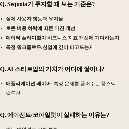
Q. Sequoia가 투자할 때 보는 기준은?
실제 사용자 행동과 유지율
토큰 비용 하락에 따른 마진 개선
데이터 플라이휠이 비즈니스 지표 개선에 기여하는지
특정 워크플로우/산업에 깊이 파고드는지
Q. AI 스타트업의 가치가 어디에 쌓이나?
애플리케이션 레이어
: 특정 문제를 풀어주는 풀스택
솔루션
Q. 에이전트/코파일럿이 실패하는 이유는?