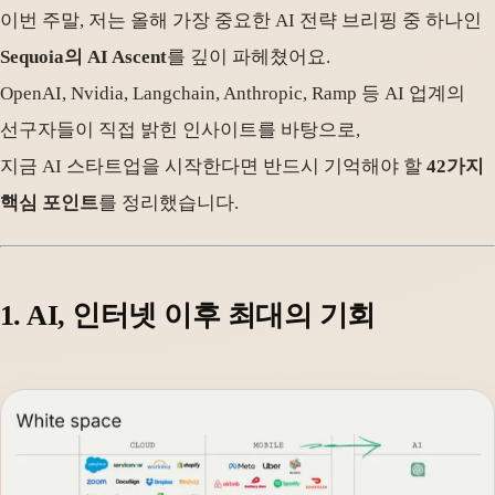
이번 주말, 저는 올해 가장 중요한 AI 전략 브리핑 중 하나인
Sequoia의 AI Ascent
를 깊이 파헤쳤어요.
OpenAI, Nvidia, Langchain, Anthropic, Ramp 등 AI 업계의
선구자들이 직접 밝힌 인사이트를 바탕으로,
지금 AI 스타트업을 시작한다면 반드시 기억해야 할
42가지
핵심 포인트
를 정리했습니다.
1. AI, 인터넷 이후 최대의 기회