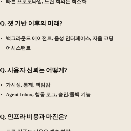
빠른 프로토타입, 느린 회의는 최소화
Q. 챗 기반 이후의 미래?
백그라운드 에이전트, 음성 인터페이스, 자율 코딩
어시스턴트
Q. 사용자 신뢰는 어떻게?
가시성, 통제, 책임감
Agent Inbox, 행동 로그, 승인/롤백 기능
Q. 인프라 비용과 마진은?