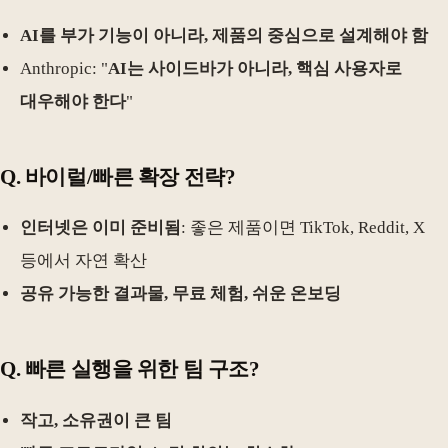
AI를 부가 기능이 아니라, 제품의 중심으로 설계해야 함
Anthropic: "
AI는 사이드바가 아니라, 핵심 사용자로
대우해야 한다
"
Q. 바이럴/빠른 확장 전략?
인터넷은 이미 준비됨
: 좋은 제품이면 TikTok, Reddit, X
등에서 자연 확산
공유 가능한 결과물, 무료 체험, 쉬운 온보딩
Q. 빠른 실행을 위한 팀 구조?
작고, 소유권이 큰 팀