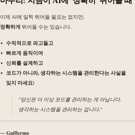
마무리: 지금이 AI에 '정확히' 뛰어들 때
이제 AI에 일찍 뛰어들 필요는 없지만,
정확하게
뛰어들 수는 있습니다.
수직적으로 파고들고
빠르게 움직이며
신뢰를 설계하고
코드가 아니라, 생각하는 시스템을 관리한다는 사실을
잊지 마세요!
"당신은 더 이상 코드를 관리하는 게 아닙니다.
생각하는 시스템을 관리하는 겁니다."
— Guillermo