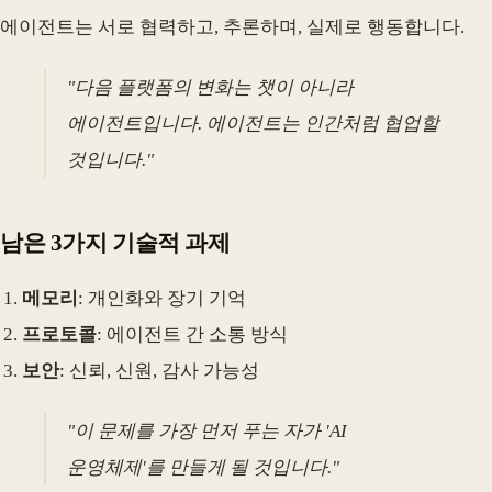
에이전트는 서로 협력하고, 추론하며, 실제로 행동합니다.
"다음 플랫폼의 변화는 챗이 아니라
에이전트입니다. 에이전트는 인간처럼 협업할
것입니다."
남은 3가지 기술적 과제
메모리
: 개인화와 장기 기억
프로토콜
: 에이전트 간 소통 방식
보안
: 신뢰, 신원, 감사 가능성
"이 문제를 가장 먼저 푸는 자가 'AI
운영체제'를 만들게 될 것입니다."