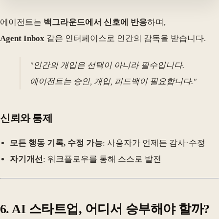
에이전트는
백그라운드에서 신호에 반응
하며,
Agent Inbox
같은 인터페이스로 인간의 감독을 받습니다.
"인간의 개입은 선택이 아니라 필수입니다.
에이전트는 승인, 개입, 피드백이 필요합니다."
신뢰와 통제
모든 행동 기록, 수정 가능
: 사용자가 언제든 감사·수정
자기개선
: 워크플로우를 통해 스스로 발전
6. AI 스타트업, 어디서 승부해야 할까?