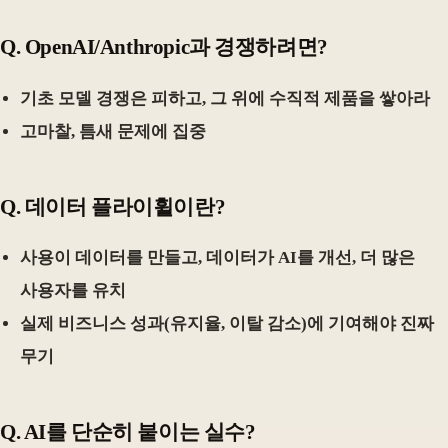
Q. OpenAI/Anthropic과 경쟁하려면?
기초 모델 경쟁은 피하고, 그 위에 수직적 제품을 쌓아라
고마찰, 틈새 문제에 집중
Q. 데이터 플라이휠이란?
사용이 데이터를 만들고, 데이터가 AI를 개선, 더 많은
사용자를 유치
실제 비즈니스 성과(유지율, 이탈 감소)에 기여해야 진짜
무기
Q. AI를 단순히 붙이는 실수?