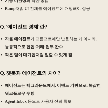
기능 미완성
과 약한 통합
Ramp
처럼 UI 전체를 에이전트에 개방해야 성공
Q. '에이전트 경제'란?
자율 에이전트
가 프롬프트에만 반응하는 게 아니라,
능동적으로 협업·거래·업무 완수
작은 팀이 대기업처럼 일할 수 있게 됨
Q. 챗봇과 에이전트의 차이?
에이전트는 백그라운드에서, 이벤트 기반으로, 복잡한
워크플로우 수행
Agent Inbox
등으로 사용자 신뢰 확보