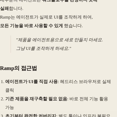
실패
합니다.
Ramp는 에이전트가 실제로 UI를 조작하게 하여,
모든 기능을 바로 사용할 수 있게
했습니다.
"제품을 에이전트용으로 새로 만들지 마세요.
그냥 UI를 조작하게 하세요."
Ramp의 접근법
에이전트가 UI를 직접 사용
: 헤드리스 브라우저로 실제
클릭
기존 제품을 재구축할 필요 없음
: 바로 전체 기능 활용
가능
초기부터 완전한 커버리지
: 별도 툴이나 인프라 불필요