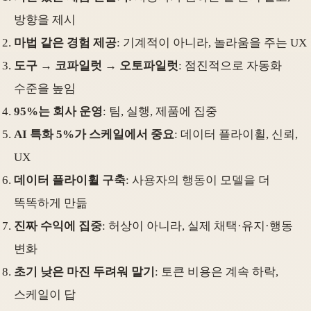
방향을 제시
마법 같은 경험 제공
: 기계적이 아니라, 놀라움을 주는 UX
도구 → 코파일럿 → 오토파일럿
: 점진적으로 자동화
수준을 높임
95%는 회사 운영
: 팀, 실행, 제품에 집중
AI 특화 5%가 스케일에서 중요
: 데이터 플라이휠, 신뢰,
UX
데이터 플라이휠 구축
: 사용자의 행동이 모델을 더
똑똑하게 만듦
진짜 수익에 집중
: 허상이 아니라, 실제 채택·유지·행동
변화
초기 낮은 마진 두려워 말기
: 토큰 비용은 계속 하락,
스케일이 답