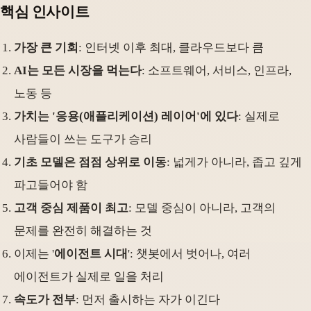
핵심 인사이트
가장 큰 기회
: 인터넷 이후 최대, 클라우드보다 큼
AI는 모든 시장을 먹는다
: 소프트웨어, 서비스, 인프라,
노동 등
가치는 '응용(애플리케이션) 레이어'에 있다
: 실제로
사람들이 쓰는 도구가 승리
기초 모델은 점점 상위로 이동
: 넓게가 아니라, 좁고 깊게
파고들어야 함
고객 중심 제품이 최고
: 모델 중심이 아니라, 고객의
문제를 완전히 해결하는 것
이제는 '
에이전트 시대
': 챗봇에서 벗어나, 여러
에이전트가 실제로 일을 처리
속도가 전부
: 먼저 출시하는 자가 이긴다