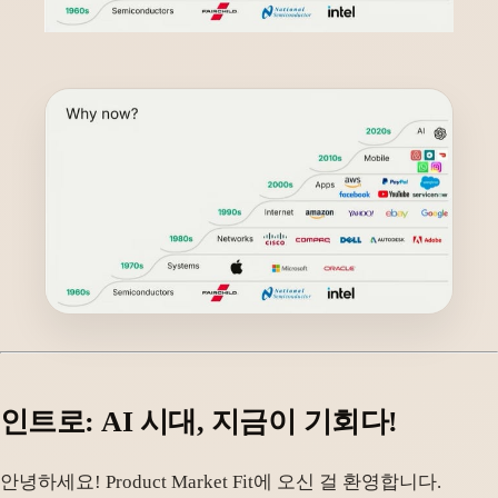
인트로: AI 시대, 지금이 기회다!
안녕하세요! Product Market Fit에 오신 걸 환영합니다.