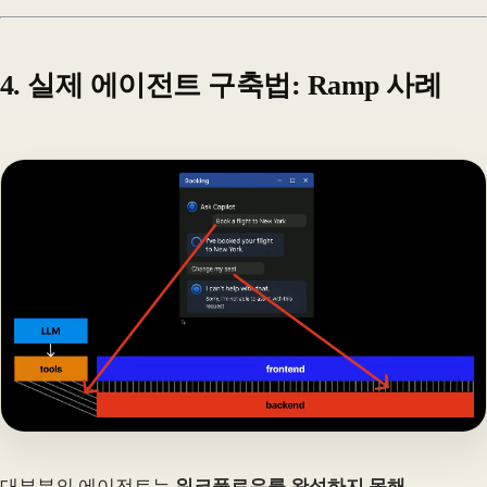
4. 실제 에이전트 구축법: Ramp 사례
대부분의 에이전트는
워크플로우를 완성하지 못해