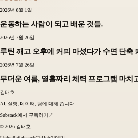
2026년 8월 1일
운동하는 사람이 되고 배운 것들.
2026년 7월 26일
루틴 깨고 오후에 커피 마셨다가 수면 단축 카
2026년 7월 26일
무더운 여름, 열흘짜리 체력 프로그램 마치고
김태호
AI, 실행, 데이터, 팀에 대해 씁니다.
Substack에서 구독하기
↗
©
2026
김태호
LinkedIn
Substack
GitHub
이메일