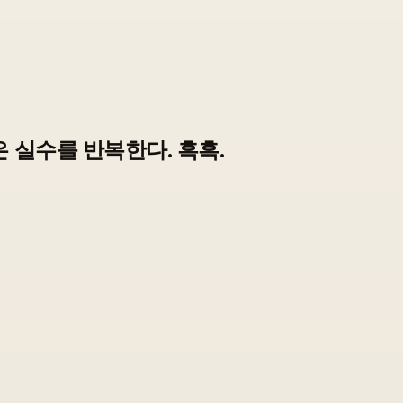
 실수를 반복한다. 흑흑.