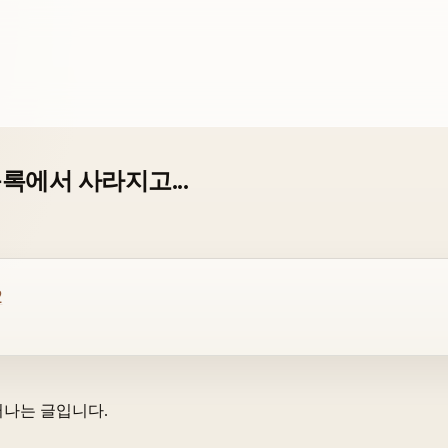
록에서 사라지고...
2
러나는 글입니다.