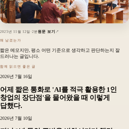
원문 보기
2025년 11월 12일
·
2분
왜 남겼는가
짧은 메모지만, 평소 어떤 기준으로 생각하고 판단하는지 잘
드러나는 글입니다.
함께 읽으면 좋은 글
2026년 7월 16일
어제 짧은 통화로 'AI를 적극 활용한 1인
창업의 장단점'을 물어왔을 때 이렇게
답했다.
2026년 7월 10일