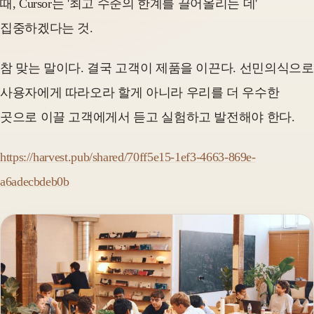
때, Cursor는 '최고 수준의 한계를 끌어올리는 데'
집중하겠다는 것.
참 맞는 말이다. 결국 고객이 제품을 이끈다. 선민의식으로
사용자에게 따라오라 할게 아니라 우리를 더 우수한
곳으로 이끌 고객에게서 듣고 실험하고 발전해야 한다.
https://harvest.pub/shared/70ff5e15-1ef3-4663-869e-
a6adecbdeb0b