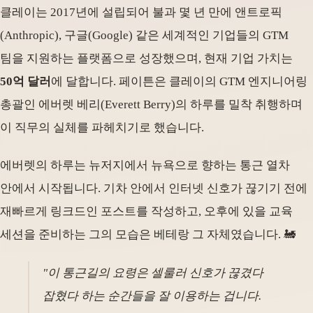
클레이는 2017년에 설립되어 불과 몇 년 만에 앤트로픽
(Anthropic), 구글(Google) 같은 세계적인 기업들의 GTM
팀을 지원하는 플랫폼으로 성장했으며, 현재 기업 가치는
50억 달러
에 달합니다. 페이튼은 클레이의 GTM 엔지니어링
총괄인 에버렛 베리(Everett Berry)의 하루를 밀착 취행하며
이 직무의 실체를 파헤치기로 했습니다.
에버렛의 하루는 뉴저지에서 뉴욕으로 향하는 통근 열차
안에서 시작됩니다. 기차 안에서 인터넷 신호가 끊기기 전에
재빠르게 링크드인 포스트를 작성하고, 오후에 있을 교육
세션을 준비하는 그의 모습은 베테랑 그 자체였습니다. 🚂
"이 통근길의 요령은 셀룰러 신호가 끊겼다
잡혔다 하는 순간들을 잘 이용하는 겁니다.