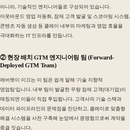
아니라, 기술적인 엔지니어들로 구성되어 있습니다.
아웃바운드 영업 자동화, 잠재 고객 발굴 및 스코어링 시스템,
콘텐츠 자동 생성 등 클레이 내부의 마케팅과 영업 효율을
극대화하는 IT 인프라를 만듭니다.
② 현장 배치 GTM 엔지니어링 팀 (Forward-
Deployed GTM Team)
에버렛이 이끄는 이 팀은 쉽게 말해 '기술 지향적
영업팀'입니다. 내부 팀이 발굴한 우량 잠재 고객(대기업)이
매칭되면 이들이 직접 투입됩니다. 고객사의 기술 스택과
데이터 파이프라인의 문제점을 진단하고, 클레이로 맞춤형
해결 시스템을 사전 구축해 눈앞에서 증명함으로써 계약을
종결 짓습니다.