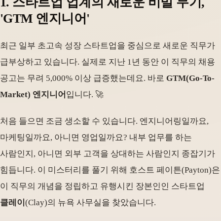
1. 스타트업 업계의 새로운 비밀 무기,
'GTM 엔지니어'
최근 일부 초고속 성장 스타트업을 중심으로 새로운 직무가
급부상하고 있습니다. 실제로 지난 1년 동안 이 직무의 채용
공고는 무려 5,000% 이상 급증했는데요. 바로
GTM(Go-To-
Market) 엔지니어
입니다. 🚀
처음 들으면 조금 생소할 수 있습니다. 엔지니어링일까요,
마케팅일까요, 아니면 영업일까요? 내부 업무를 하는
사람인지, 아니면 외부 고객을 상대하는 사람인지 종잡기가
힘듭니다. 이 미스터리를 풀기 위해 호스트 페이튼(Payton)은
이 직무의 개념을 정립하고 유행시킨 장본인인 스타트업
클레이
(Clay)의 뉴욕 사무실을 찾았습니다.