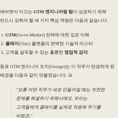
에버렛이 이끄는
GTM 엔지니어링 팀
이 성공하기 위해
반드시 갖춰야 할 세 가지 핵심 역량은 다음과 같습니다.
GTM
(Go-to-Market) 전략에 대한 깊은 이해
클레이
(Clay) 플랫폼의 완벽한 기술적 마스터
고객을 설득할 수 있는 훌륭한
영업적 감각
동료 GTM 엔지니어 조지(George)는 이 직무가 탄생하게 된
배경을 다음과 같이 덧붙였습니다. 🤝
"보통 어떤 직무가 새로 만들어질 때는 직면한
문제를 해결하기 위해서예요. 우리는
고객들에게 클레이를 실제로 적용해 주기를
바랐죠."