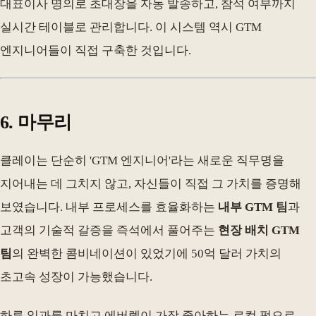
대표이사 명의로 초대장을 자동 발송하고, 참석 여부까지
실시간 테이블로 관리합니다. 이 시스템 역시 GTM
엔지니어들이 직접 구축한 것입니다.
6. 마무리
클레이는 단순히 'GTM 엔지니어'라는 새로운 직무명을
지어내는 데 그치지 않고, 자신들이 직접 그 가치를 증명해
보였습니다. 내부 프로세스를 효율화하는
내부 GTM 팀
과
고객의 기술적 갈증을 즉석에서 풀어주는
현장 배치 GTM
팀
의 완벽한 콤비네이션이 있었기에 50억 달러 가치의
초고속 성장이 가능했습니다.
하루 일과를 마치고 에버렛이 가장 좋아하는 로컬 펍으로