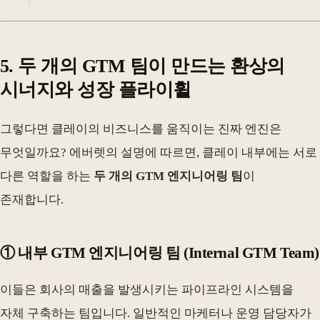
5. 두 개의 GTM 팀이 만드는 환상의
시너지와 성장 플라이휠
그렇다면 클레이의 비즈니스를 움직이는 진짜 엔진은
무엇일까요? 에버렛의 설명에 따르면, 클레이 내부에는 서로
다른 역할을 하는
두 개의 GTM 엔지니어링 팀
이
존재합니다.
① 내부 GTM 엔지니어링 팀 (Internal GTM Team)
이들은 회사의 매출을 발생시키는 파이프라인 시스템을
자체 구축하는 팀입니다. 일반적인 마케터나 운영 담당자가