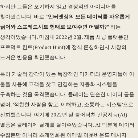
하지만 그들은 포기하지 않고 결정적인 아이디어를
찾아냈습니다. 바로 "
인터넷상의 모든 데이터를 자유롭게
긁어와 스프레드시트 형태로 보여주면 어떨까
?" 하는
생각이었습니다. 마침내 2022년 2월, 제품 사냥 플랫폼인
프로덕트 헌트(Product Hunt)에 정식 론칭하면서 시장의
뜨거운 반응을 확인했습니다.
특히 기술적 감각이 있는 독창적인 마케터와 운영자들이 이
툴을 사용해 고객을 찾고 연결하는 자동화 시스템을
구축하는 것을 목격했습니다. 클레이는 단순한 데이터 툴을
넘어, '적합한 사람을 찾고, 이해하고, 소통하는 시스템'으로
진화했습니다. 여기에 2022년 말 불어닥친 인공지능(AI)
열풍은 클레이에 날개를 달아주었습니다. AI 덕분에 데이터
수집뿐만 아니라 초개인화된 이메일 아웃바운드 메시지