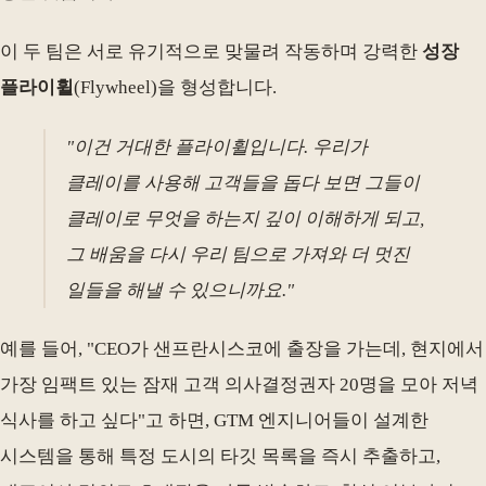
이 두 팀은 서로 유기적으로 맞물려 작동하며 강력한
성장
플라이휠
(Flywheel)을 형성합니다.
"이건 거대한 플라이휠입니다. 우리가
클레이를 사용해 고객들을 돕다 보면 그들이
클레이로 무엇을 하는지 깊이 이해하게 되고,
그 배움을 다시 우리 팀으로 가져와 더 멋진
일들을 해낼 수 있으니까요."
예를 들어, "CEO가 샌프란시스코에 출장을 가는데, 현지에서
가장 임팩트 있는 잠재 고객 의사결정권자 20명을 모아 저녁
식사를 하고 싶다"고 하면, GTM 엔지니어들이 설계한
시스템을 통해 특정 도시의 타깃 목록을 즉시 추출하고,