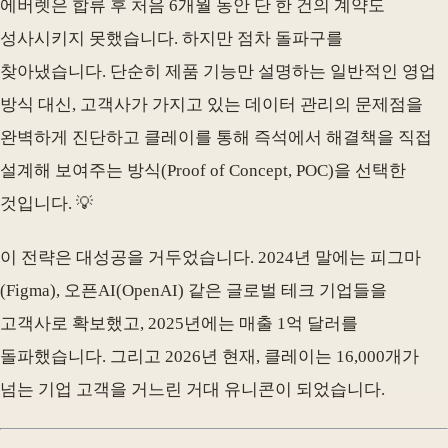
에버렛은 합류 후 처음 6개월 동안 단 한 건의 계약도
성사시키지 못했습니다. 하지만 점차 돌파구를
찾아냈습니다. 단순히 제품 기능만 설명하는 일반적인 영업
방식 대신, 고객사가 가지고 있는 데이터 관리의 문제점을
완벽하게 진단하고 클레이를 통해 즉석에서 해결책을 직접
설계해 보여주는 방식(Proof of Concept, POC)을 선택한
것입니다. 💡
이 전략은 대성공을 거두었습니다. 2024년 말에는 피그마
(Figma), 오픈AI(OpenAI) 같은 글로벌 테크 기업들을
고객사로 확보했고, 2025년에는 매출 1억 달러를
돌파했습니다. 그리고 2026년 현재, 클레이는 16,000개가
넘는 기업 고객을 거느린 거대 유니콘이 되었습니다.