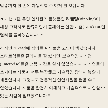
발송까지 한 번에 자동화할 수 있게 된 것입니다.
2023년 3월, 유명 인사관리 플랫폼인
리플링
(Rippling)이
대형 고객사로 합류하면서 클레이는 연간 매출(ARR) 100만
달러를 돌파했습니다. 📈
하지만 2024년에 접어들며 새로운 고민이 생겼습니다.
스타트업들은 클레이를 잘 썼지만, 보수적인 대기업
(Enterprise)들은 선뜻 지갑을 열지 않았습니다. 대기업들이
쓰기에는 제품이 너무 복잡했고 기술적인 장벽이 높았기
때문입니다. 그렇다고 전통적인 영업사원을 뽑을 수도
없었습니다. 제품을 완전히 이해하고 기술적으로 시연할 수
있는 사람이 필요했으니까요.