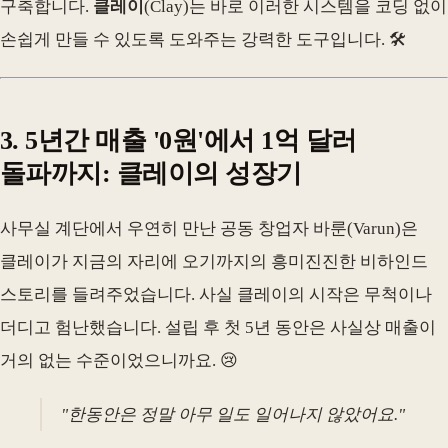
구축합니다.
클레이
(Clay)는 바로 이러한 시스템을 코딩 없이
손쉽게 만들 수 있도록 도와주는 강력한 도구입니다. 🛠️
3. 5년간 매출 '0원'에서 1억 달러
돌파까지: 클레이의 성장기
사무실 계단에서 우연히 만난 공동 창업자 바룬(Varun)은
클레이가 지금의 자리에 오기까지의 흥미진진한 비하인드
스토리를 들려주었습니다. 사실 클레이의 시작은 무척이나
더디고 험난했습니다. 설립 후 첫 5년 동안은 사실상 매출이
거의 없는 수준이었으니까요. 😢
"한동안은 정말 아무 일도 일어나지 않았어요."