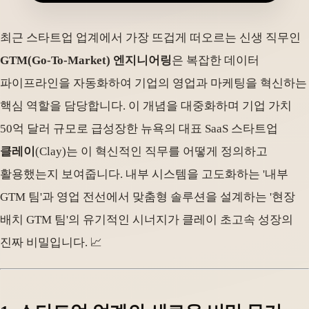
최근 스타트업 업계에서 가장 뜨겁게 떠오르는 신생 직무인
GTM(Go-To-Market) 엔지니어링
은 복잡한 데이터
파이프라인을 자동화하여 기업의 영업과 마케팅을 혁신하는
핵심 역할을 담당합니다. 이 개념을 대중화하며 기업 가치
50억 달러 규모로 급성장한 뉴욕의 대표 SaaS 스타트업
클레이
(Clay)는 이 혁신적인 직무를 어떻게 정의하고
활용했는지 보여줍니다. 내부 시스템을 고도화하는 '내부
GTM 팀'과 영업 전선에서 맞춤형 솔루션을 설계하는 '현장
배치 GTM 팀'의 유기적인 시너지가 클레이 초고속 성장의
진짜 비밀입니다. 📈