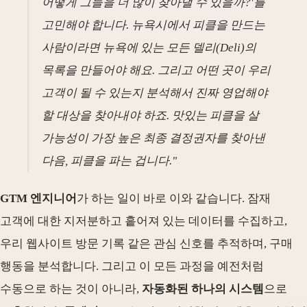
어떻게 그들을 더 많이 찾아낼 수 있을까?'를
고민해야 합니다. 뉴욕시에서 피클을 만드는
사람이라면 뉴욕에 있는 모든 델리(Deli)의
목록을 만들어야 해요. 그리고 어떤 곳이 우리
고객이 될 수 있는지 분석해서 진짜 영업해야
할 대상을 찾아내야 하죠. 맛있는 피클을 살
가능성이 가장 높은 최종 결정권자를 찾아낸
다음, 피클을 파는 겁니다."
GTM 엔지니어
가 하는 일이 바로 이와 같습니다. 잠재
고객에 대한 지저분하고 흩어져 있는 데이터를 수집하고,
우리 웹사이트 방문 기록 같은 관심 신호를 추적하며, 구매
행동을 분석합니다. 그리고 이 모든 과정을 예전처럼
수동으로 하는 것이 아니라,
자동화된 하나의 시스템
으로