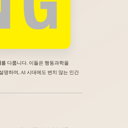
리
를 다룹니다. 이들은 행동과학을
 설명하며, AI 시대에도 변치 않는 인간