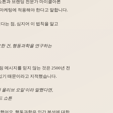
드 쇼튼과 브랜딩 전문가 마이클아론
 마케팅에 적용해야 한다고 말합니다.
린다는 점, 심지어 이 법칙을 알고
요한 건, 행동과학을 연구하는
 메시지를 믿지 않는 것은 2500년 전
 있기 때문이라고 지적했습니다.
의 올리브 오일'이라 말했다면,
드 쇼튼
했어요. 행동과학은 인간 본성에 대한