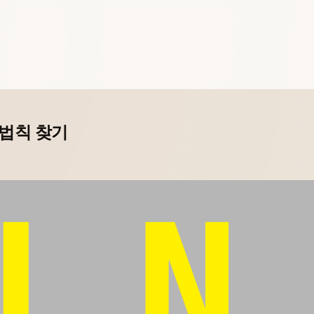
 법칙 찾기