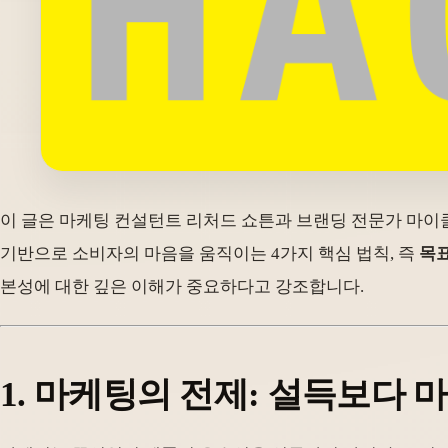
이 글은 마케팅 컨설턴트 리처드 쇼튼과 브랜딩 전문가 마
기반으로 소비자의 마음을 움직이는 4가지 핵심 법칙, 즉
목표
본성에 대한 깊은 이해가 중요하다고 강조합니다.
1. 마케팅의 전제: 설득보다 마