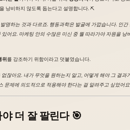
을 낭비하지 않도록 돕는다고 설명합니다. ⛏️
발명하는 것과 다르죠. 행동과학은 발굴에 가깝습니다. 인간 
 있어요. 마케팅 안의 수많은 미신 중 뭘 따라가야 자원을 낭비
행위
를 강조하기 위함이라고 덧붙였습니다.
없잖아요. 내가 무엇을 원하는지 알고, 어떻게 해야 그 결과
스 문제에 의도적으로 적용해야 한다는 걸 알려주고 싶었어요.
야 더 잘 팔린다 🎯