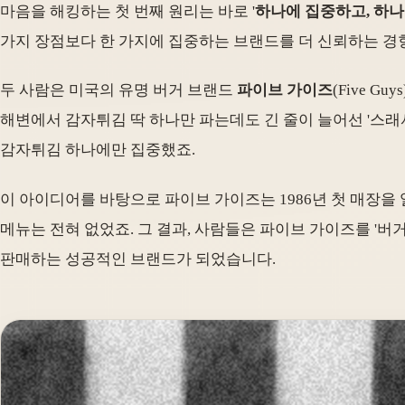
마음을 해킹하는 첫 번째 원리는 바로 '
하나에 집중하고, 하
가지 장점보다 한 가지에 집중하는 브랜드를 더 신뢰하는 경향이
두 사람은 미국의 유명 버거 브랜드
파이브 가이즈
(Five 
해변에서 감자튀김 딱 하나만 파는데도 긴 줄이 늘어선 '스래
감자튀김 하나에만 집중했죠.
이 아이디어를 바탕으로 파이브 가이즈는 1986년 첫 매장을 
메뉴는 전혀 없었죠. 그 결과, 사람들은 파이브 가이즈를 '버
판매하는 성공적인 브랜드가 되었습니다.