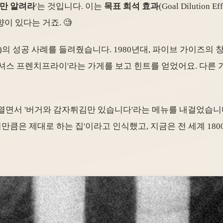
나만 알려라
'는 것입니다. 이는
목표 희석 효과
(Goal Diluti
 있다는 거죠. 🧐
Guys)의 성공 사례를 들려줬습니다. 1980년대, 파이브 가이즈
셔스 프렌치프라이'라는 가게를 보고 힌트를 얻었어요. 다른 
열면서 '버거와 감자튀김만 있습니다'라는 메뉴를 내걸었습니다.
거만큼은 제대로 하는 집'이라고 인식했고, 지금은 전 세계 18