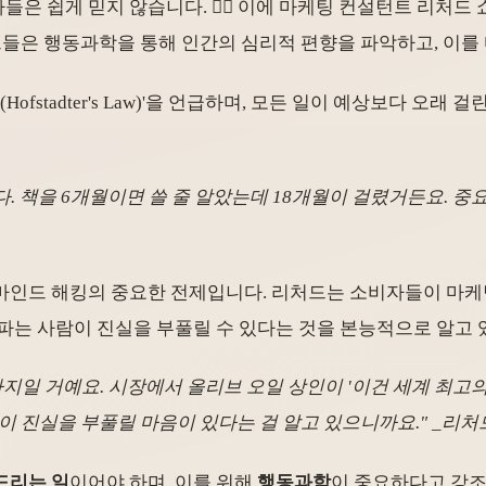
은 쉽게 믿지 않습니다. 🤷‍♀️ 이에 마케팅 컨설턴트 리처
그들은 행동과학을 통해 인간의 심리적 편향을 파악하고, 이를
tadter's Law)'을 언급하며, 모든 일이 예상보다 오래 걸
 책을 6개월이면 쓸 줄 알았는데 18개월이 걸렸거든요. 중
마인드 해킹의 중요한 전제입니다. 리처드는 소비자들이 마케팅
 파는 사람이 진실을 부풀릴 수 있다는 것을 본능적으로 알고
가지일 거예요. 시장에서 올리브 오일 상인이 '이건 세계 최고
이 진실을 부풀릴 마음이 있다는 걸 알고 있으니까요." _리처
드리는 일
이어야 하며, 이를 위해
행동과학
이 중요하다고 강조