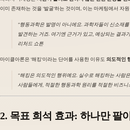
이미 존재하는 것을 '발굴'하는 것이며, 이는 마케팅에서 자원
"행동과학은 발명이 아니에요. 과학자들이 신소재를 
발견하는 거죠. 여기엔 근거가 있고, 예상되는 결과가
리처드 쇼튼
마이클아론은 '해킹'이라는 단어를 사용한 이유도
의도적인 
"해킹은 의도적인 행위예요. 실수로 해킹하는 사람은 
사람들에게, 적절한 행동과학 원리를 적절한 비즈니
2. 목표 희석 효과: 하나만 팔아