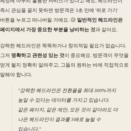
세상에 아무리 훌륭한 서비스가 있다고 해도, 헤드라인이
즉시 관심을 끌지 못하면 방문객은 3초 만에 '뒤로 가기'
버튼을 누르고 떠나버릴 거예요. 😥
일반적인 헤드라인은
페이지에서 가장 중요한 부분을 낭비하는 것
과 같아요.
강력한 헤드라인은 똑똑하거나 창의적일 필요가 없습니다.
그저
명확하고 관련성 있는 것
이 중요해요. 방문객이 무엇을
얻게 될지 정확히 알려주고, 그들의 원하는 바에 직접적으로
말해야 합니다.
"강력한 헤드라인은 전환율을 최대 300%까지
높일 수 있다는 데이터를 가지고 있습니다.
같은 페이지, 같은 제안, 모든 것이 같더라도 더
나은 헤드라인이 결과를 3배로 늘릴 수
있습니다."