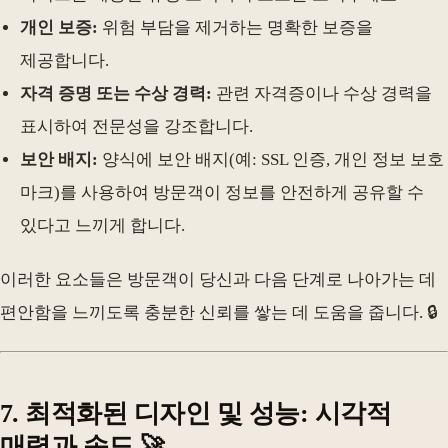
개인 보증:
위험 부담을 제거하는 명확한 보증을
제공합니다.
자격 증명 또는 수상 경력:
관련 자격증이나 수상 경력을
표시하여 전문성을 강조합니다.
보안 배지:
양식에 보안 배지(예: SSL 인증, 개인 정보 보호
마크)를 사용하여 방문객이 정보를 안전하게 공유할 수
있다고 느끼게 합니다.
이러한 요소들은 방문객이 당신과 다음 단계로 나아가는 데
편안함을 느끼도록 충분한 신뢰를 쌓는 데 도움을 줍니다. 🔒
7. 최적화된 디자인 및 성능: 시각적
매력과 속도 🚀