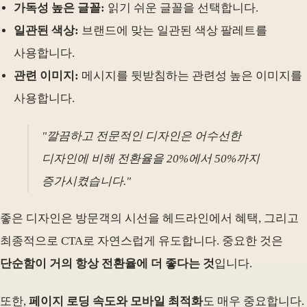
가독성 높은 글꼴:
읽기 쉬운 글꼴을 선택합니다.
일관된 색상:
브랜드에 맞는 일관된 색상 팔레트를
사용합니다.
관련 이미지:
메시지를 뒷받침하는 관련성 높은 이미지를
사용합니다.
"깔끔하고 전문적인 디자인은 어수선한
디자인에 비해 전환율을 20%에서 50%까지
증가시켰습니다."
좋은 디자인은 방문객의 시선을 헤드라인에서 혜택, 그리고
최종적으로 CTA로 자연스럽게 유도합니다. 중요한 것은
단순함이 거의 항상 전환율에 더 좋다는 것
입니다.
또한,
페이지 로딩 속도와 모바일 최적화
도 매우 중요합니다.