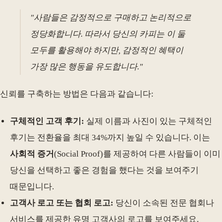
"사람들은 감정적으로 구매하고 논리적으로
정당화합니다. 따라서 당신의 카피는 이 둘
모두를 활용해야 하지만, 감정적인 혜택이
가장 많은 행동을 유도합니다."
신뢰를 구축하는 방법은 다음과 같습니다:
구체적인 고객 후기:
실제 이름과 사진이 있는 구체적인
후기는 전환율을 최대 34%까지 높일 수 있습니다. 이는
사회적 증거
(Social Proof)를 제공하여 다른 사람들이 이미
당신을 선택하고 좋은 경험을 했다는 것을 보여주기
때문입니다.
고객사 로고 또는 협회 로고:
당신이 소속된 전문 협회나
서비스를 제공한 유명 고객사의 로고를 보여주세요.