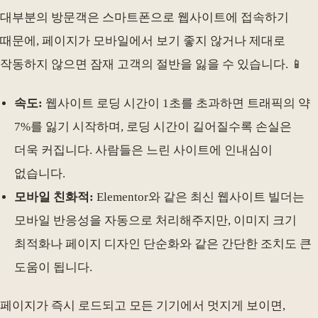
대부분의 방문객은 스마트폰으로 웹사이트에 접속하기
때문에, 페이지가 모바일에서 보기 좋지 않거나 제대로
작동하지 않으면 잠재 고객의 절반을 잃을 수 있습니다. 📱
속도:
웹사이트 로딩 시간이 1초를 초과하면 트래픽의 약
7%를 잃기 시작하며, 로딩 시간이 길어질수록 손실은
더욱 커집니다. 사람들은 느린 사이트에 인내심이
없습니다.
모바일 친화적:
Elementor와 같은 최신 웹사이트 빌더는
모바일 반응성을 자동으로 처리해주지만, 이미지 크기
최적화나 페이지 디자인 단순화와 같은 간단한 조치도 큰
도움이 됩니다.
페이지가 즉시 로드되고 모든 기기에서 멋지게 보이면,