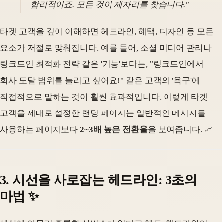
합리적이죠. 모든 것이 제자리를 찾습니다."
타겟 고객을 깊이 이해하면 헤드라인, 혜택, 디자인 등 모든
요소가 저절로 맞춰집니다. 예를 들어, 소셜 미디어 관리나
링크드인 최적화 전략 같은 '기능'보다는, "링크드인에서
회사 도달 범위를 늘리고 싶어요!" 같은 고객의 '욕구'에
직접적으로 말하는 것이 훨씬 효과적입니다. 이렇게 타겟
고객을 제대로 설정한 랜딩 페이지는 일반적인 메시지를
사용하는 페이지보다
2~3배 높은 전환율
을 보여줍니다. 📈
3. 시선을 사로잡는 헤드라인: 3초의
마법 ✨