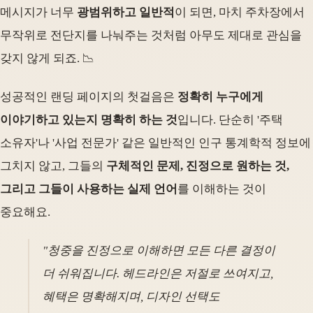
메시지가 너무
광범위하고 일반적
이 되면, 마치 주차장에서
무작위로 전단지를 나눠주는 것처럼 아무도 제대로 관심을
갖지 않게 되죠. 📉
성공적인 랜딩 페이지의 첫걸음은
정확히 누구에게
이야기하고 있는지 명확히 하는 것
입니다. 단순히 '주택
소유자'나 '사업 전문가' 같은 일반적인 인구 통계학적 정보에
그치지 않고, 그들의
구체적인 문제, 진정으로 원하는 것,
그리고 그들이 사용하는 실제 언어
를 이해하는 것이
중요해요.
"청중을 진정으로 이해하면 모든 다른 결정이
더 쉬워집니다. 헤드라인은 저절로 쓰여지고,
혜택은 명확해지며, 디자인 선택도