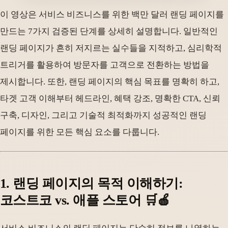
이 영상은 서비스 비즈니스를 위한 백만 달러 랜딩 페이지를
만드는 7가지 검증된 단계를 상세히 설명합니다. 일반적인
랜딩 페이지가 흔히 저지르는 실수들을 지적하고, 심리학적
트리거를 활용하여 방문자를 고객으로 전환하는 방법을
제시합니다. 또한, 랜딩 페이지의 핵심 목표를 명확히 하고,
타겟 고객 이해부터 헤드라인, 혜택 강조, 명확한 CTA, 신뢰
구축, 디자인, 그리고 기술적 최적화까지 성공적인 랜딩
페이지를 위한 모든 핵심 요소를 다룹니다.
1. 랜딩 페이지의 목적 이해하기:
코스트코 vs. 애플 스토어 🛒🍎