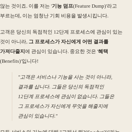
않는 것이죠. 이를 저는 '
기능 덤프
(Feature Dump)'라고
부르는데, 이는 엄청난 기회 비용을 발생시킵니다.
고객은 당신의 독점적인 12단계 프로세스에 관심이 있는
것이 아니라,
그 프로세스가 자신에게 어떤 결과를
가져다줄지
에 관심이 있습니다. 중요한 것은 '
혜택
(Benefits)'입니다!
"고객은 서비스나 기능을 사는 것이 아니라,
결과를 삽니다. 그들은 당신의 독점적인
12단계 프로세스에 관심이 없습니다. 그들은
그 프로세스가 자신에게 무엇을 해줄지에
관심이 있습니다."