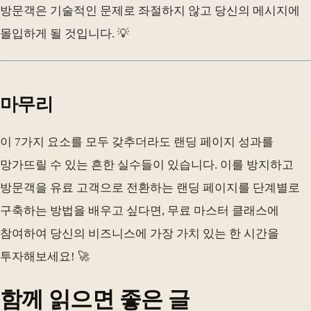
방문객은 기술적인 문제로 좌절하지 않고 당신의 메시지에
몰입하게 될 것입니다. 💡
마무리
이 7가지 요소를 모두 갖추더라도 랜딩 페이지 성과를
망가뜨릴 수 있는 흔한 실수들이 있습니다. 이를 방지하고
방문객을 유료 고객으로 전환하는 랜딩 페이지를 단계별로
구축하는 방법을 배우고 싶다면, 무료 마스터 클래스에
참여하여 당신의 비즈니스에 가장 가치 있는 한 시간을
투자해보세요! 🚀
함께 읽으면 좋은 글