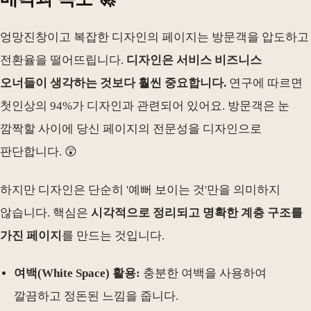
엉망진창이고 복잡한 디자인의 페이지는 방문객을 압도하고
전환율을 떨어뜨립니다.
디자인은 서비스 비즈니스
오너들이 생각하는 것보다 훨씬 중요합니다.
연구에 따르면
첫인상의 94%가 디자인과 관련되어 있어요. 방문객은 눈
깜짝할 사이에 당신 페이지의 전문성을 디자인으로
판단합니다. 😲
하지만 디자인은 단순히 '예뻐 보이는 것'만을 의미하지
않습니다. 핵심은
시각적으로 정리되고 명확한 계층 구조를
가진 페이지
를 만드는 것입니다.
여백(White Space) 활용:
충분한 여백을 사용하여
깔끔하고 정돈된 느낌을 줍니다.