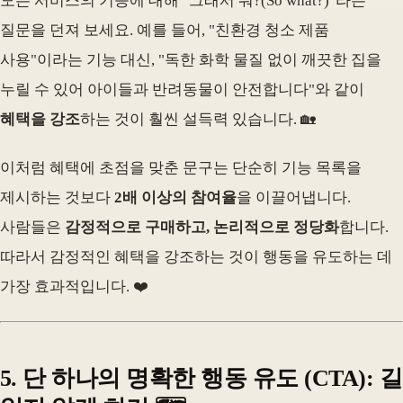
모든 서비스의 기능에 대해 "그래서 뭐?(So what?)"라는
질문을 던져 보세요. 예를 들어, "친환경 청소 제품
사용"이라는 기능 대신, "독한 화학 물질 없이 깨끗한 집을
누릴 수 있어 아이들과 반려동물이 안전합니다"와 같이
혜택을 강조
하는 것이 훨씬 설득력 있습니다. 🏡
이처럼 혜택에 초점을 맞춘 문구는 단순히 기능 목록을
제시하는 것보다
2배 이상의 참여율
을 이끌어냅니다.
사람들은
감정적으로 구매하고, 논리적으로 정당화
합니다.
따라서 감정적인 혜택을 강조하는 것이 행동을 유도하는 데
가장 효과적입니다. ❤️
5. 단 하나의 명확한 행동 유도 (CTA): 길