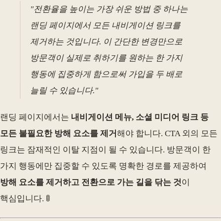
"전환율을 높이는 가장 쉬운 방법 중 하나는
랜딩 페이지에서 모든 내비게이션 링크를
제거하는 것입니다. 이 간단한 변경만으로
방문객이 실제로 취하기를 원하는 한 가지
행동에 집중하게 함으로써 가입을 두 배로
늘릴 수 있습니다."
랜딩 페이지에서는
내비게이션 메뉴, 소셜 미디어 링크 등
모든 불필요한 방해 요소를 제거
해야 합니다. CTA 외의 모든
링크는 잠재적인 이탈 지점이 될 수 있습니다. 방문객이 한
가지 행동에만 집중할 수 있도록 명확한 경로를 제공하여
방해 요소를 제거하고 전환으로 가는 길을 닦는 것
이
핵심입니다. 🚦