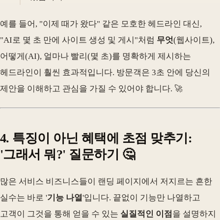
예를 들어, "이제 때가 왔다" 같은 모호한 헤드라인 대신,
"AI로 몇 초 만에 사이트 생성 및 게시"처럼
무엇
(웹사이트),
어떻게(AI), 얼마나 빨리(몇 초)를 명확하게 제시하는
헤드라인이 훨씬 효과적입니다. 방문객은 3초 안에 당신의
제안을 이해하고 관심을 가질 수 있어야 합니다. 🚀
4. 특징이 아닌 혜택에 초점 맞추기:
'그래서 뭐?' 질문하기 🤔
많은 서비스 비즈니스들이 랜딩 페이지에서 저지르는 흔한
실수는 바로 '
기능 나열
'입니다. 끝없이 기능만 나열하고
고객이 그것을 통해 얻을 수 있는
실질적인 이점
을 설명하지