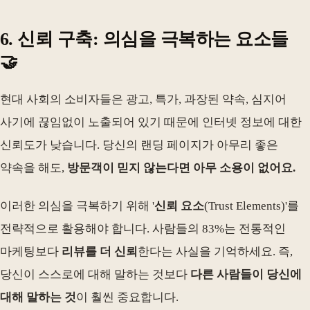
6. 신뢰 구축: 의심을 극복하는 요소들
🤝
현대 사회의 소비자들은 광고, 특가, 과장된 약속, 심지어
사기에 끊임없이 노출되어 있기 때문에 인터넷 정보에 대한
신뢰도가 낮습니다. 당신의 랜딩 페이지가 아무리 좋은
약속을 해도,
방문객이 믿지 않는다면 아무 소용이 없어요.
이러한 의심을 극복하기 위해 '
신뢰 요소
(Trust Elements)'를
전략적으로 활용해야 합니다. 사람들의 83%는 전통적인
마케팅보다
리뷰를 더 신뢰
한다는 사실을 기억하세요. 즉,
당신이 스스로에 대해 말하는 것보다
다른 사람들이 당신에
대해 말하는 것
이 훨씬 중요합니다.