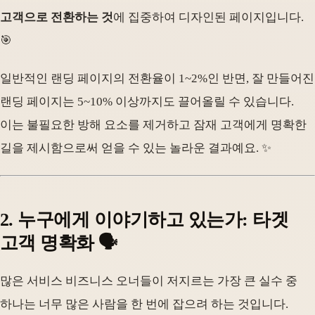
고객으로 전환하는 것
에 집중하여 디자인된 페이지입니다.
🎯
일반적인 랜딩 페이지의 전환율이 1~2%인 반면, 잘 만들어진
랜딩 페이지는 5~10% 이상까지도 끌어올릴 수 있습니다.
이는 불필요한 방해 요소를 제거하고 잠재 고객에게 명확한
길을 제시함으로써 얻을 수 있는 놀라운 결과예요. ✨
2. 누구에게 이야기하고 있는가: 타겟
고객 명확화 🗣️
많은 서비스 비즈니스 오너들이 저지르는 가장 큰 실수 중
하나는 너무 많은 사람을 한 번에 잡으려 하는 것입니다.