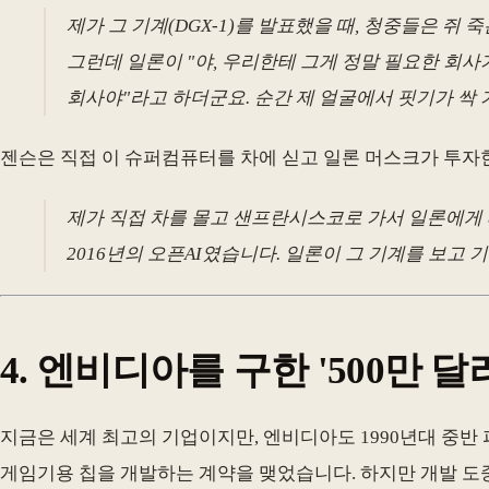
제가 그 기계(DGX-1)를 발표했을 때, 청중들은 쥐
그런데 일론이 "야, 우리한테 그게 정말 필요한 회사가 
회사야"라고 하더군요. 순간 제 얼굴에서 핏기가 싹 가
젠슨은 직접 이 슈퍼컴퓨터를 차에 싣고 일론 머스크가 투자
제가 직접 차를 몰고 샌프란시스코로 가서 일론에게 
2016년의 오픈AI였습니다. 일론이 그 기계를 보고 
4. 엔비디아를 구한 '500만 달러
지금은 세계 최고의 기업이지만, 엔비디아도 1990년대 중반
게임기용 칩을 개발하는 계약을 맺었습니다. 하지만 개발 도