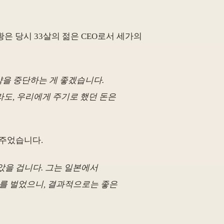
은 당시 33살의 젊은 CEO로서 세가의
약을 중단하는 게 좋겠습니다.
라도, 우리에게 주기로 했던 돈은
 주었습니다.
았을 겁니다. 그는 일본에서
도를 벌었으니, 결과적으로는 좋은