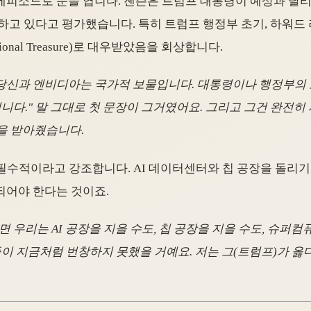
에피소드로 문을 엽니다. 젠슨은 트럼프 대통령이 예상과 달
 하고 있다고 평가했습니다. 특히 트럼프 행정부 초기, 하워
tional Treasure)로 대우받았음을 회상합니다.
, 당신과 엔비디아는 국가적 보물입니다. 대통령이나 행정부의
겁니다." 말 그대로 첫 문장이 그거였어요. 그리고 그건 완전
을 받아줬습니다.
필수적이라고 강조합니다. AI 데이터센터와 칩 공장을 돌리기
되어야 한다는 것이죠.
 우리는 AI 공장을 지을 수도, 칩 공장을 지을 수도, 슈퍼컴
들이 지금처럼 번창하지 못했을 거예요. 저는 그(트럼프)가 