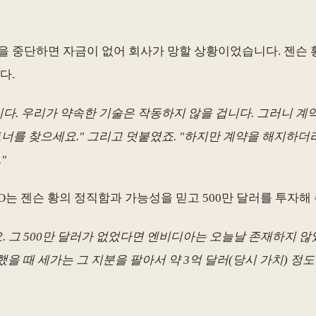
을 중단하면 자금이 없어 회사가 망할 상황이었습니다. 젠슨 황
다.
니다. 우리가 약속한 기술은 작동하지 않을 겁니다. 그러니 계
너를 찾으세요." 그리고 덧붙였죠. "하지만 계약을 해지하더
"
O는 젠슨 황의 정직함과 가능성을 믿고 500만 달러를 투자해
. 그 500만 달러가 없었다면 엔비디아는 오늘날 존재하지 않
을 때 세가는 그 지분을 팔아서 약 3억 달러(당시 가치) 정