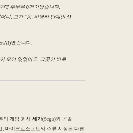
 구매 주문은 0건이었습니다.
니, 그가 "응, 비영리 단체인 AI
penAI)였습니다.
이 모여 있었어요. 그곳이 바로
일본의 게임 회사
세가
(Sega)와 콘솔
고, 마이크로소프트와 주류 시장은 다른