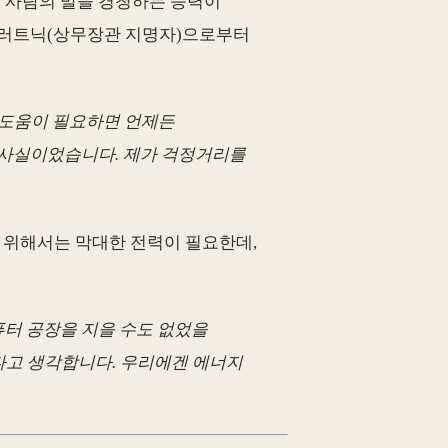
리 사람의 말을 경청하는 능력이
드 러트닉(상무장관 지명자)으로부터
 도움이 필요하면 언제든
히 사실이었습니다. 제가 걱정거리를
 위해서는 막대한 전력이 필요한데,
퓨터 공장을 지을 수도 없었을
옳다고 생각합니다. 우리에겐 에너지