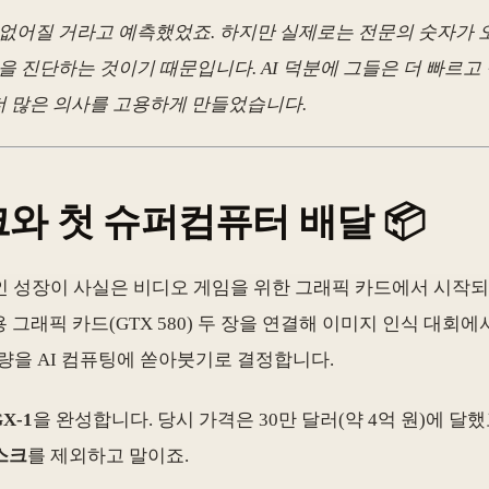
요 없어질 거라고 예측했었죠. 하지만 실제로는 전문의 숫자가
 진단하는 것이기 때문입니다. AI 덕분에 그들은 더 빠르고
 더 많은 의사를 고용하게 만들었습니다.
스크와 첫 슈퍼컴퓨터 배달 📦
의 폭발적인 성장이 사실은 비디오 게임을 위한 그래픽 카드에서 
 그래픽 카드(GTX 580) 두 장을 연결해 이미지 인식 대회
량을 AI 컴퓨팅에 쏟아붓기로 결정합니다.
X-1
을 완성합니다. 당시 가격은 30만 달러(약 4억 원)에 
스크
를 제외하고 말이죠.