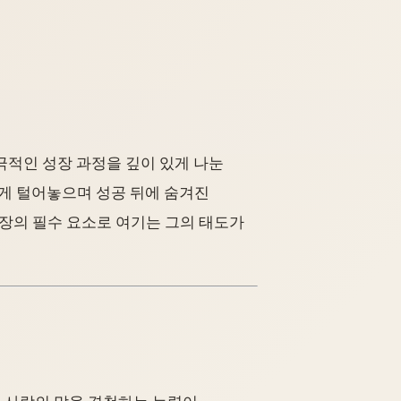
 극적인 성장 과정을 깊이 있게 나눈
하게 털어놓으며 성공 뒤에 숨겨진
성장의 필수 요소로 여기는 그의 태도가