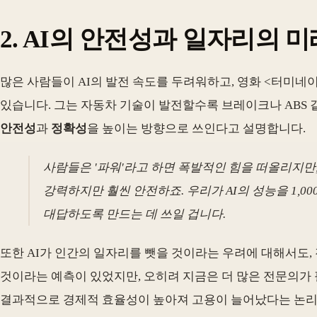
2. AI의 안전성과 일자리의 미래
많은 사람들이 AI의 발전 속도를 두려워하고, 영화 <터미네
있습니다. 그는 자동차 기술이 발전할수록 브레이크나 ABS 같은 
안전성
과
정확성
을 높이는 방향으로 쓰인다고 설명합니다.
사람들은 '파워'라고 하면 폭발적인 힘을 떠올리지만
강력하지만 훨씬 안전하죠. 우리가 AI의 성능을 1,00
대답하도록 만드는 데 쓰일 겁니다.
또한 AI가 인간의 일자리를 뺏을 것이라는 우려에 대해서도, 젠슨
것이라는 예측이 있었지만, 오히려 지금은 더 많은 전문의가 
결과적으로 경제적 효율성이 높아져 고용이 늘어났다는 논리