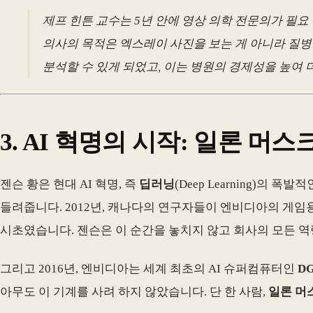
제프 힌튼 교수는 5년 안에 영상 의학 전문의가 필
의사의 목적은 엑스레이 사진을 보는 게 아니라 질병을
분석할 수 있게 되었고, 이는 병원의 경제성을 높여
3. AI 혁명의 시작: 일론 머
젠슨 황은 현대 AI 혁명, 즉
딥러닝
(Deep Learning)
들려줍니다. 2012년, 캐나다의 연구자들이 엔비디아의 게임용
시초였습니다. 젠슨은 이 순간을 놓치지 않고 회사의 모든 역
그리고 2016년, 엔비디아는 세계 최초의 AI 슈퍼컴퓨터인
DG
아무도 이 기계를 사려 하지 않았습니다. 단 한 사람,
일론 머