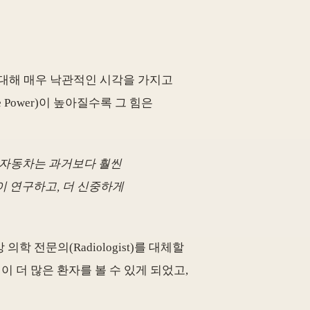
 대해 매우 낙관적인 시각을 가지고
Power)이 높아질수록 그 힘은
 자동차는 과거보다 훨씬
많이 연구하고, 더 신중하게
 전문의(Radiologist)를 대체할
 더 많은 환자를 볼 수 있게 되었고,