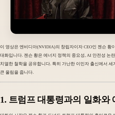
이 영상은 엔비디아(NVIDIA)의 창립자이자 CEO인 젠슨 황
대화입니다. 젠슨 황은 에너지 정책의 중요성, AI 안전성 
치열한 철학을 공유합니다. 특히 가난한 이민자 출신에서 세계
큰 울림을 줍니다.
1. 트럼프 대통령과의 일화와 