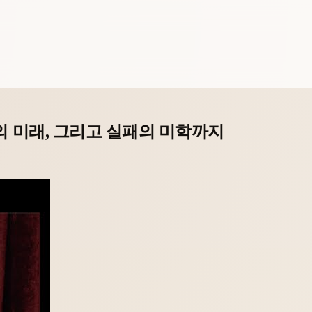
의 미래, 그리고 실패의 미학까지