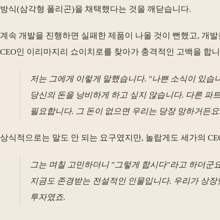
방식(삼각형 폴리곤)을 채택했다는 것을 깨닫습니다.
계속 개발을 진행하면 실패한 제품이 나올 것이 뻔했고, 개발
CEO인 이리마지리 쇼이치로를 찾아가 충격적인 고백을 합니
저는 그에게 이렇게 말했습니다. "나쁜 소식이 있습
당신의 돈을 낭비하게 하고 싶지 않습니다. 다른 파트
필요합니다. 그 돈이 없으면 우리는 당장 망하거든요.
상식적으로는 말도 안 되는 요구였지만, 놀랍게도 세가의 CE
그는 며칠 고민하더니 "그렇게 합시다"라고 하더군요
지금도 존경받는 전설적인 인물입니다. 우리가 상장했
투자였죠.