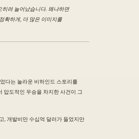
 오히려 늘어났습니다. 왜냐하면
 정확하게, 더 많은 이미지를
시작되었다는 놀라운 비하인드 스토리를
에서 압도적인 우승을 차지한 사건이 그
달했고, 개발비만 수십억 달러가 들었지만