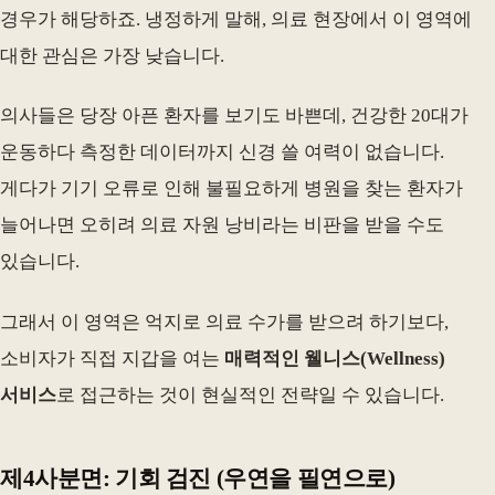
경우가 해당하죠. 냉정하게 말해, 의료 현장에서 이 영역에
대한 관심은 가장 낮습니다.
의사들은 당장 아픈 환자를 보기도 바쁜데, 건강한 20대가
운동하다 측정한 데이터까지 신경 쓸 여력이 없습니다.
게다가 기기 오류로 인해 불필요하게 병원을 찾는 환자가
늘어나면 오히려 의료 자원 낭비라는 비판을 받을 수도
있습니다.
그래서 이 영역은 억지로 의료 수가를 받으려 하기보다,
소비자가 직접 지갑을 여는
매력적인 웰니스(Wellness)
서비스
로 접근하는 것이 현실적인 전략일 수 있습니다.
제4사분면: 기회 검진 (우연을 필연으로)