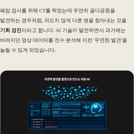
폐암 검사를 위해 CT를 찍었는데 우연히 골다공증을
발견하는 경우처럼, 의도치 않게 다른 병을 찾아내는 것을
기회 검진
이라고 합니다. AI 기술이 발전하면서 과거에는
버려지던 영상 데이터를 전수 분석해 이런 '우연한 발견'을
늘릴 수 있게 되었습니다.