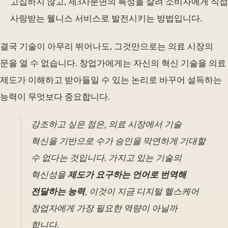
고집하지 않고, 제3사분면의 특성을 살려 소비자에게 직접
사랑받는 웰니스 서비스로 발전시키는 방법입니다.
결국 기술이 아무리 뛰어나도, 그것만으로는 의료 시장의
문을 열 수 없습니다. 창업가에게는 자신의 혁신 기술을 의료
제도가 이해하고 받아들일 수 있는 논리로 바꾸어 설득하는
능력이 무엇보다 중요합니다.
강조하고 싶은 점은, 의료 시장에서 기술
혁신을 기반으로 수가 승인을 막연하게 기대할
수 없다는 것입니다. 가지고 있는 기술의
혁신성을
제도가 요구하는 언어로 번역해
전달하는 능력
, 이것이 지금 디지털 헬스케어
창업자에게 가장 필요한 역량이 아닐까
합니다.