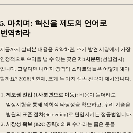
5. 마치며: 혁신을 제도의 언어로
번역하라
지금까지 살펴본 내용을 요약하면, 조기 발견 시장에서 가장
안정적으로 수익을 낼 수 있는 곳은
제1사분면
(선별검사)
입니다. 그렇다면 나머지 영역의 스타트업들은 어떻게 해야
할까요? 2026년 현재, 크게 두 가지 생존 전략이 제시됩니다.
제도권 진입 (1사분면으로 이동):
비용이 들더라도
임상시험을 통해 의학적 타당성을 확보하고, 우리 기술을
병원의 표준 절차(Screening)로 편입시키는 정공법입니다.
시장성 확보 (B2C 공략):
의료 수가라는 좁은 문을