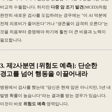
비교적 수월합니다. 하지만
다중 암 조기 발견
(MCED)처럼
완전히 새로운 검사를 도입하려는 경우에는 "이 AI 덕분에
전체 의료비가 줄어든다"거나 "생존율이 급격히 오른다"는
것을 처음부터 증명해야 하기에 훨씬 더 큰 비용과 노력이
필요합니다.
3. 제2사분면 [위험도 예측]: 단순한
경고를 넘어 행동을 이끌어내라
병원에서 검사를 했는데 "당신은 현재 암은 아니지만, 5년 내
발병 확률이 높습니다"라는 결과를 받는 경우가 있습니다.
이것이 바로
위험도 예측
영역입니다.