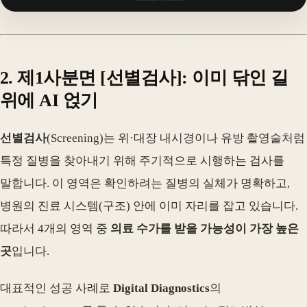
2. 제1사분면 [선별검사]: 이미 닦인 길
위에 AI 얹기
선별검사
(Screening)는 위·대장 내시경이나 유방 촬영술처럼
특정 질병을 찾아내기 위해 주기적으로 시행하는 검사를
말합니다. 이 영역은 확인하려는 질병의 실체가 명확하고,
병원의 진료 시스템(구조) 안에 이미 자리를 잡고 있습니다.
따라서 4개의 영역 중
의료 수가를 받을 가능성이 가장 높은
곳
입니다.
대표적인 성공 사례로
Digital Diagnostics
의