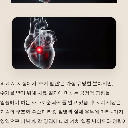
의료 AI 시장에서 '조기 발견'은 가장 유망한 분야지만,
수가를 받기 위해 치료 결과에 미치는 긍정적 영향을
입증해야 하는 까다로운 과제를 안고 있습니다. 이 시장은
기술의
구조화 수준
과 타깃
질병의 실체
유무에 따라 4가지
영역으로 나뉘며, 각 영역에 따라 가치 입증 난이도와 전략이