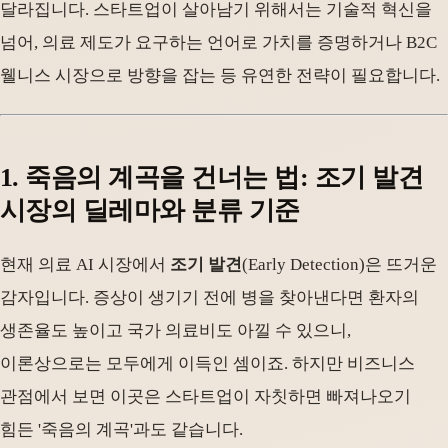
달라집니다. 스타트업이 살아남기 위해서는 기술적 혁신을
넘어, 의료 제도가 요구하는 언어로 가치를 증명하거나 B2C
웰니스 시장으로 방향을 잡는 등 유연한 전략이 필요합니다.
1. 죽음의 계곡을 건너는 법: 조기 발견
시장의 딜레마와 분류 기준
현재 의료 AI 시장에서
조기 발견
(Early Detection)은 뜨거운
감자입니다. 증상이 생기기 전에 병을 찾아낸다면 환자의
생존율도 높이고 국가 의료비도 아낄 수 있으니,
이론상으로는 모두에게 이득인 셈이죠. 하지만 비즈니스
관점에서 보면 이곳은 스타트업이 자칫하면 빠져나오기
힘든 '죽음의 계곡'과도 같습니다.