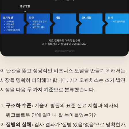
이 난관을 뚫고 성공적인 비즈니스 모델을 만들기 위해서는
시장을 명확히 파악해야 합니다. 카카오벤처스는 조기 발견
시장을 다음
두 가지 기준
으로 분류했습니다.
구조화 수준:
기술이 병원의 표준 진료 지침과 의사의
워크플로우 안에 얼마나 잘 녹아들었는가?
질병의 실체:
검사 결과가 '질병 있음/없음'으로 명확한가,