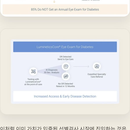
이처럼 이미 가치가 입증된 선별검사 시장에 진입하는 것은