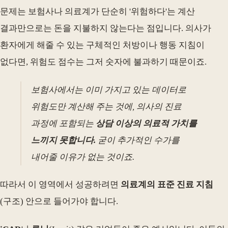
문제는 보험사나 의료계가 단순히 '위험하다'는 계산
결과만으로는 돈을 지불하지 않는다는 점입니다. 의사가
환자에게 해줄 수 있는 구체적인 처방이나 행동 지침이
없다면, 위험도 점수는 그저 숫자에 불과하기 때문이죠.
보험사에서는 이미 가지고 있는 데이터로
위험도만 계산해 주는 것에, 의사의 진료
과정에 포함되는
상담 이상의 의료적 가치를
느끼지 못합니다.
굳이 추가적인 수가를
내어줄 이유가 없는 것이죠.
따라서 이 영역에서 성공하려면
의료계의 표준 진료 지침
(구조) 안으로 들어가야 합니다.