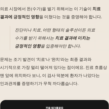
의료 시장에서 돈(수가)을 벌기 위해서는 이 기술이
치료
결과에 긍정적인 영향
을 미쳤다는 것을 증명해야 합니다.
진단이나 치료, 어떤 형태의 솔루션이든 의료
수가를 받기 위해서는
치료 결과에 미치는
긍정적인 영향
을 입증해야만 합니다.
문제는 조기 발견이 '치료'나 '완치'라는 최종 결과와
시기적으로 가장 멀리 떨어져 있다는 점이에요. 진료 흐름상
맨 앞에 위치하다 보니, 이 검사 덕분에 환자가 나았다는
인과관계를 증명하기가 무척 까다롭습니다.