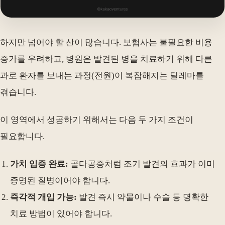
하지만 넘어야 할 산이 많습니다. 보험사는 불필요한 비용
증가를 우려하고, 병원은 발견된 병을 치료하기 위해 다른
과로 환자를 보내는 과정(전원)이 복잡해지는 딜레마를
겪습니다.
이 영역에서 성공하기 위해서는 다음 두 가지 조건이
필요합니다.
가치 입증 완료:
골다공증처럼 조기 발견의 효과가 이미
증명된 질병이어야 합니다.
즉각적 개입 가능:
발견 즉시 약물이나 수술 등 명확한
치료 방법이 있어야 합니다.