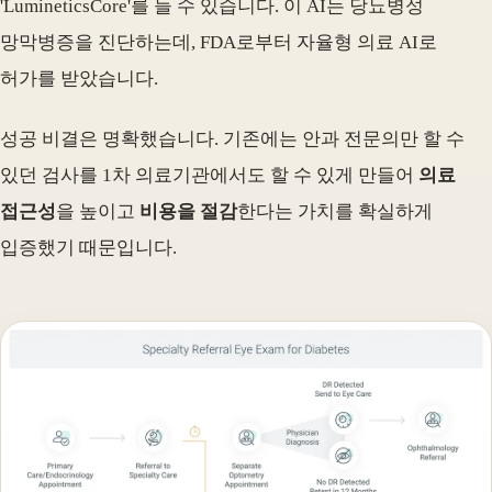
'LumineticsCore'를 들 수 있습니다. 이 AI는 당뇨병성
망막병증을 진단하는데, FDA로부터 자율형 의료 AI로
허가를 받았습니다.
성공 비결은 명확했습니다. 기존에는 안과 전문의만 할 수
있던 검사를 1차 의료기관에서도 할 수 있게 만들어
의료
접근성
을 높이고
비용을 절감
한다는 가치를 확실하게
입증했기 때문입니다.