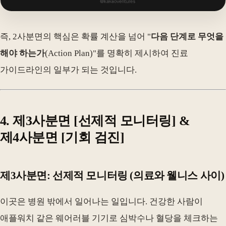
즉, 2사분면의 핵심은 확률 계산을 넘어 "
다음 단계로 무엇을
해야 하는가
(Action Plan)"를 명확히 제시하여 진료
가이드라인의 일부가 되는 것입니다.
4. 제3사분면 [선제적 모니터링] &
제4사분면 [기회 검진]
제3사분면: 선제적 모니터링 (의료와 웰니스 사이)
이곳은 병원 밖에서 일어나는 일입니다. 건강한 사람이
애플워치 같은 웨어러블 기기로 심박수나 혈당을 체크하는