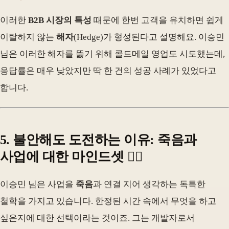
이러한
B2B 시장의 특성
때문에 한번 고객을 유치하면 쉽게
이탈하지 않는
해자
(Hedge)가 형성된다고 설명해요. 이승민
님은 이러한 해자를 뚫기 위해 콜드메일 영업도 시도했는데,
응답률은 매우 낮았지만 딱 한 건의 성공 사례가 있었다고
합니다.
5. 불안해도 도전하는 이유: 죽음과
사업에 대한 마인드셋 🧘‍♂️
이승민 님은 사업을
죽음
과 연결 지어 생각하는 독특한
철학을 가지고 있습니다. 한정된 시간 속에서 무엇을 하고
싶은지에 대한 선택이라는 것이죠. 그는 개발자로서