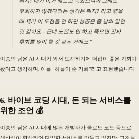
뭐지? 내가 이거 해보고 죽었으니까 그래도
후회하지 않겠다라는 생각은 뭐지? 라고 했을
때 제가 이 도전을 안 하면 성공은 좀 남의 일인
것 같아요... 근데 도전도 안 하고 죽으면 진짜
후회를 많이 할 것 같은 거예요."
이승민 님은 AI 시대가 와서 도전하기에 더없이 좋은 기회가
왔다고 생각하며, 이를 "하늘이 준 기회"라고 표현했습니다.
6. 바이브 코딩 시대, 돈 되는 서비스를
위한 조언 💰
이승민 님은 AI 시대에 많은 개발자가 클로드 코드 등으로
생산성이 향상되어 다양한 서비스를 만들고 있지만, 그것을