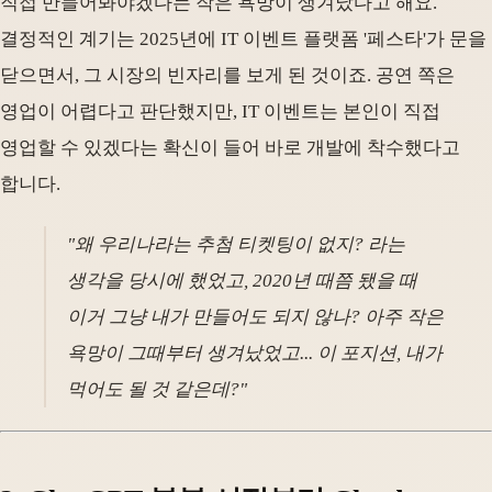
직접 만들어봐야겠다는 작은 욕망이 생겨났다고 해요.
결정적인 계기는 2025년에 IT 이벤트 플랫폼 '페스타'가 문을
닫으면서, 그 시장의 빈자리를 보게 된 것이죠. 공연 쪽은
영업이 어렵다고 판단했지만, IT 이벤트는 본인이 직접
영업할 수 있겠다는 확신이 들어 바로 개발에 착수했다고
합니다.
"왜 우리나라는 추첨 티켓팅이 없지? 라는
생각을 당시에 했었고, 2020년 때쯤 됐을 때
이거 그냥 내가 만들어도 되지 않나? 아주 작은
욕망이 그때부터 생겨났었고... 이 포지션, 내가
먹어도 될 것 같은데?"