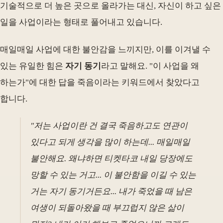
기술적으로 더 높은 곳으로 올라가는 대신, 자신이 하고 싶은
일을 사업이라는 형태로 풀어내고 있습니다.
매일매일 사업에 대한 불안감을 느끼지만, 이를 이겨낼 수
있는 유일한 힘은
자기 동기
라고 말해요. "이 사업을 왜
하는가"에 대한 답을 죽음이라는 키워드에서 찾았다고
합니다.
"저는 사업이란 건 결국 죽음하고도 연관이
있다고 되게 생각을 많이 하는데... 매일매일
불안해요. 왜냐하면 티켓타코 내일 당장에도
망할 수 있는 거고... 이 불안함을 이길 수 있는
거는 자기 동기거든요... 내가 죽었을 때 남은
여생이 되돌아왔을 때 부끄럽지 않은 삶이