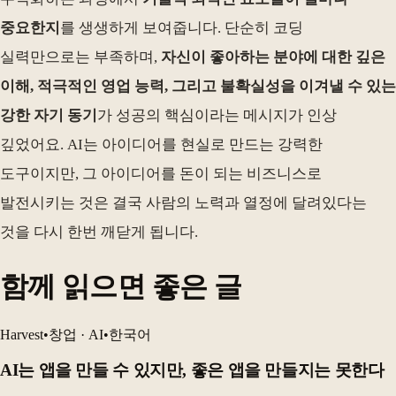
중요한지
를 생생하게 보여줍니다. 단순히 코딩
실력만으로는 부족하며,
자신이 좋아하는 분야에 대한 깊은
이해, 적극적인 영업 능력, 그리고 불확실성을 이겨낼 수 있는
강한 자기 동기
가 성공의 핵심이라는 메시지가 인상
깊었어요. AI는 아이디어를 현실로 만드는 강력한
도구이지만, 그 아이디어를 돈이 되는 비즈니스로
발전시키는 것은 결국 사람의 노력과 열정에 달려있다는
것을 다시 한번 깨닫게 됩니다.
함께 읽으면 좋은 글
Harvest
•
창업 · AI
•
한국어
AI는 앱을 만들 수 있지만, 좋은 앱을 만들지는 못한다