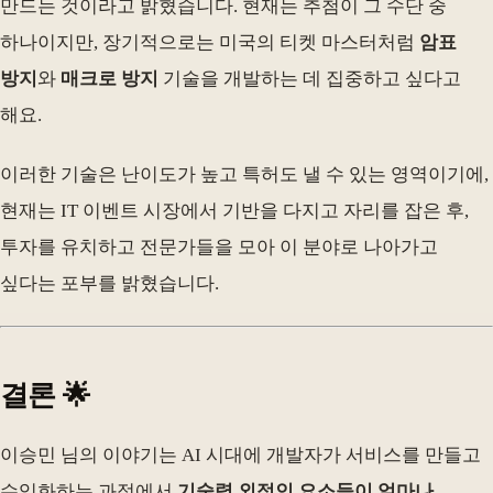
만드는 것이라고 밝혔습니다. 현재는 추첨이 그 수단 중
하나이지만, 장기적으로는 미국의 티켓 마스터처럼
암표
방지
와
매크로 방지
기술을 개발하는 데 집중하고 싶다고
해요.
이러한 기술은 난이도가 높고 특허도 낼 수 있는 영역이기에,
현재는 IT 이벤트 시장에서 기반을 다지고 자리를 잡은 후,
투자를 유치하고 전문가들을 모아 이 분야로 나아가고
싶다는 포부를 밝혔습니다.
결론 🌟
이승민 님의 이야기는 AI 시대에 개발자가 서비스를 만들고
수익화하는 과정에서
기술력 외적인 요소들이 얼마나