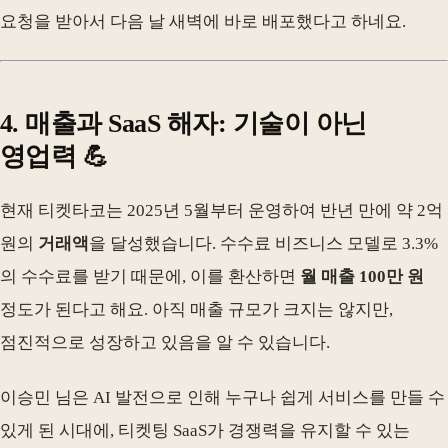
요청을 받아서 다음 날 새벽에 바로 배포했다고 하네요.
4.
매출과 SaaS 해자
: 기술이 아닌
영업력 💪
현재 티켓타코는 2025년 5월부터 운영하여 반년 만에 약 2억
원의
거래액
을 달성했습니다. 수수료 비즈니스 모델로 3.3%
의 수수료를 받기 때문에, 이를 환산하면
월 매출 100만 원
정도가 된다고 해요. 아직 매출 규모가 크지는 않지만,
점진적으로 성장하고 있음을 알 수 있습니다.
이승민 님은 AI 발전으로 인해 누구나 쉽게 서비스를 만들 수
있게 된 시대에, 티켓팅 SaaS가 경쟁력을 유지할 수 있는