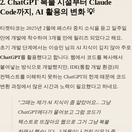
2. ChatGPT 복붙 시절부터 Claude
Code까지, AI 활용의 변화 💡
티켓타코는 2025년 2월에 페스타 중지 소식을 듣고 일주일
만에 개발에 착수하여 3개월 만에 릴리즈 되었다고 해요.
초기 개발 단계에서는 이승민 님의 AI 지식이 깊지 않아 주로
ChatGPT
를 활용했다고 합니다. 웹에서 코드를 복사해서
붙여넣는 방식으로 개발했지만, IDE(통합 개발 환경)의
컨텍스트를 이해하지 못하는 ChatGPT의 한계 때문에 코드
변환 과정에서 많은 시간과 노력이 필요했다고 하네요.
"그때는 제가 AI 지식이 좀 얕았어요... 그냥
ChatGPT에다가 물어보고 그럼 코드가
텍스트로 뜨잖아요 웹으로 그거 그냥 복붙
하면서 했습니다... 3개월이나 걸린 이유가 좀