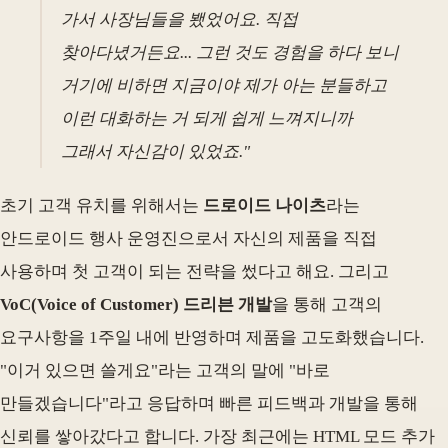
가서 사장님들을 뵀었어요. 직접
찾아다녔거든요... 그런 것도 경험을 하다 보니
거기에 비하면 지금이야 제가 아는 분들하고
이런 대화하는 거 되게 쉽게 느껴지니까
그래서 자신감이 있었죠."
초기 고객 유치를 위해서는
드로이드 나이츠
라는
안드로이드 행사 운영진으로서 자신의 제품을 직접
사용하며 첫 고객이 되는 전략을 썼다고 해요. 그리고
VoC(Voice of Customer) 드리븐 개발
을 통해 고객의
요구사항을 1주일 내에 반영하며 제품을 고도화했습니다.
"이거 있으면 쓸게요"라는 고객의 말에 "바로
만들겠습니다"라고 응답하며 빠른 피드백과 개발을 통해
신뢰를 쌓아갔다고 합니다. 가장 최근에는 HTML 모드 추가