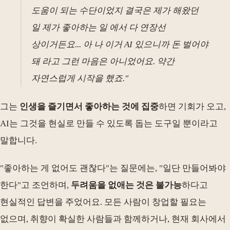
도움이 되는 수단이었지 결국은 제가 해왔던
일 제가 좋아하는 일 에서 다 연장선
상이거든요... 아 나 이거 AI 있으니까 돈 벌어야
돼 라고 그런 마음은 아니었어요. 약간
자연스럽게 시작을 했죠."
그는
인생을 즐기면서 좋아하는 것에 집중
하면 기회가 오고,
AI는 그것을 현실로 만들 수 있도록 돕는 도구일 뿐이라고
말합니다.
"좋아하는 게 없어도 괜찮다"는 질문에는, "일단 만들어봐야
한다"고 조언하며,
두려움을 없애는 것은 불가능
하다고
현실적인 답변을 주었어요. 모든 사람이 창업할 필요는
없으며, 취향이 확실한 사람들과 함께하거나, 현재 회사에서