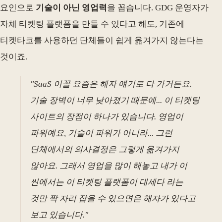
요인으로
기술이 아닌 영업력
을 꼽습니다. GDG 운영자가
자체 티켓팅 플랫폼을 만들 수 있다고 해도, 기존에
티켓타코를 사용하던 단체들이 쉽게 옮겨가지 않는다는
것이죠.
"SaaS 이꼴 요즘은 해자 얘기로 다 가거든요.
기술 장벽이 너무 낮아졌기 때문에... 이 티켓팅
사이트의 장점이 하나가 있습니다. 영업이
파워예요, 기술이 파워가 아니라... 그런
단체에서의 의사결정은 그렇게 옮겨가지
않아요. 그래서 영업을 많이 해놓고 내가 이
씬에서는 이 티켓팅 플랫폼이 대세다 라는
것만 짝 자리 잡을 수 있으면은 해자가 있다고
보고 있습니다."