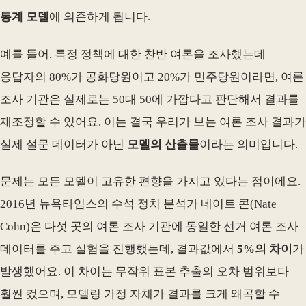
통계 모델
에 의존하게 됩니다.
예를 들어, 특정 정책에 대한 찬반 여론을 조사했는데
응답자의 80%가 공화당원이고 20%가 민주당원이라면, 여론
조사 기관은 실제로는 50대 50에 가깝다고 판단해서 결과를
재조정할 수 있어요. 이는 결국 우리가 보는 여론 조사 결과가
실제 설문 데이터가 아닌
모델의 산출물
이라는 의미입니다.
문제는 모든 모델이 고유한 편향을 가지고 있다는 점이에요.
2016년 뉴욕타임스의 수석 정치 분석가 네이트 콘(Nate
Cohn)은 다섯 곳의 여론 조사 기관에 동일한 선거 여론 조사
데이터를 주고 실험을 진행했는데, 결과값에서
5%의 차이
가
발생했어요. 이 차이는 무작위 표본 추출의 오차 범위보다
훨씬 컸으며, 모델링 가정 자체가 결과를 크게 왜곡할 수