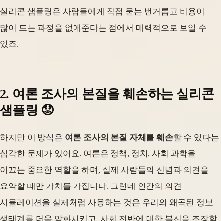
실리콘 샘플링은 사람들에게 직접 묻는 번거롭고 비용이
많이 드는 과정을 없애준다는 점에서 매력적으로 보일 수
있죠.
2. 여론 조사의 본질을 훼손하는 실리콘
샘플링 😟
하지만 이 방식은
여론 조사의 본질 자체를 훼손
할 수 있다는
심각한 문제가 있어요. 여론은 정책, 정치, 사회 과학을
이끄는 중요한 역할을 하며, 실제 사람들의 신념과 의견을
요약할 때만 가치를 가집니다. 그런데 인간의 의견
시뮬레이션을 실제처럼 사용하는 것은 우리의 왜곡된 정보
생태계를 더욱 악화시키고, 사회 전반에 대한 불신을 조장할