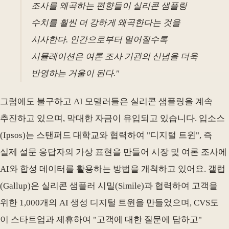
조사를 왜곡하는 편향들이 실리콘 샘플링
수치를 훨씬 더 강하게 왜곡한다는 것을
시사한다. 인간으로부터 멀어질수록
시뮬레이션은 여론 조사 기관의 신념을 더욱
반영하는 거울이 된다."
그럼에도 불구하고 AI 모델러들은 실리콘 샘플링을 계속
추진하고 있으며, 막대한 자금이 유입되고 있습니다. 입소스
(Ipsos)는 스탠퍼드 대학교와 협력하여 "디지털 트윈", 즉
실제 설문 응답자의 가상 표현을 만들어 시장 및 여론 조사에
AI와 합성 데이터를 활용하는 방법을 개척하고 있어요. 갤럽
(Gallup)은 실리콘 샘플러 시밀(Simile)과 협력하여 고객을
위한 1,000개의 AI 생성 디지털 트윈을 만들었으며, CVS도
이 스타트업과 제휴하여 "고객에 대한 질문에 답하고"