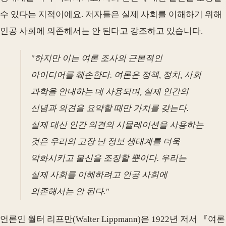
수 있다는 지적이에요. 저자들은 실제 사회를 이해하기 위해
인공 사회에 의존해서는 안 된다고 강조하고 있습니다.
"하지만 이는 여론 조사의 근본적인
아이디어를 훼손한다. 여론은 정책, 정치, 사회
과학을 안내하는 데 사용되며, 실제 인간의
신념과 의견을 요약할 때만 가치를 갖는다.
실제 대신 인간 의견의 시뮬레이션을 사용하는
것은 우리의 고장 난 정보 생태계를 더욱
악화시키고 불신을 조장할 뿐이다. 우리는
실제 사회를 이해하려고 인공 사회에
의존해서는 안 된다."
언론인 월터 리프만(Walter Lippmann)은 1922년 저서 『여론