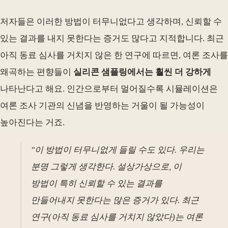
저자들은 이러한 방법이 터무니없다고 생각하며, 신뢰할 수
있는 결과를 내지 못한다는 증거도 많다고 지적합니다. 최근
아직 동료 심사를 거치지 않은 한 연구에 따르면, 여론 조사를
왜곡하는 편향들이
실리콘 샘플링에서는 훨씬 더 강하게
나타난다고 해요. 인간으로부터 멀어질수록 시뮬레이션은
여론 조사 기관의 신념을 반영하는 거울이 될 가능성이
높아진다는 거죠.
"이 방법이 터무니없게 들릴 수도 있다. 우리는
분명 그렇게 생각한다. 설상가상으로, 이
방법이 특히 신뢰할 수 있는 결과를
만들어내지 못한다는 많은 증거가 있다. 최근
연구(아직 동료 심사를 거치지 않았다)는 여론