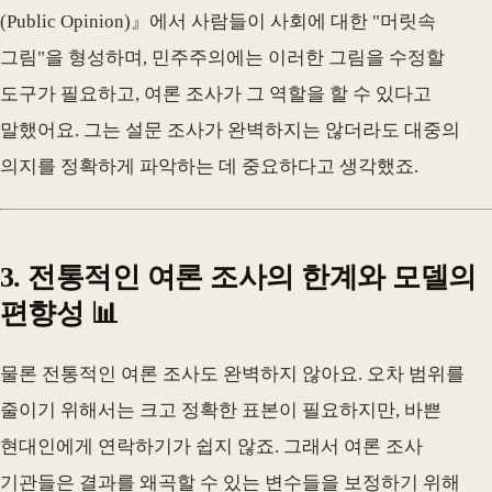
(Public Opinion)』에서 사람들이 사회에 대한 "머릿속
그림"을 형성하며, 민주주의에는 이러한 그림을 수정할
도구가 필요하고, 여론 조사가 그 역할을 할 수 있다고
말했어요. 그는 설문 조사가 완벽하지는 않더라도 대중의
의지를 정확하게 파악하는 데 중요하다고 생각했죠.
3. 전통적인 여론 조사의 한계와 모델의
편향성 📊
물론 전통적인 여론 조사도 완벽하지 않아요. 오차 범위를
줄이기 위해서는 크고 정확한 표본이 필요하지만, 바쁜
현대인에게 연락하기가 쉽지 않죠. 그래서 여론 조사
기관들은 결과를 왜곡할 수 있는 변수들을 보정하기 위해