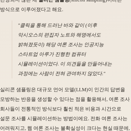
방식으로 이루어졌다고 해요.
"클릭을 통해 드러난 바와 같이 (이후
악시오스의 편집자 노트와 해명에서도
밝혀졌듯이) 해당 여론 조사는 인공지능
스타트업 아루가 진행한 컴퓨터
시뮬레이션이었다. 이 의견들을 만들어내는
과정에는 사람이 전혀 관여하지 않았다."
실리콘 샘플링은 대규모 언어 모델(LLM)이 인간의 답변을
모방하는 반응을 생성할 수 있다는 점을 활용해서, 여론 조사
회사들이 전통적인 방식보다 훨씬 적은 비용과 시간으로
설문 조사를 시뮬레이션하는 방법이에요. 전화 여론 조사는
어려워지고, 웹 여론 조사는 불확실성이 크다는 현실 때문에,