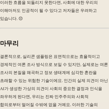
이러한 흐름을 되돌리지 못한다면, 사회에 대한 우리의
이해마저도 인공적이 될 수 있다고 저자들은 우려하고
있습니다. 😔
마무리
결론적으로, 실리콘 샘플링은 표면적으로는 효율적이고
경제적인 여론 조사 방식으로 보일 수 있지만, 실제로는 여론
조사의 본질을 왜곡하고 정보 생태계에 심각한 혼란을
초래할 수 있는 위험한 기술이에요. 인간의 실제 의견이 아닌
AI가 생성한 가상의 의견이 사회의 중요한 결정과 인식을
좌우하게 된다면, 우리는 진짜 민주주의와 사회적
합의로부터 멀어질 수밖에 없을 거예요. 이러한 기술의