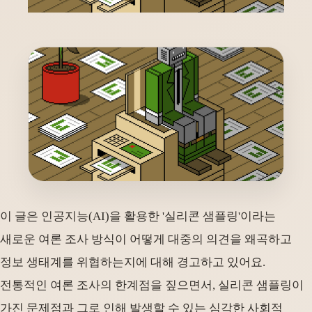
이 글은 인공지능(AI)을 활용한 '실리콘 샘플링'이라는
새로운 여론 조사 방식이 어떻게 대중의 의견을 왜곡하고
정보 생태계를 위협하는지에 대해 경고하고 있어요.
전통적인 여론 조사의 한계점을 짚으면서, 실리콘 샘플링이
가진 문제점과 그로 인해 발생할 수 있는 심각한 사회적