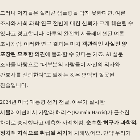
그러나 저자들은 실리콘 샘플링을 막지 못한다면, 여론
조사와 사회 과학 연구 전반에 대한 신뢰가 크게 훼손될 수
있다고 경고합니다. 아루의 완전히 시뮬레이션된 여론
조사처럼, 이러한 연구 결과는 마치
객관적인 사실인 양
포장된 모호한 의견
에 불과할 수 있다는 거죠. AI 설문
조사를 바탕으로 "대부분의 사람들이 자신의 의사와
간호사를 신뢰한다"고 말하는 것은 명백히 잘못된
진술입니다.
2024년 미국 대통령 선거 전날, 아루가 실시한
시뮬레이션에서 카말라 해리스(Kamala Harris)가 근소한
차이로 승리했다고 예측한 사례처럼,
순수한 허구가 과학적,
정치적 지식으로 취급될 위기
에 처해있어요. 만약 우리가