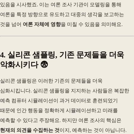
있음을 시사했죠. 이는 여론 조사 기관이 모델링을 통해
여론을 특정 방향으로 유도하고 대중의 생각을 보고하는
것을 넘어
여론 자체에 영향
을 미칠 수 있음을 의미해요.
4. 실리콘 샘플링, 기존 문제들을 더욱
악화시키다 😨
실리콘 샘플링은 이러한 기존의 문제들을 더욱
심화시킵니다. 실리콘 샘플링을 지지하는 사람들은 복잡한
예측 컴퓨터 시뮬레이션이 과거 데이터로 훈련되었기
때문에 인간 행동을 정확하게 시뮬레이션하고 미래를
예측할 수 있다고 주장해요. 하지만 여론 조사의 핵심은
현재의 의견을 수집하는 것
이지, 예측하는 것이 아닙니다.