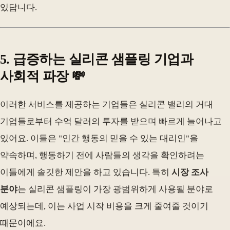
있답니다.
5. 급증하는 실리콘 샘플링 기업과
사회적 파장 💸
이러한 서비스를 제공하는 기업들은 실리콘 밸리의 거대
기업들로부터 수억 달러의 투자를 받으며 빠르게 늘어나고
있어요. 이들은 "인간 행동의 믿을 수 있는 대리인"을
약속하며, 행동하기 전에 사람들의 생각을 확인하려는
이들에게 솔깃한 제안을 하고 있습니다. 특히
시장 조사
분야
는 실리콘 샘플링이 가장 광범위하게 사용될 분야로
예상되는데, 이는 사업 시작 비용을 크게 줄여줄 것이기
때문이에요.