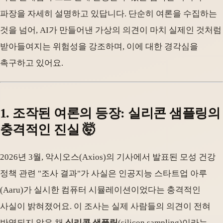
파장을 자세히 설명하고 있답니다. 단순히 여론을 수집하는
것을 넘어, AI가 만들어낸 가상의 의견이 마치 실제인 것처럼
받아들여지는 위험성을 강조하며, 이에 대한 경각심을
촉구하고 있어요.
1. 조작된 여론의 등장: 실리콘 샘플링의
충격적인 진실 🤯
2026년 3월, 악시오스(Axios)의 기사에서 발표된 모성 건강
정책 관련 "조사 결과"가 사실은 인공지능 스타트업 아루
(Aaru)가 실시한 컴퓨터 시뮬레이션이었다는 충격적인
사실이 밝혀졌어요. 이 조사는 실제 사람들의 의견이 전혀
반영되지 않은 채
실리콘 샘플링
(silicon sampling)이라는